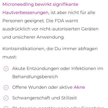
Microneedling bewirkt signifikante
Hautverbesserungen
, ist aber nicht für alle
Personen geeignet. Die FDA warnt
ausdrücklich vor nicht-autorisierten Geräten
und unsicherer Anwendung.
Kontraindikationen, die Du immer abfragen
musst:
Akute Entzündungen oder Infektionen im
Behandlungsbereich
Offene Wunden oder aktive
Akne
Schwangerschaft und Stillzeit