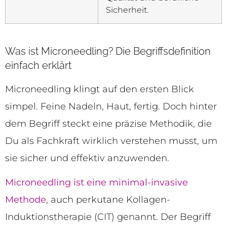
Sicherheit.
Was ist Microneedling? Die Begriffsdefinition
einfach erklärt
Microneedling klingt auf den ersten Blick
simpel. Feine Nadeln, Haut, fertig. Doch hinter
dem Begriff steckt eine präzise Methodik, die
Du als Fachkraft wirklich verstehen musst, um
sie sicher und effektiv anzuwenden.
Microneedling ist eine minimal-invasive
Methode
, auch perkutane Kollagen-
Induktionstherapie (CIT) genannt. Der Begriff