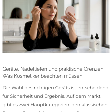
Geräte, Nadeltiefen und praktische Grenzen:
Was Kosmetiker beachten müssen
Die Wahl des richtigen Geräts ist entscheidend
für Sicherheit und Ergebnis. Auf dem Markt
gibt es zwei Hauptkategorien: den klassischen