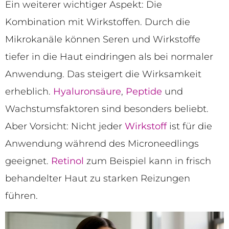
Ein weiterer wichtiger Aspekt: Die
Kombination mit Wirkstoffen. Durch die
Mikrokanäle können Seren und Wirkstoffe
tiefer in die Haut eindringen als bei normaler
Anwendung. Das steigert die Wirksamkeit
erheblich.
Hyaluronsäure
,
Peptide
und
Wachstumsfaktoren sind besonders beliebt.
Aber Vorsicht: Nicht jeder
Wirkstoff
ist für die
Anwendung während des Microneedlings
geeignet.
Retinol
zum Beispiel kann in frisch
behandelter Haut zu starken Reizungen
führen.