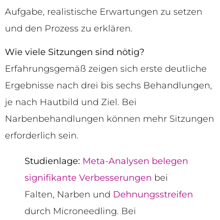
Aufgabe, realistische Erwartungen zu setzen
und den Prozess zu erklären.
Wie viele Sitzungen sind nötig?
Erfahrungsgemäß zeigen sich erste deutliche
Ergebnisse nach drei bis sechs Behandlungen,
je nach Hautbild und Ziel. Bei
Narbenbehandlungen können mehr Sitzungen
erforderlich sein.
Studienlage:
Meta-Analysen belegen
signifikante Verbesserungen
bei
Falten, Narben und
Dehnungsstreifen
durch Microneedling. Bei