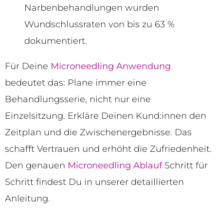
Narbenbehandlungen wurden
Wundschlussraten von bis zu 63 %
dokumentiert.
Für Deine
Microneedling Anwendung
bedeutet das: Plane immer eine
Behandlungsserie, nicht nur eine
Einzelsitzung. Erkläre Deinen Kund:innen den
Zeitplan und die Zwischenergebnisse. Das
schafft Vertrauen und erhöht die Zufriedenheit.
Den genauen
Microneedling Ablauf
Schritt für
Schritt findest Du in unserer detaillierten
Anleitung.