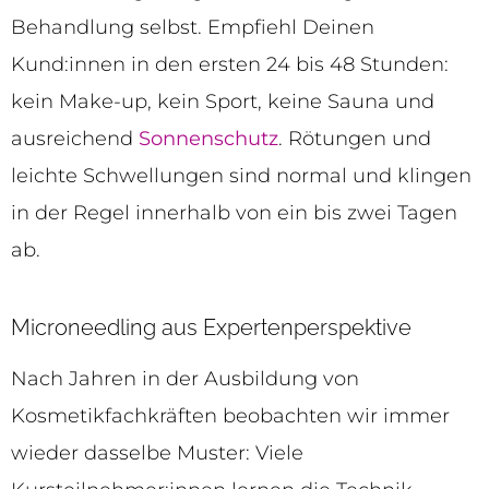
Behandlung selbst. Empfiehl Deinen
Kund:innen in den ersten 24 bis 48 Stunden:
kein Make-up, kein Sport, keine Sauna und
ausreichend
Sonnenschutz
. Rötungen und
leichte Schwellungen sind normal und klingen
in der Regel innerhalb von ein bis zwei Tagen
ab.
Microneedling aus Expertenperspektive
Nach Jahren in der Ausbildung von
Kosmetikfachkräften beobachten wir immer
wieder dasselbe Muster: Viele