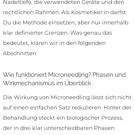
Nadeltiefe, die verwendeten Geräte und den
rechtlichen Rahmen. Als Kosmetiker:in darfst
Du die Methode einsetzen, aber nur innerhalb
klar definierter Grenzen. Was genau das
bedeutet, klären wir in den folgenden
Abschnitten.
Wie funktioniert Microneedling? Phasen und
Wirkmechanismus im Überblick
Die Wirkung von Microneedling lässt sich nicht
auf einen einfachen Satz reduzieren. Hinter der
Behandlung steckt ein biologischer Prozess,
der in drei klar unterscheidbaren Phasen