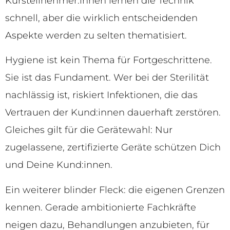
Kursteilnehmer:innen lernen die Technik
schnell, aber die wirklich entscheidenden
Aspekte werden zu selten thematisiert.
Hygiene ist kein Thema für Fortgeschrittene.
Sie ist das Fundament. Wer bei der Sterilität
nachlässig ist, riskiert Infektionen, die das
Vertrauen der Kund:innen dauerhaft zerstören.
Gleiches gilt für die Gerätewahl: Nur
zugelassene, zertifizierte Geräte schützen Dich
und Deine Kund:innen.
Ein weiterer blinder Fleck: die eigenen Grenzen
kennen. Gerade ambitionierte Fachkräfte
neigen dazu, Behandlungen anzubieten, für