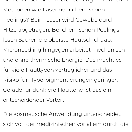
Methoden wie Laser oder chemischen
Peelings? Beim Laser wird Gewebe durch
Hitze abgetragen. Bei chemischen Peelings
lösen Säuren die oberste Hautschicht ab.
Microneedling hingegen arbeitet mechanisch
und ohne thermische Energie. Das macht es
für viele Hauttypen verträglicher und das
Risiko für Hyperpigmentierungen geringer.
Gerade für dunklere Hauttöne ist das ein
entscheidender Vorteil.
Die kosmetische Anwendung unterscheidet
sich von der medizinischen vor allem durch die