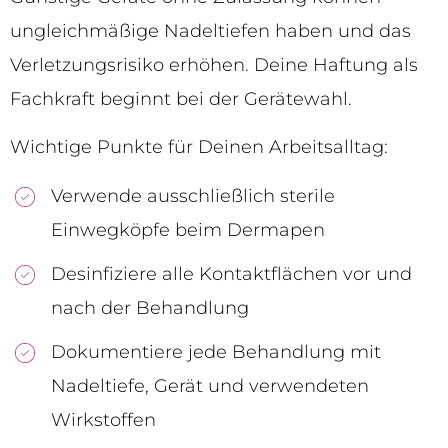
ungleichmäßige Nadeltiefen haben und das
Verletzungsrisiko erhöhen. Deine Haftung als
Fachkraft beginnt bei der Gerätewahl.
Wichtige Punkte für Deinen Arbeitsalltag:
Verwende ausschließlich sterile
Einwegköpfe beim Dermapen
Desinfiziere alle Kontaktflächen vor und
nach der Behandlung
Dokumentiere jede Behandlung mit
Nadeltiefe, Gerät und verwendeten
Wirkstoffen