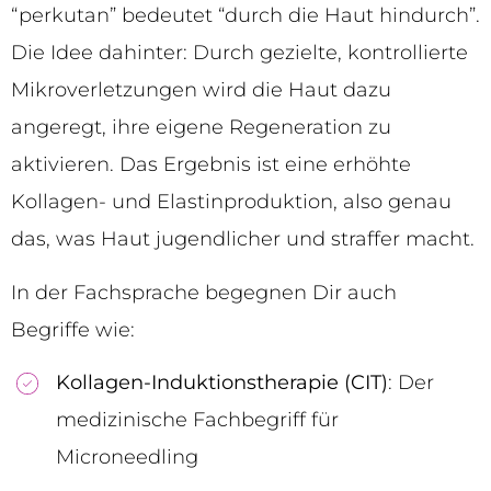
“perkutan” bedeutet “durch die Haut hindurch”.
Die Idee dahinter: Durch gezielte, kontrollierte
Mikroverletzungen wird die Haut dazu
angeregt, ihre eigene Regeneration zu
aktivieren. Das Ergebnis ist eine erhöhte
Kollagen- und Elastinproduktion, also genau
das, was Haut jugendlicher und straffer macht.
In der Fachsprache begegnen Dir auch
Begriffe wie:
Kollagen-Induktionstherapie (CIT)
: Der
medizinische Fachbegriff für
Microneedling