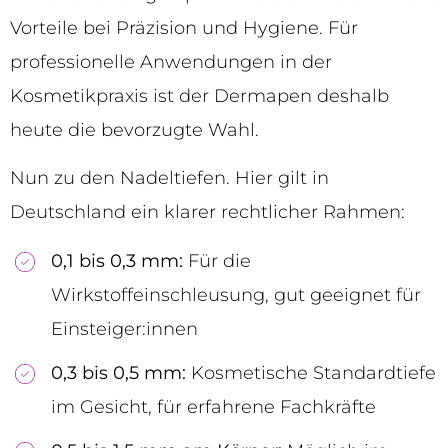
Vorteile bei Präzision und Hygiene. Für
professionelle Anwendungen in der
Kosmetikpraxis ist der Dermapen deshalb
heute die bevorzugte Wahl.
Nun zu den Nadeltiefen. Hier gilt in
Deutschland ein klarer rechtlicher Rahmen:
0,1 bis 0,3 mm:
Für die
Wirkstoffeinschleusung, gut geeignet für
Einsteiger:innen
0,3 bis 0,5 mm:
Kosmetische Standardtiefe
im Gesicht, für erfahrene Fachkräfte