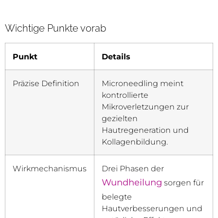
Wichtige Punkte vorab
Punkt
Details
Präzise Definition
Microneedling meint
kontrollierte
Mikroverletzungen zur
gezielten
Hautregeneration und
Kollagenbildung.
Wirkmechanismus
Drei Phasen der
Wundheilung
sorgen für
belegte
Hautverbesserungen und