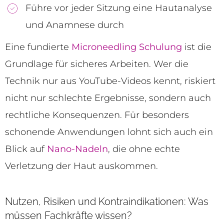
Führe vor jeder Sitzung eine Hautanalyse
und Anamnese durch
Eine fundierte
Microneedling Schulung
ist die
Grundlage für sicheres Arbeiten. Wer die
Technik nur aus YouTube-Videos kennt, riskiert
nicht nur schlechte Ergebnisse, sondern auch
rechtliche Konsequenzen. Für besonders
schonende Anwendungen lohnt sich auch ein
Blick auf
Nano-Nadeln
, die ohne echte
Verletzung der Haut auskommen.
Nutzen, Risiken und Kontraindikationen: Was
müssen Fachkräfte wissen?