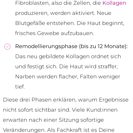
Fibroblasten, also die Zellen, die
Kollagen
produzieren, werden aktiviert. Neue
Blutgefäße entstehen. Die Haut beginnt,
frisches Gewebe aufzubauen.
Remodellierungsphase (bis zu 12 Monate):
Das neu gebildete Kollagen ordnet sich
und festigt sich. Die Haut wird straffer,
Narben werden flacher, Falten weniger
tief.
Diese drei Phasen erklären, warum Ergebnisse
nicht sofort sichtbar sind. Viele Kund:innen
erwarten nach einer Sitzung sofortige
Veränderungen. Als Fachkraft ist es Deine