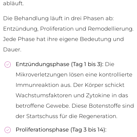
abläuft.
Die Behandlung läuft in drei Phasen ab:
Entzündung, Proliferation und Remodellierung.
Jede Phase hat ihre eigene Bedeutung und
Dauer.
Entzündungsphase (Tag 1 bis 3):
Die
Mikroverletzungen lösen eine kontrollierte
Immunreaktion aus. Der Körper schickt
Wachstumsfaktoren und Zytokine in das
betroffene Gewebe. Diese Botenstoffe sind
der Startschuss für die Regeneration.
Proliferationsphase (Tag 3 bis 14):