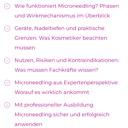
Wie funktioniert Microneedling? Phasen
und Wirkmechanismus im Überblick
Geräte, Nadeltiefen und praktische
Grenzen: Was Kosmetiker beachten
müssen
Nutzen, Risiken und Kontraindikationen:
Was müssen Fachkräfte wissen?
Microneedling aus Expertenperspektive:
Worauf es wirklich ankommt
Mit professioneller Ausbildung
Microneedling sicher und erfolgreich
anwenden