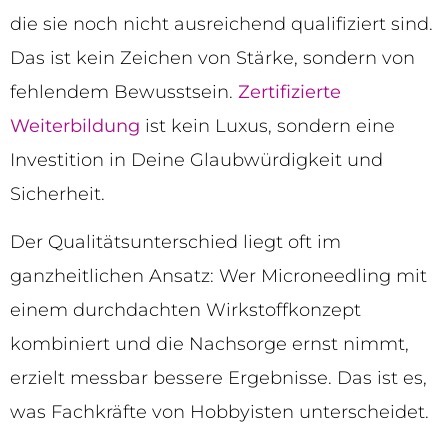
die sie noch nicht ausreichend qualifiziert sind.
Das ist kein Zeichen von Stärke, sondern von
fehlendem Bewusstsein.
Zertifizierte
Weiterbildung
ist kein Luxus, sondern eine
Investition in Deine Glaubwürdigkeit und
Sicherheit.
Der Qualitätsunterschied liegt oft im
ganzheitlichen Ansatz: Wer Microneedling mit
einem durchdachten Wirkstoffkonzept
kombiniert und die Nachsorge ernst nimmt,
erzielt messbar bessere Ergebnisse. Das ist es,
was Fachkräfte von Hobbyisten unterscheidet.