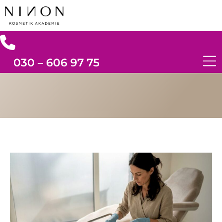
030 – 606 97 75