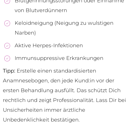
Blutgerinnungsstörungen oder Einnahme
von Blutverdünnern
Keloidneigung (Neigung zu wulstigen
Narben)
Aktive Herpes-Infektionen
Immunsuppressive Erkrankungen
Tipp:
Erstelle einen standardisierten
Anamnesebogen, den jede Kund:in vor der
ersten Behandlung ausfüllt. Das schützt Dich
rechtlich und zeigt Professionalität. Lass Dir bei
Unsicherheiten immer ärztliche
Unbedenklichkeit bestätigen.