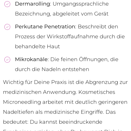
Dermarolling
: Umgangssprachliche
Bezeichnung, abgeleitet vom Gerät
Perkutane Penetration
: Beschreibt den
Prozess der Wirkstoffaufnahme durch die
behandelte Haut
Mikrokanäle
: Die feinen Öffnungen, die
durch die Nadeln entstehen
Wichtig für Deine Praxis ist die Abgrenzung zur
medizinischen Anwendung. Kosmetisches
Microneedling arbeitet mit deutlich geringeren
Nadeltiefen als medizinische Eingriffe. Das
bedeutet: Du kannst beeindruckende