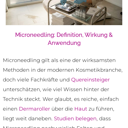
Microneedling: Definition, Wirkung &
Anwendung
Microneedling gilt als eine der wirksamsten
Methoden in der modernen Kosmetikbranche,
doch viele Fachkräfte und
Quereinsteiger
unterschätzen, wie viel Wissen hinter der
Technik steckt. Wer glaubt, es reiche, einfach
einen
Dermaroller
über die
Haut
zu führen,
liegt weit daneben.
Studien belegen
, dass