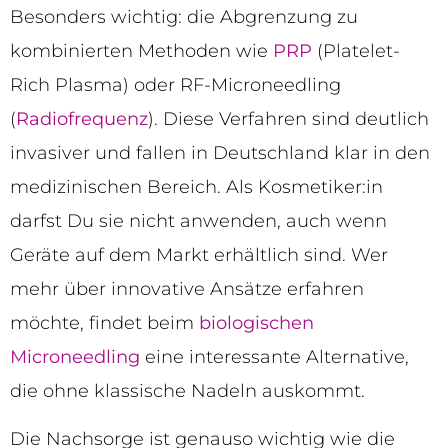
Besonders wichtig: die Abgrenzung zu
kombinierten Methoden wie
PRP
(Platelet-
Rich Plasma) oder RF-Microneedling
(
Radiofrequenz
). Diese Verfahren sind deutlich
invasiver und fallen in Deutschland klar in den
medizinischen Bereich. Als Kosmetiker:in
darfst Du sie nicht anwenden, auch wenn
Geräte auf dem Markt erhältlich sind. Wer
mehr über innovative Ansätze erfahren
möchte, findet beim
biologischen
Microneedling
eine interessante Alternative,
die ohne klassische Nadeln auskommt.
Die Nachsorge ist genauso wichtig wie die