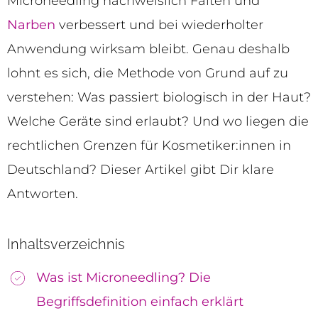
Microneedling nachweislich Falten und
Narben
verbessert und bei wiederholter
Anwendung wirksam bleibt. Genau deshalb
lohnt es sich, die Methode von Grund auf zu
verstehen: Was passiert biologisch in der Haut?
Welche Geräte sind erlaubt? Und wo liegen die
rechtlichen Grenzen für Kosmetiker:innen in
Deutschland? Dieser Artikel gibt Dir klare
Antworten.
Inhaltsverzeichnis
Was ist Microneedling? Die
Begriffsdefinition einfach erklärt