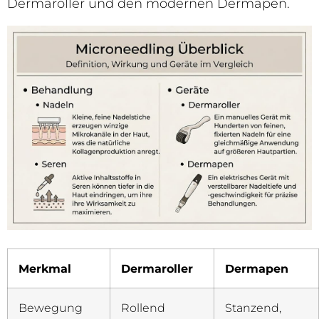
Dermaroller und den modernen Dermapen.
Merkmal
Dermaroller
Dermapen
Bewegung
Rollend
Stanzend,