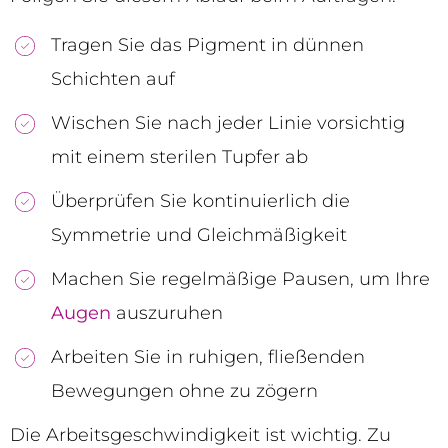
Tragen Sie das Pigment in dünnen
Schichten auf
Wischen Sie nach jeder Linie vorsichtig
mit einem sterilen Tupfer ab
Überprüfen Sie kontinuierlich die
Symmetrie und Gleichmäßigkeit
Machen Sie regelmäßige Pausen, um Ihre
Augen
auszuruhen
Arbeiten Sie in ruhigen, fließenden
Bewegungen ohne zu zögern
Die Arbeitsgeschwindigkeit ist wichtig. Zu