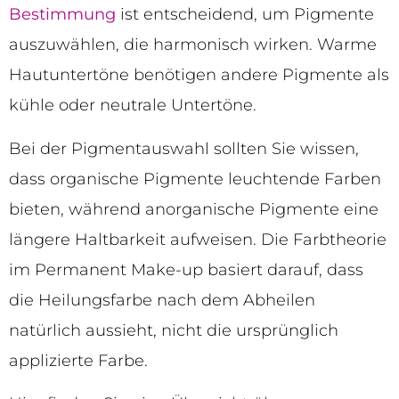
Bestimmung
ist entscheidend, um Pigmente
auszuwählen, die harmonisch wirken. Warme
Hautuntertöne benötigen andere Pigmente als
kühle oder neutrale Untertöne.
Bei der Pigmentauswahl sollten Sie wissen,
dass organische Pigmente leuchtende Farben
bieten, während anorganische Pigmente eine
längere Haltbarkeit aufweisen. Die Farbtheorie
im Permanent Make-up basiert darauf, dass
die Heilungsfarbe nach dem Abheilen
natürlich aussieht, nicht die ursprünglich
applizierte Farbe.