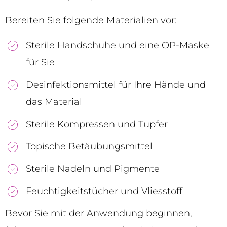
Bereiten Sie folgende Materialien vor:
Sterile Handschuhe und eine OP-Maske
für Sie
Desinfektionsmittel für Ihre Hände und
das Material
Sterile Kompressen und Tupfer
Topische Betäubungsmittel
Sterile Nadeln und Pigmente
Feuchtigkeitstücher und Vliesstoff
Bevor Sie mit der Anwendung beginnen,