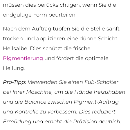
müssen dies berücksichtigen, wenn Sie die
endgültige Form beurteilen.
Nach dem Auftrag tupfen Sie die Stelle sanft
trocken und applizieren eine dünne Schicht
Heilsalbe. Dies schützt die frische
Pigmentierung
und fördert die optimale
Heilung.
Pro-Tipp:
Verwenden Sie einen Fuß-Schalter
bei Ihrer Maschine, um die Hände freizuhaben
und die Balance zwischen Pigment-Auftrag
und Kontrolle zu verbessern. Dies reduziert
Ermüdung und erhöht die Präzision deutlich.