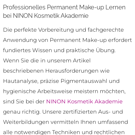
Professionelles Permanent Make-up Lernen
bei NINON Kosmetik Akademie
Die perfekte Vorbereitung und fachgerechte
Anwendung von Permanent Make-up erfordert
fundiertes Wissen und praktische Übung.
Wenn Sie die in unserem Artikel
beschriebenen Herausforderungen wie
Hautanalyse, präzise Pigmentauswahl und
hygienische Arbeitsweise meistern möchten,
sind Sie bei der
NINON Kosmetik Akademie
genau richtig. Unsere zertifizierten Aus- und
Weiterbildungen vermitteln Ihnen umfassend
alle notwendigen Techniken und rechtlichen