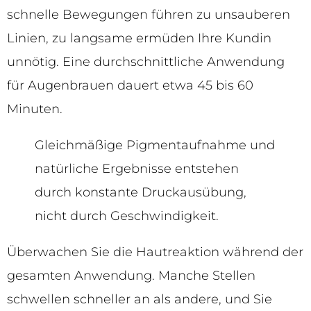
schnelle Bewegungen führen zu unsauberen
Linien, zu langsame ermüden Ihre Kundin
unnötig. Eine durchschnittliche Anwendung
für Augenbrauen dauert etwa 45 bis 60
Minuten.
Gleichmäßige Pigmentaufnahme und
natürliche Ergebnisse entstehen
durch konstante Druckausübung,
nicht durch Geschwindigkeit.
Überwachen Sie die Hautreaktion während der
gesamten Anwendung. Manche Stellen
schwellen schneller an als andere, und Sie