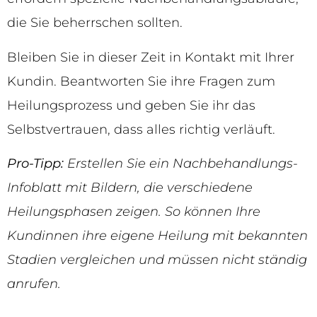
die Sie beherrschen sollten.
Bleiben Sie in dieser Zeit in Kontakt mit Ihrer
Kundin. Beantworten Sie ihre Fragen zum
Heilungsprozess und geben Sie ihr das
Selbstvertrauen, dass alles richtig verläuft.
Pro-Tipp:
Erstellen Sie ein Nachbehandlungs-
Infoblatt mit Bildern, die verschiedene
Heilungsphasen zeigen. So können Ihre
Kundinnen ihre eigene Heilung mit bekannten
Stadien vergleichen und müssen nicht ständig
anrufen.