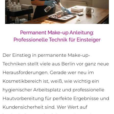
Permanent Make-up Anleitung:
Professionelle Technik für Einsteiger
Der Einstieg in permanente Make-up-
Techniken stellt viele aus Berlin vor ganz neue
Herausforderungen. Gerade wer neu im
Kosmetikbereich ist, weiß, wie wichtig ein
hygienischer Arbeitsplatz und professionelle
Hautvorbereitung für perfekte Ergebnisse und
Kundensicherheit sind. Wer Wert auf