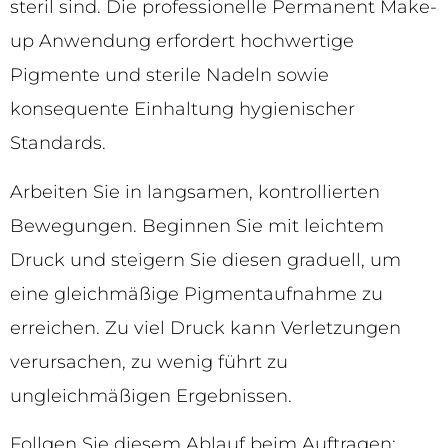
steril sind. Die professionelle Permanent Make-
up Anwendung erfordert hochwertige
Pigmente und sterile Nadeln sowie
konsequente Einhaltung hygienischer
Standards.
Arbeiten Sie in langsamen, kontrollierten
Bewegungen. Beginnen Sie mit leichtem
Druck und steigern Sie diesen graduell, um
eine gleichmäßige Pigmentaufnahme zu
erreichen. Zu viel Druck kann Verletzungen
verursachen, zu wenig führt zu
ungleichmäßigen Ergebnissen.
Follgen Sie diesem Ablauf beim Auftragen: