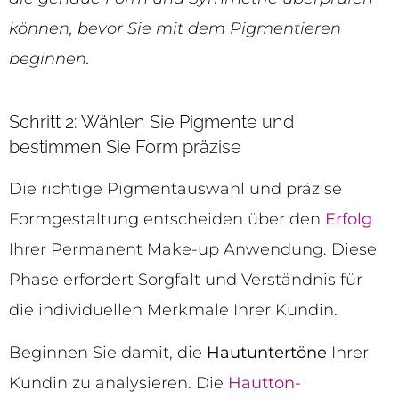
können, bevor Sie mit dem Pigmentieren
beginnen.
Schritt 2: Wählen Sie Pigmente und
bestimmen Sie Form präzise
Die richtige Pigmentauswahl und präzise
Formgestaltung entscheiden über den
Erfolg
Ihrer Permanent Make-up Anwendung. Diese
Phase erfordert Sorgfalt und Verständnis für
die individuellen Merkmale Ihrer Kundin.
Beginnen Sie damit, die
Hautuntertöne
Ihrer
Kundin zu analysieren. Die
Hautton-