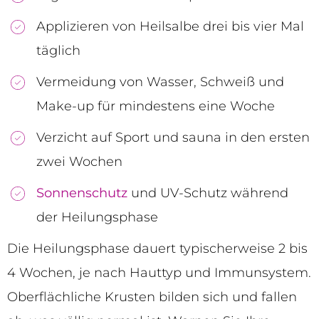
Applizieren von Heilsalbe drei bis vier Mal
täglich
Vermeidung von Wasser, Schweiß und
Make-up für mindestens eine Woche
Verzicht auf Sport und sauna in den ersten
zwei Wochen
Sonnenschutz
und UV-Schutz während
der Heilungsphase
Die Heilungsphase dauert typischerweise 2 bis
4 Wochen, je nach Hauttyp und Immunsystem.
Oberflächliche Krusten bilden sich und fallen