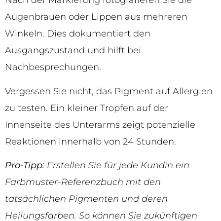
Nach der Markierung fotografieren Sie die
Augenbrauen oder Lippen aus mehreren
Winkeln. Dies dokumentiert den
Ausgangszustand und hilft bei
Nachbesprechungen.
Vergessen Sie nicht, das Pigment auf Allergien
zu testen. Ein kleiner Tropfen auf der
Innenseite des Unterarms zeigt potenzielle
Reaktionen innerhalb von 24 Stunden.
Pro-Tipp:
Erstellen Sie für jede Kundin ein
Farbmuster-Referenzbuch mit den
tatsächlichen Pigmenten und deren
Heilungsfarben. So können Sie zukünftigen