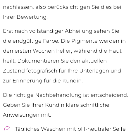
nachlassen, also berücksichtigen Sie dies bei
Ihrer Bewertung.
Erst nach vollständiger Abheilung sehen Sie
die endgültige Farbe. Die Pigmente werden in
den ersten Wochen heller, während die Haut
heilt. Dokumentieren Sie den aktuellen
Zustand fotografisch für Ihre Unterlagen und
zur Erinnerung für die Kundin.
Die richtige Nachbehandlung ist entscheidend.
Geben Sie Ihrer Kundin klare schriftliche
Anweisungen mit:
Tägliches Waschen mit pH-neutraler Seife