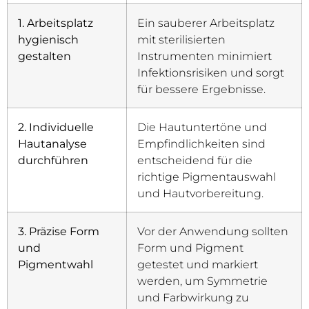
1. Arbeitsplatz
Ein sauberer Arbeitsplatz
hygienisch
mit sterilisierten
gestalten
Instrumenten minimiert
Infektionsrisiken und sorgt
für bessere Ergebnisse.
2. Individuelle
Die Hautuntertöne und
Hautanalyse
Empfindlichkeiten sind
durchführen
entscheidend für die
richtige Pigmentauswahl
und Hautvorbereitung.
3. Präzise Form
Vor der Anwendung sollten
und
Form und Pigment
Pigmentwahl
getestet und markiert
werden, um Symmetrie
und Farbwirkung zu