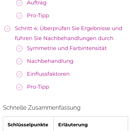
Auftrag
Pro-Tipp
Schritt 4: Überprüfen Sie Ergebnisse und
führen Sie Nachbehandlungen durch
Symmetrie und Farbintensität
Nachbehandlung
Einflussfaktoren
Pro-Tipp
Schnelle Zusammenfassung
Schlüsselpunkte
Erläuterung