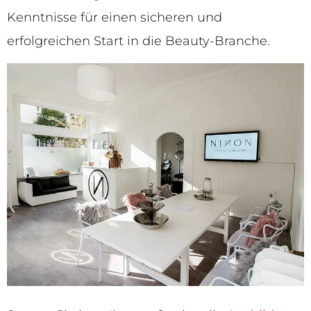
Kenntnisse für einen sicheren und
erfolgreichen Start in die Beauty-Branche.