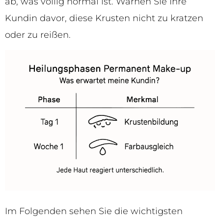
ab, was völlig normal ist. Warnen Sie Ihre
Kundin davor, diese Krusten nicht zu kratzen
oder zu reißen.
Im Folgenden sehen Sie die wichtigsten