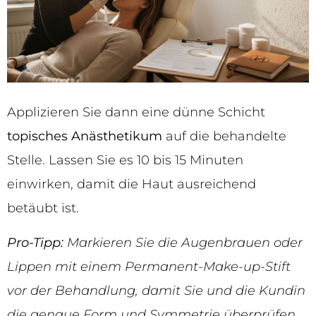
Applizieren Sie dann eine dünne Schicht
topisches Anästhetikum
auf die behandelte
Stelle. Lassen Sie es 10 bis 15 Minuten
einwirken, damit die Haut ausreichend
betäubt ist.
Pro-Tipp:
Markieren Sie die Augenbrauen oder
Lippen mit einem Permanent-Make-up-Stift
vor der Behandlung, damit Sie und die Kundin
die genaue Form und Symmetrie überprüfen