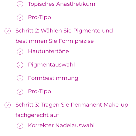
Topisches Anästhetikum
Pro-Tipp
Schritt 2: Wählen Sie Pigmente und
bestimmen Sie Form präzise
Hautuntertöne
Pigmentauswahl
Formbestimmung
Pro-Tipp
Schritt 3: Tragen Sie Permanent Make-up
fachgerecht auf
Korrekter Nadelauswahl