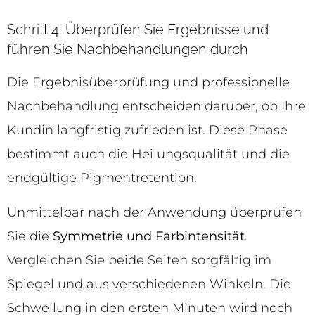
Schritt 4: Überprüfen Sie Ergebnisse und
führen Sie Nachbehandlungen durch
Die Ergebnisüberprüfung und professionelle
Nachbehandlung entscheiden darüber, ob Ihre
Kundin langfristig zufrieden ist. Diese Phase
bestimmt auch die Heilungsqualität und die
endgültige Pigmentretention.
Unmittelbar nach der Anwendung überprüfen
Sie die
Symmetrie und Farbintensität
.
Vergleichen Sie beide Seiten sorgfältig im
Spiegel und aus verschiedenen Winkeln. Die
Schwellung in den ersten Minuten wird noch