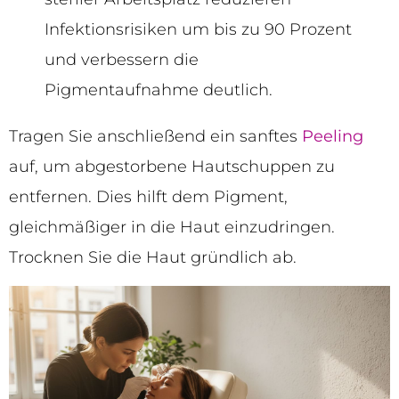
Infektionsrisiken um bis zu 90 Prozent
und verbessern die
Pigmentaufnahme deutlich.
Tragen Sie anschließend ein sanftes
Peeling
auf, um abgestorbene Hautschuppen zu
entfernen. Dies hilft dem Pigment,
gleichmäßiger in die Haut einzudringen.
Trocknen Sie die Haut gründlich ab.