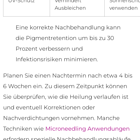
UV-Schutz
Verhindert
Sonnenschu
Ausbleichen
verwenden
Eine korrekte Nachbehandlung kann
die Pigmentretention um bis zu 30
Prozent verbessern und
Infektionsrisiken minimieren.
Planen Sie einen Nachtermin nach etwa 4 bis
6 Wochen ein. Zu diesem Zeitpunkt können
Sie überprüfen, wie die Heilung verlaufen ist
und eventuell Korrektionen oder
Nachverdichtungen vornehmen. Manche
Techniken wie
Microneedling Anwendungen
erfordern spezielle Nachbehandlungsabläufe,