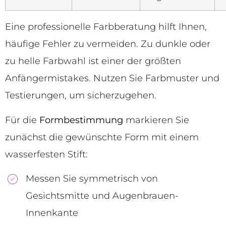
Eine professionelle Farbberatung hilft Ihnen,
häufige Fehler zu vermeiden. Zu dunkle oder
zu helle Farbwahl ist einer der größten
Anfängermistakes. Nutzen Sie Farbmuster und
Testierungen, um sicherzugehen.
Für die
Formbestimmung
markieren Sie
zunächst die gewünschte Form mit einem
wasserfesten Stift:
Messen Sie symmetrisch von
Gesichtsmitte und Augenbrauen-
Innenkante