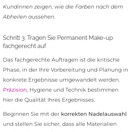
Kundinnen zeigen, wie die Farben nach dem
Abheilen aussehen.
Schritt 3: Tragen Sie Permanent Make-up
fachgerecht auf
Das fachgerechte Auftragen ist die kritische
Phase, in der Ihre Vorbereitung und Planung in
konkrete Ergebnisse umgewandelt werden.
Präzision
, Hygiene und Technik bestimmen
hier die Qualität Ihres Ergebnisses.
Beginnen Sie mit der
korrekten Nadelauswahl
und stellen Sie sicher, dass alle Materialien