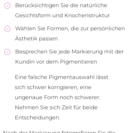
Berücksichtigen Sie die natürliche
Gesichtsform und Knochenstruktur
Wählen Sie Formen, die zur persönlichen
Ästhetik passen
Besprechen Sie jede Markierung mit der
Kundin vor dem Pigmentieren
Eine falsche Pigmentauswahl lässt
sich schwer korrigieren, eine
ungenaue Form noch schwerer.
Nehmen Sie sich Zeit für beide
Entscheidungen.