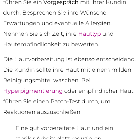
führen Sie ein
Vorgespräch
mit Ihrer Kundin
durch. Besprechen Sie ihre Wünsche,
Erwartungen und eventuelle Allergien.
Nehmen Sie sich Zeit, ihre
Hauttyp
und
Hautempfindlichkeit zu bewerten.
Die Hautvorbereitung ist ebenso entscheidend.
Die Kundin sollte ihre Haut mit einem milden
Reinigungsmittel waschen. Bei
Hyperpigmentierung
oder empfindlicher Haut
führen Sie einen Patch-Test durch, um
Reaktionen auszuschließen.
Eine gut vorbereitete Haut und ein
steriler Arbeitsplatz reduzieren