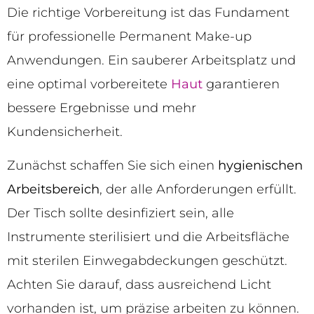
Die richtige Vorbereitung ist das Fundament
für professionelle Permanent Make-up
Anwendungen. Ein sauberer Arbeitsplatz und
eine optimal vorbereitete
Haut
garantieren
bessere Ergebnisse und mehr
Kundensicherheit.
Zunächst schaffen Sie sich einen
hygienischen
Arbeitsbereich
, der alle Anforderungen erfüllt.
Der Tisch sollte desinfiziert sein, alle
Instrumente sterilisiert und die Arbeitsfläche
mit sterilen Einwegabdeckungen geschützt.
Achten Sie darauf, dass ausreichend Licht
vorhanden ist, um präzise arbeiten zu können.