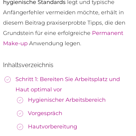
hygienische Standards
legt und typische
Anfängerfehler vermeiden möchte, erhält in
diesem Beitrag praxiserprobte Tipps, die den
Grundstein für eine erfolgreiche
Permanent
Make-up
Anwendung legen.
Inhaltsverzeichnis
Schritt 1: Bereiten Sie Arbeitsplatz und
Haut optimal vor
Hygienischer Arbeitsbereich
Vorgespräch
Hautvorbereitung