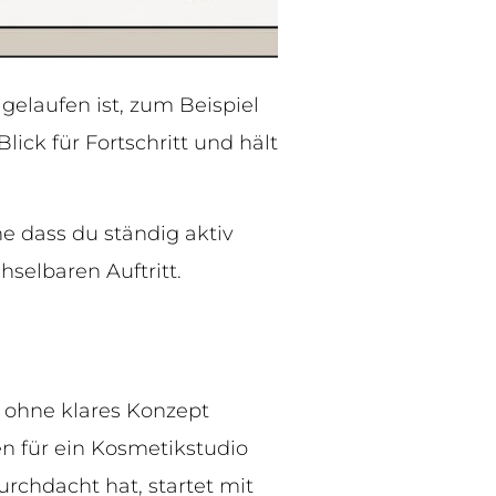
 gelaufen ist, zum Beispiel
ick für Fortschritt und hält
e dass du ständig aktiv
selbaren Auftritt.
 ohne klares Konzept
n für ein Kosmetikstudio
urchdacht hat, startet mit