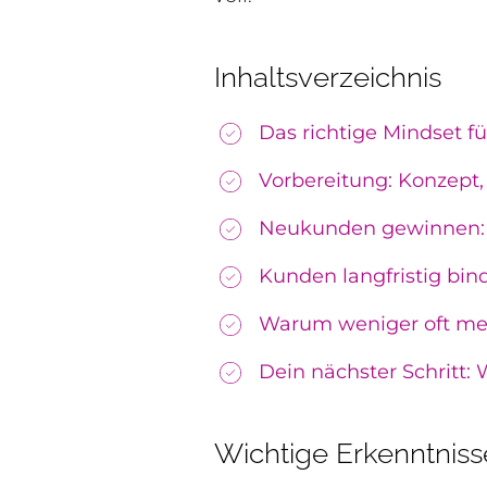
Inhaltsverzeichnis
Das richtige Mindset 
Vorbereitung: Konzept,
Neukunden gewinnen: Pr
Kunden langfristig bi
Warum weniger oft mehr
Dein nächster Schritt:
Wichtige Erkenntniss