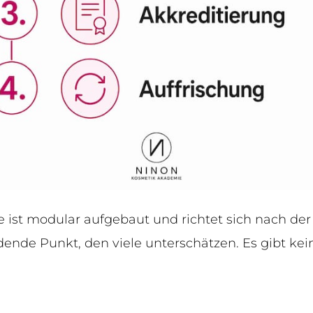
ist modular aufgebaut und richtet sich nach der
dende Punkt, den viele unterschätzen. Es gibt kein 