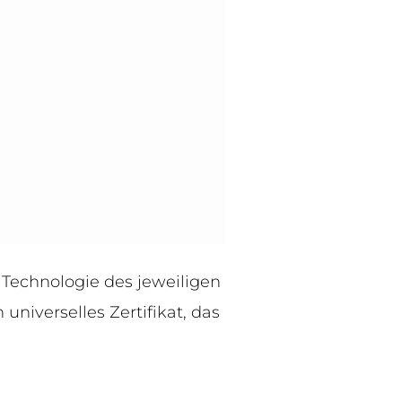
 Technologie des jeweiligen
universelles Zertifikat, das