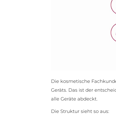
Die kosmetische Fachkunde 
Geräts. Das ist der entschei
alle Geräte abdeckt.
Die Struktur sieht so aus: