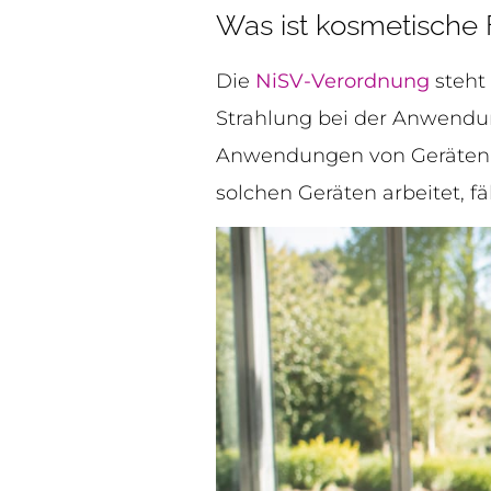
Was ist kosmetische
Die
NiSV-Verordnung
steht
Strahlung bei der Anwendun
Anwendungen von Geräten, d
solchen Geräten arbeitet, fä