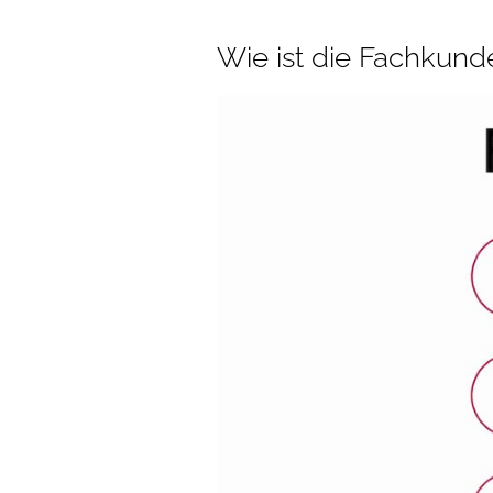
Wie ist die Fachkun