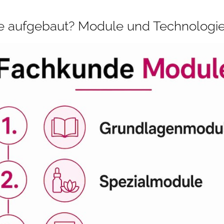
de aufgebaut? Module und Technologi