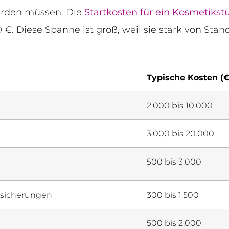
werden müssen. Die
Startkosten für ein Kosmetikst
€. Diese Spanne ist groß, weil sie stark von Stan
Typische Kosten (€
2.000 bis 10.000
3.000 bis 20.000
500 bis 3.000
sicherungen
300 bis 1.500
500 bis 2.000