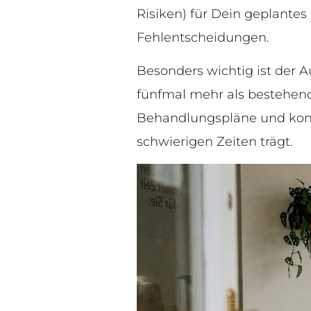
Risiken) für Dein geplantes
Fehlentscheidungen.
Besonders wichtig ist der
fünfmal mehr als bestehend
Behandlungspläne und konse
schwierigen Zeiten trägt.