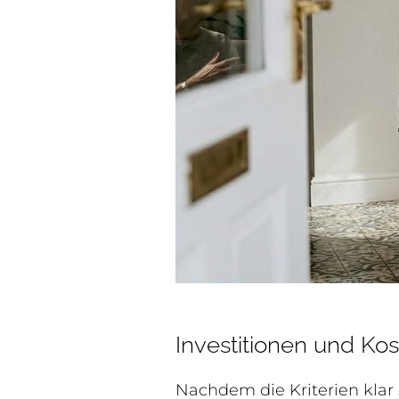
Investitionen und Kos
Nachdem die Kriterien klar 