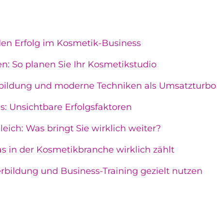
 den Erfolg im Kosmetik-Business
en: So planen Sie Ihr Kosmetikstudio
erbildung und moderne Techniken als Umsatzturbo
ls: Unsichtbare Erfolgsfaktoren
eich: Was bringt Sie wirklich weiter?
s in der Kosmetikbranche wirklich zählt
erbildung und Business-Training gezielt nutzen