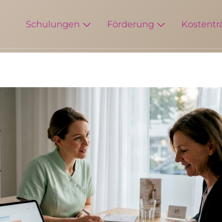
Schulungen
Förderung
Kostentr