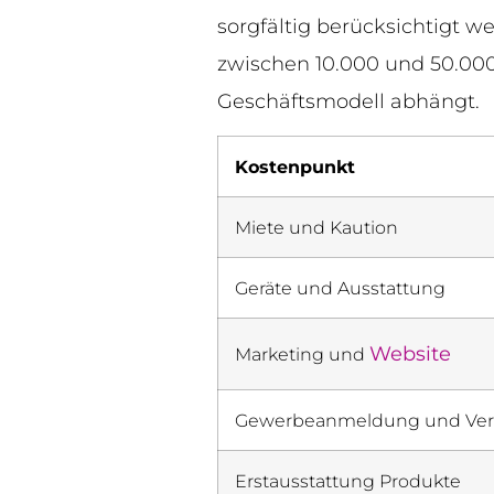
sorgfältig berücksichtigt 
zwischen 10.000 und 50.000 
Geschäftsmodell abhängt.
Kostenpunkt
Miete und Kaution
Geräte und Ausstattung
Website
Marketing und
Gewerbeanmeldung und Ver
Erstausstattung Produkte