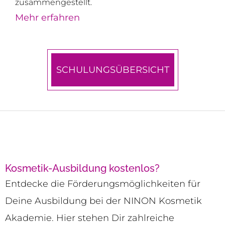
zusammengestellt.
Mehr erfahren
SCHULUNGSÜBERSICHT
Kosmetik-Ausbildung kostenlos?
Entdecke die Förderungsmöglichkeiten für
Deine Ausbildung bei der NINON Kosmetik
Akademie. Hier stehen Dir zahlreiche