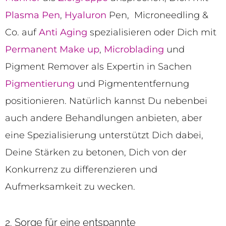
Plasma Pen
,
Hyaluron
Pen, Microneedling &
Co. auf
Anti Aging
spezialisieren oder Dich mit
Permanent Make up
,
Microblading
und
Pigment Remover als Expertin in Sachen
Pigmentierung
und Pigmententfernung
positionieren. Natürlich kannst Du nebenbei
auch andere Behandlungen anbieten, aber
eine Spezialisierung unterstützt Dich dabei,
Deine Stärken zu betonen, Dich von der
Konkurrenz zu differenzieren und
Aufmerksamkeit zu wecken.
2. Sorge für eine entspannte