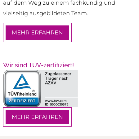
auf dem Weg zu einem fachkundig und
vielseitig ausgebildeten Team.
MEHR ERFAHREN
Wir sind TÜV-zertifiziert!
MEHR ERFAHREN