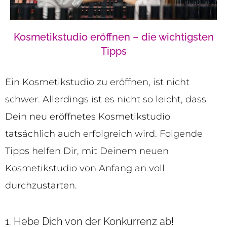
Kosmetikstudio eröffnen – die wichtigsten
Tipps
Ein Kosmetikstudio zu eröffnen, ist nicht
schwer. Allerdings ist es nicht so leicht, dass
Dein neu eröffnetes Kosmetikstudio
tatsächlich auch erfolgreich wird. Folgende
Tipps helfen Dir, mit Deinem neuen
Kosmetikstudio von Anfang an voll
durchzustarten.
1. Hebe Dich von der Konkurrenz ab!