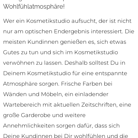
Wohlfühlatmosphäre!
Wer ein Kosmetikstudio aufsucht, der ist nicht
nur am optischen Endergebnis interessiert. Die
meisten Kundinnen genießen es, sich etwas
Gutes zu tun und sich im Kosmetikstudio
verwöhnen zu lassen. Deshalb solltest Du in
Deinem Kosmetikstudio für eine entspannte
Atmosphäre sorgen. Frische Farben bei
Wänden und Möbeln, ein einladender
Wartebereich mit aktuellen Zeitschriften, eine
große Garderobe und weitere
Annehmlichkeiten sorgen dafür, dass sich
Deine Kundinnen bei Dir wohlfühlen und die