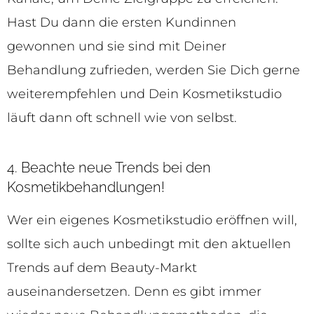
Hast Du dann die ersten Kundinnen
gewonnen und sie sind mit Deiner
Behandlung zufrieden, werden Sie Dich gerne
weiterempfehlen und Dein Kosmetikstudio
läuft dann oft schnell wie von selbst.
4. Beachte neue Trends bei den
Kosmetikbehandlungen!
Wer ein eigenes Kosmetikstudio eröffnen will,
sollte sich auch unbedingt mit den aktuellen
Trends auf dem Beauty-Markt
auseinandersetzen. Denn es gibt immer