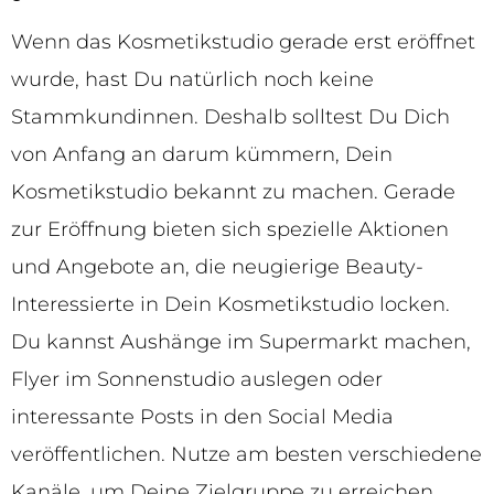
Wenn das Kosmetikstudio gerade erst eröffnet
wurde, hast Du natürlich noch keine
Stammkundinnen. Deshalb solltest Du Dich
von Anfang an darum kümmern, Dein
Kosmetikstudio bekannt zu machen. Gerade
zur Eröffnung bieten sich spezielle Aktionen
und Angebote an, die neugierige Beauty-
Interessierte in Dein Kosmetikstudio locken.
Du kannst Aushänge im Supermarkt machen,
Flyer im Sonnenstudio auslegen oder
interessante Posts in den Social Media
veröffentlichen. Nutze am besten verschiedene
Kanäle, um Deine Zielgruppe zu erreichen.