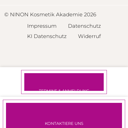
© NINON Kosmetik Akademie 2026
Impressum
Datenschutz
KI Datenschutz
Widerruf
TERMINE & ANMELDUNG
KONTAKTIERE UNS