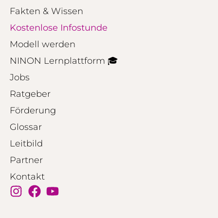
Fakten & Wissen
Kostenlose Infostunde
Modell werden
NINON Lernplattform 🎓
Jobs
Ratgeber
Förderung
Glossar
Leitbild
Partner
Kontakt