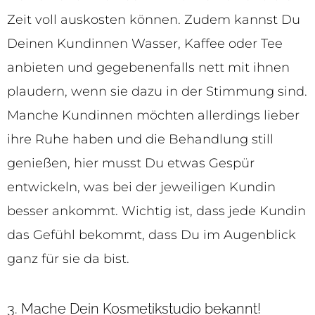
Zeit voll auskosten können. Zudem kannst Du
Deinen Kundinnen Wasser, Kaffee oder Tee
anbieten und gegebenenfalls nett mit ihnen
plaudern, wenn sie dazu in der Stimmung sind.
Manche Kundinnen möchten allerdings lieber
ihre Ruhe haben und die Behandlung still
genießen, hier musst Du etwas Gespür
entwickeln, was bei der jeweiligen Kundin
besser ankommt. Wichtig ist, dass jede Kundin
das Gefühl bekommt, dass Du im Augenblick
ganz für sie da bist.
3. Mache Dein Kosmetikstudio bekannt!