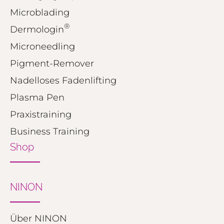
Microblading
®
Dermologin
Microneedling
Pigment-Remover
Nadelloses Fadenlifting
Plasma Pen
Praxistraining
Business Training
Shop
NINON
Über NINON