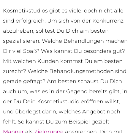
Kosmetikstudios gibt es viele, doch nicht alle
sind erfolgreich. Um sich von der Konkurrenz
abzuheben, solltest Du Dich am besten
spezialisieren. Welche Behandlungen machen
Dir viel Spaß? Was kannst Du besonders gut?
Mit welchen Kunden kommst Du am besten
zurecht? Welche Behandlungsmethoden sind
gerade gefragt? Am besten schaust Du Dich
auch um, was es in der Gegend bereits gibt, in
der Du Dein Kosmetikstudio eröffnen willst,
und überlegst dann, welches Angebot noch
fehlt. So kannst Du zum Beispiel gezielt
Männer
als
Zielgruppe
ansprechen, Dich mit