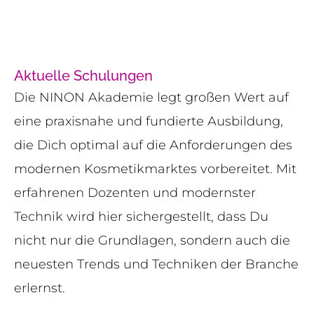
Aktuelle Schulungen
Die NINON Akademie legt großen Wert auf
eine praxisnahe und fundierte Ausbildung,
die Dich optimal auf die Anforderungen des
modernen Kosmetikmarktes vorbereitet. Mit
erfahrenen Dozenten und modernster
Technik wird hier sichergestellt, dass Du
nicht nur die Grundlagen, sondern auch die
neuesten Trends und Techniken der Branche
erlernst.