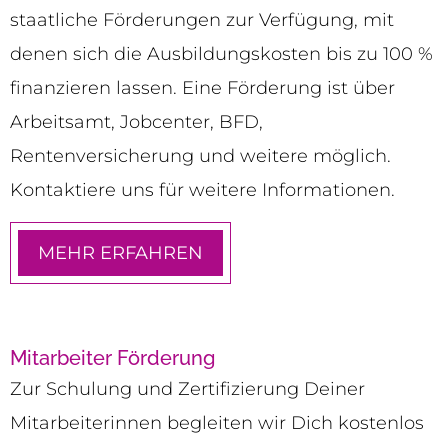
staatliche Förderungen zur Verfügung, mit
denen sich die Ausbildungskosten bis zu 100 %
finanzieren lassen. Eine Förderung ist über
Arbeitsamt, Jobcenter, BFD,
Rentenversicherung und weitere möglich.
Kontaktiere uns für weitere Informationen.
MEHR ERFAHREN
Mitarbeiter Förderung
Zur Schulung und Zertifizierung Deiner
Mitarbeiterinnen begleiten wir Dich kostenlos