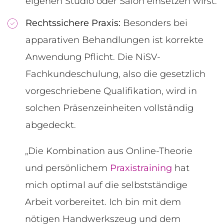
eigenen Studio oder Salon einsetzen wirst.
Rechtssichere Praxis:
Besonders bei
apparativen Behandlungen ist korrekte
Anwendung Pflicht. Die NiSV-
Fachkundeschulung, also die gesetzlich
vorgeschriebene Qualifikation, wird in
solchen Präsenzeinheiten vollständig
abgedeckt.
„Die Kombination aus Online-Theorie
und persönlichem
Praxistraining
hat
mich optimal auf die selbstständige
Arbeit vorbereitet. Ich bin mit dem
nötigen Handwerkszeug und dem