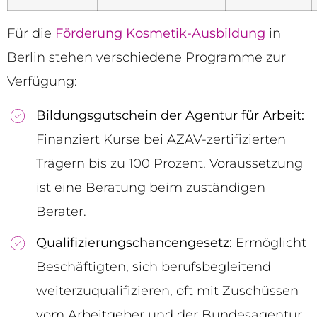
Für die
Förderung Kosmetik-Ausbildung
in
Berlin stehen verschiedene Programme zur
Verfügung:
Bildungsgutschein der Agentur für Arbeit:
Finanziert Kurse bei AZAV-zertifizierten
Trägern bis zu 100 Prozent. Voraussetzung
ist eine Beratung beim zuständigen
Berater.
Qualifizierungschancengesetz:
Ermöglicht
Beschäftigten, sich berufsbegleitend
weiterzuqualifizieren, oft mit Zuschüssen
vom Arbeitgeber und der Bundesagentur