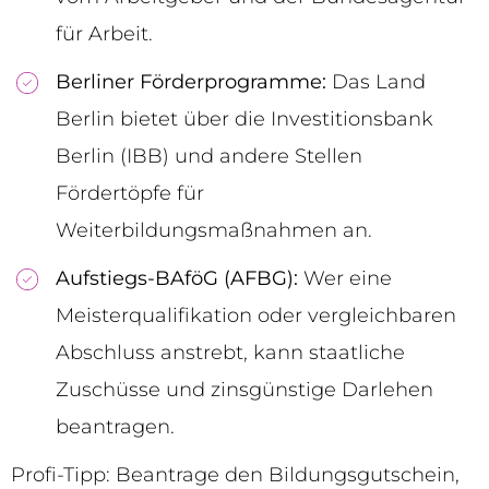
für Arbeit.
Berliner Förderprogramme:
Das Land
Berlin bietet über die Investitionsbank
Berlin (IBB) und andere Stellen
Fördertöpfe für
Weiterbildungsmaßnahmen an.
Aufstiegs-BAföG (AFBG):
Wer eine
Meisterqualifikation oder vergleichbaren
Abschluss anstrebt, kann staatliche
Zuschüsse und zinsgünstige Darlehen
beantragen.
Profi-Tipp: Beantrage den Bildungsgutschein,