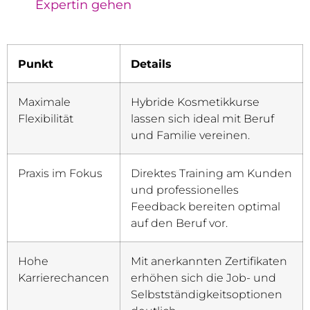
Expertin gehen
Punkt
Details
Maximale
Hybride Kosmetikkurse
Flexibilität
lassen sich ideal mit Beruf
und Familie vereinen.
Praxis im Fokus
Direktes Training am Kunden
und professionelles
Feedback bereiten optimal
auf den Beruf vor.
Hohe
Mit anerkannten Zertifikaten
Karrierechancen
erhöhen sich die Job- und
Selbstständigkeitsoptionen