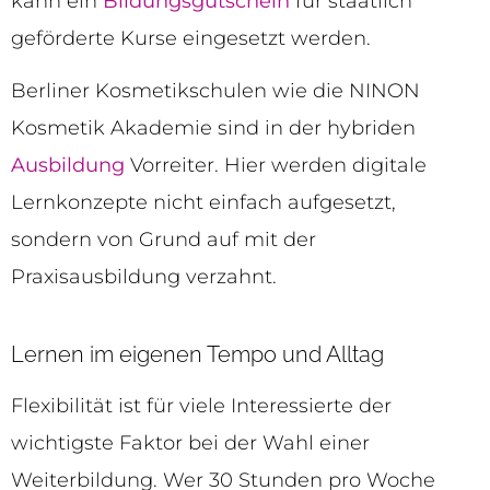
kann ein
Bildungsgutschein
für staatlich
geförderte Kurse eingesetzt werden.
Berliner Kosmetikschulen wie die NINON
Kosmetik Akademie sind in der hybriden
Ausbildung
Vorreiter. Hier werden digitale
Lernkonzepte nicht einfach aufgesetzt,
sondern von Grund auf mit der
Praxisausbildung verzahnt.
Lernen im eigenen Tempo und Alltag
Flexibilität ist für viele Interessierte der
wichtigste Faktor bei der Wahl einer
Weiterbildung. Wer 30 Stunden pro Woche