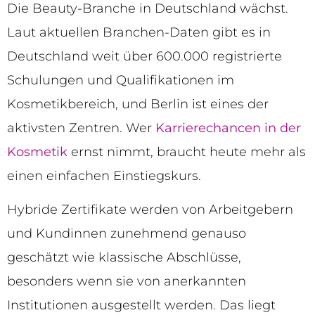
Die Beauty-Branche in Deutschland wächst.
Laut aktuellen Branchen-Daten gibt es in
Deutschland weit über 600.000 registrierte
Schulungen und Qualifikationen im
Kosmetikbereich, und Berlin ist eines der
aktivsten Zentren. Wer
Karrierechancen in der
Kosmetik
ernst nimmt, braucht heute mehr als
einen einfachen Einstiegskurs.
Hybride Zertifikate werden von Arbeitgebern
und Kundinnen zunehmend genauso
geschätzt wie klassische Abschlüsse,
besonders wenn sie von anerkannten
Institutionen ausgestellt werden. Das liegt