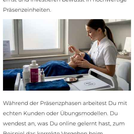
Präsenzeinheiten.
Während der Präsenzphasen arbeitest Du mit
echten Kunden oder Übungsmodellen. Du
wendest an, was Du online gelernt hast, zum
Beispiel das korrekte Vorgehen beim