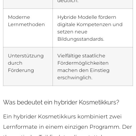
deutlich.
Moderne
Hybride Modelle fördern
Lernmethoden
digitale Kompetenzen und
setzen neue
Bildungsstandards.
Unterstützung
Vielfältige staatliche
durch
Fördermöglichkeiten
Förderung
machen den Einstieg
erschwinglich.
Was bedeutet ein hybrider Kosmetikkurs?
Ein hybrider Kosmetikkurs kombiniert zwei
Lernformate in einem einzigen Programm. Der