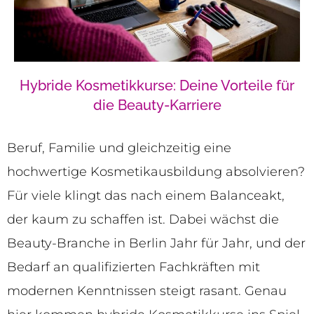
Hybride Kosmetikkurse: Deine Vorteile für
die Beauty-Karriere
Beruf, Familie und gleichzeitig eine
hochwertige Kosmetikausbildung absolvieren?
Für viele klingt das nach einem Balanceakt,
der kaum zu schaffen ist. Dabei wächst die
Beauty-Branche in Berlin Jahr für Jahr, und der
Bedarf an qualifizierten Fachkräften mit
modernen Kenntnissen steigt rasant. Genau