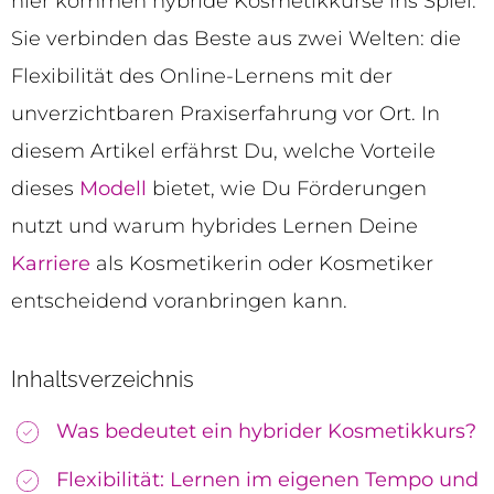
hier kommen hybride Kosmetikkurse ins Spiel.
Sie verbinden das Beste aus zwei Welten: die
Flexibilität des Online-Lernens mit der
unverzichtbaren Praxiserfahrung vor Ort. In
diesem Artikel erfährst Du, welche Vorteile
dieses
Modell
bietet, wie Du Förderungen
nutzt und warum hybrides Lernen Deine
Karriere
als Kosmetikerin oder Kosmetiker
entscheidend voranbringen kann.
Inhaltsverzeichnis
Was bedeutet ein hybrider Kosmetikkurs?
Flexibilität: Lernen im eigenen Tempo und