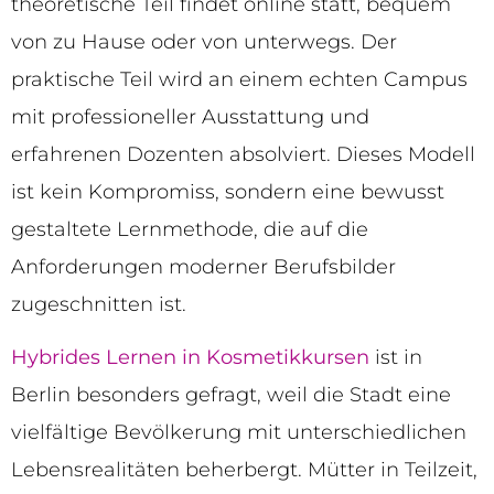
theoretische Teil findet online statt, bequem
von zu Hause oder von unterwegs. Der
praktische Teil wird an einem echten Campus
mit professioneller Ausstattung und
erfahrenen Dozenten absolviert. Dieses Modell
ist kein Kompromiss, sondern eine bewusst
gestaltete Lernmethode, die auf die
Anforderungen moderner Berufsbilder
zugeschnitten ist.
Hybrides Lernen in Kosmetikkursen
ist in
Berlin besonders gefragt, weil die Stadt eine
vielfältige Bevölkerung mit unterschiedlichen
Lebensrealitäten beherbergt. Mütter in Teilzeit,