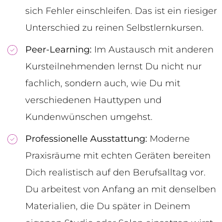
sich Fehler einschleifen. Das ist ein riesiger
Unterschied zu reinen Selbstlernkursen.
Peer-Learning:
Im Austausch mit anderen
Kursteilnehmenden lernst Du nicht nur
fachlich, sondern auch, wie Du mit
verschiedenen Hauttypen und
Kundenwünschen umgehst.
Professionelle Ausstattung:
Moderne
Praxisräume mit echten Geräten bereiten
Dich realistisch auf den Berufsalltag vor.
Du arbeitest von Anfang an mit denselben
Materialien, die Du später in Deinem