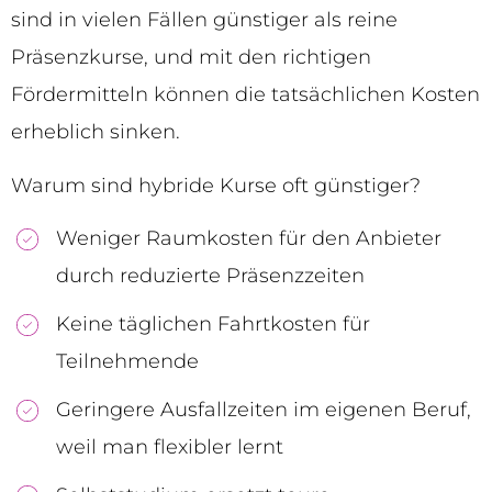
sind in vielen Fällen günstiger als reine
Präsenzkurse, und mit den richtigen
Fördermitteln können die tatsächlichen Kosten
erheblich sinken.
Warum sind hybride Kurse oft günstiger?
Weniger Raumkosten für den Anbieter
durch reduzierte Präsenzzeiten
Keine täglichen Fahrtkosten für
Teilnehmende
Geringere Ausfallzeiten im eigenen Beruf,
weil man flexibler lernt