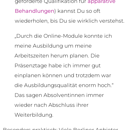
geforderte Qualifikation für
apparative
Behandlungen
) kannst Du so oft
wiederholen, bis Du sie wirklich verstehst.
„Durch die Online-Module konnte ich
meine Ausbildung um meine
Arbeitszeiten herum planen. Die
Präsenztage habe ich immer gut
einplanen können und trotzdem war
die Ausbildungsqualität enorm hoch.“
Das sagen Absolventinnen immer
wieder nach Abschluss ihrer
Weiterbildung.