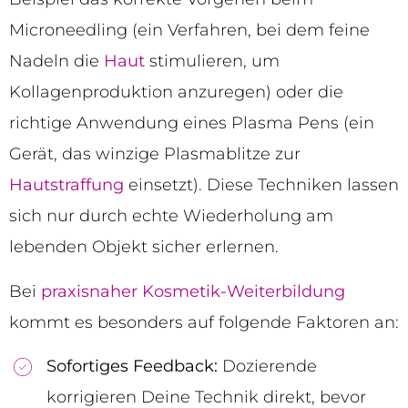
Microneedling (ein Verfahren, bei dem feine
Nadeln die
Haut
stimulieren, um
Kollagenproduktion anzuregen) oder die
richtige Anwendung eines Plasma Pens (ein
Gerät, das winzige Plasmablitze zur
Hautstraffung
einsetzt). Diese Techniken lassen
sich nur durch echte Wiederholung am
lebenden Objekt sicher erlernen.
Bei
praxisnaher Kosmetik-Weiterbildung
kommt es besonders auf folgende Faktoren an:
Sofortiges Feedback:
Dozierende
korrigieren Deine Technik direkt, bevor