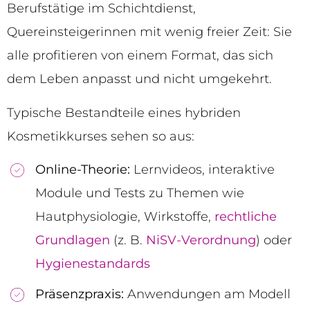
Berufstätige im Schichtdienst,
Quereinsteigerinnen mit wenig freier Zeit: Sie
alle profitieren von einem Format, das sich
dem Leben anpasst und nicht umgekehrt.
Typische Bestandteile eines hybriden
Kosmetikkurses sehen so aus:
Online-Theorie:
Lernvideos, interaktive
Module und Tests zu Themen wie
Hautphysiologie, Wirkstoffe,
rechtliche
Grundlagen
(z. B.
NiSV-Verordnung
) oder
Hygienestandards
Präsenzpraxis:
Anwendungen am Modell