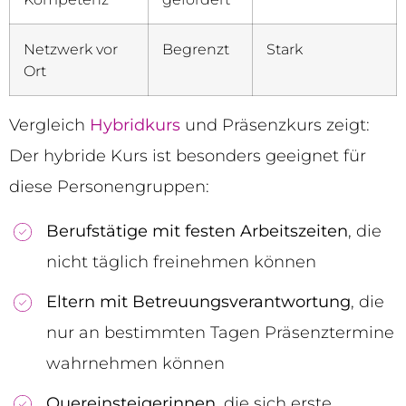
Netzwerk vor
Begrenzt
Stark
Ort
Vergleich
Hybridkurs
und Präsenzkurs zeigt:
Der hybride Kurs ist besonders geeignet für
diese Personengruppen:
Berufstätige mit festen Arbeitszeiten
, die
nicht täglich freinehmen können
Eltern mit Betreuungsverantwortung
, die
nur an bestimmten Tagen Präsenztermine
wahrnehmen können
Quereinsteigerinnen
, die sich erste