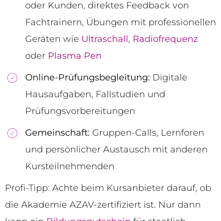
oder Kunden, direktes Feedback von
Fachtrainern, Übungen mit professionellen
Geräten wie
Ultraschall
,
Radiofrequenz
oder
Plasma Pen
Online-Prüfungsbegleitung:
Digitale
Hausaufgaben, Fallstudien und
Prüfungsvorbereitungen
Gemeinschaft:
Gruppen-Calls, Lernforen
und persönlicher Austausch mit anderen
Kursteilnehmenden
Profi-Tipp: Achte beim Kursanbieter darauf, ob
die Akademie AZAV-zertifiziert ist. Nur dann