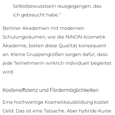
Selbstbewusstsein rausgegangen, das
ich gebraucht habe.“
Berliner Akademien mit modernen
Schulungsräumen, wie die NINON Kosmetik
Akademie, bieten diese Qualität konsequent
an. Kleine Gruppengrößen sorgen dafür, dass
jede Teilnehmerin wirklich individuell begleitet
wird.
Kosteneffizienz und Fördermöglichkeiten
Eine hochwertige Kosmetikausbildung kostet
Geld. Das ist eine Tatsache. Aber hybride Kurse