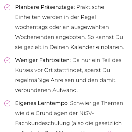
Planbare Präsenztage:
Praktische
Einheiten werden in der Regel
wochentags oder an ausgewählten
Wochenenden angeboten. So kannst Du
sie gezielt in Deinen Kalender einplanen.
Weniger Fahrtzeiten:
Da nur ein Teil des
Kurses vor Ort stattfindet, sparst Du
regelmäßige Anreisen und den damit
verbundenen Aufwand.
Eigenes Lerntempo:
Schwierige Themen
wie die Grundlagen der NiSV-
Fachkundeschulung (also die gesetzlich