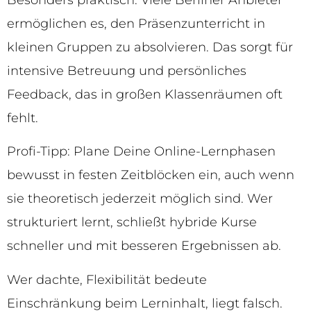
Besonders praktisch: Viele Berliner Anbieter
ermöglichen es, den Präsenzunterricht in
kleinen Gruppen zu absolvieren. Das sorgt für
intensive Betreuung und persönliches
Feedback, das in großen Klassenräumen oft
fehlt.
Profi-Tipp: Plane Deine Online-Lernphasen
bewusst in festen Zeitblöcken ein, auch wenn
sie theoretisch jederzeit möglich sind. Wer
strukturiert lernt, schließt hybride Kurse
schneller und mit besseren Ergebnissen ab.
Wer dachte, Flexibilität bedeute
Einschränkung beim Lerninhalt, liegt falsch.