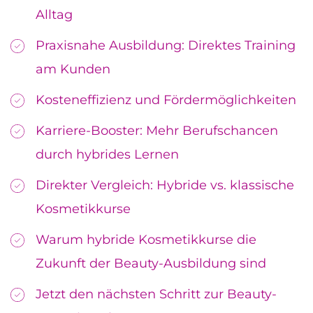
Alltag
Praxisnahe Ausbildung: Direktes Training
am Kunden
Kosteneffizienz und Fördermöglichkeiten
Karriere-Booster: Mehr Berufschancen
durch hybrides Lernen
Direkter Vergleich: Hybride vs. klassische
Kosmetikkurse
Warum hybride Kosmetikkurse die
Zukunft der Beauty-Ausbildung sind
Jetzt den nächsten Schritt zur Beauty-