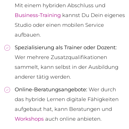
Mit einem hybriden Abschluss und
Business-Training
kannst Du Dein eigenes
Studio oder einen mobilen Service
aufbauen.
Spezialisierung als Trainer oder Dozent:
Wer mehrere Zusatzqualifikationen
sammelt, kann selbst in der Ausbildung
anderer tätig werden.
Online-Beratungsangebote:
Wer durch
das hybride Lernen digitale Fähigkeiten
aufgebaut hat, kann Beratungen und
Workshops
auch online anbieten.