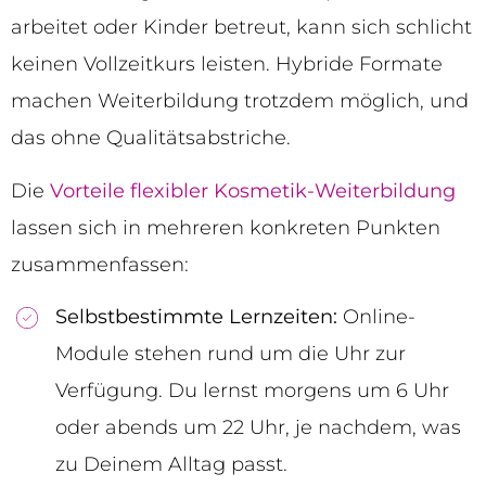
arbeitet oder Kinder betreut, kann sich schlicht
keinen Vollzeitkurs leisten. Hybride Formate
machen Weiterbildung trotzdem möglich, und
das ohne Qualitätsabstriche.
Die
Vorteile flexibler Kosmetik-Weiterbildung
lassen sich in mehreren konkreten Punkten
zusammenfassen:
Selbstbestimmte Lernzeiten:
Online-
Module stehen rund um die Uhr zur
Verfügung. Du lernst morgens um 6 Uhr
oder abends um 22 Uhr, je nachdem, was
zu Deinem Alltag passt.