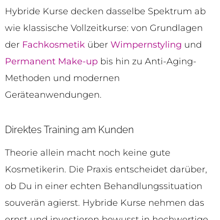
Hybride Kurse decken dasselbe Spektrum ab
wie klassische Vollzeitkurse: von Grundlagen
der
Fachkosmetik
über
Wimpernstyling
und
Permanent Make-up
bis hin zu Anti-Aging-
Methoden und modernen
Geräteanwendungen.
Direktes Training am Kunden
Theorie allein macht noch keine gute
Kosmetikerin. Die Praxis entscheidet darüber,
ob Du in einer echten Behandlungssituation
souverän agierst. Hybride Kurse nehmen das
ernst und investieren bewusst in hochwertige