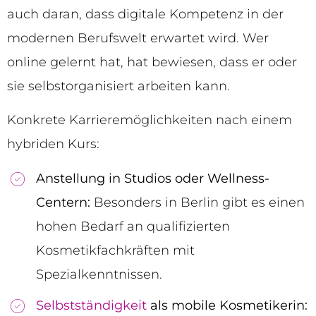
auch daran, dass digitale Kompetenz in der
modernen Berufswelt erwartet wird. Wer
online gelernt hat, hat bewiesen, dass er oder
sie selbstorganisiert arbeiten kann.
Konkrete Karrieremöglichkeiten nach einem
hybriden Kurs:
Anstellung in Studios oder Wellness-
Centern:
Besonders in Berlin gibt es einen
hohen Bedarf an qualifizierten
Kosmetikfachkräften mit
Spezialkenntnissen.
Selbstständigkeit
als mobile Kosmetikerin: