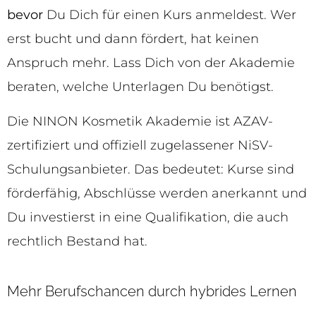
bevor
Du Dich für einen Kurs anmeldest. Wer
erst bucht und dann fördert, hat keinen
Anspruch mehr. Lass Dich von der Akademie
beraten, welche Unterlagen Du benötigst.
Die NINON Kosmetik Akademie ist AZAV-
zertifiziert und offiziell zugelassener NiSV-
Schulungsanbieter. Das bedeutet: Kurse sind
förderfähig, Abschlüsse werden anerkannt und
Du investierst in eine Qualifikation, die auch
rechtlich Bestand hat.
Mehr Berufschancen durch hybrides Lernen