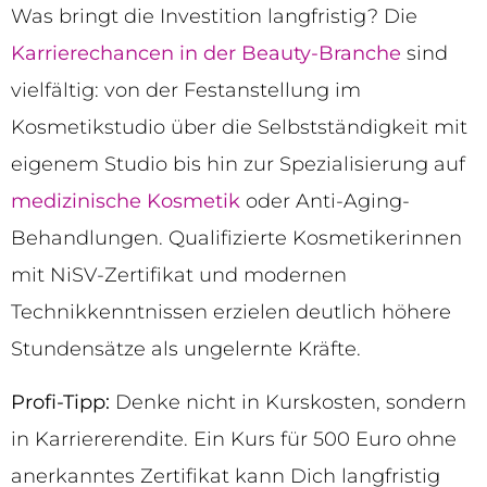
Was bringt die Investition langfristig? Die
Karrierechancen in der Beauty-Branche
sind
vielfältig: von der Festanstellung im
Kosmetikstudio über die Selbstständigkeit mit
eigenem Studio bis hin zur Spezialisierung auf
medizinische Kosmetik
oder Anti-Aging-
Behandlungen. Qualifizierte Kosmetikerinnen
mit NiSV-Zertifikat und modernen
Technikkenntnissen erzielen deutlich höhere
Stundensätze als ungelernte Kräfte.
Profi-Tipp:
Denke nicht in Kurskosten, sondern
in Karriererendite. Ein Kurs für 500 Euro ohne
anerkanntes Zertifikat kann Dich langfristig