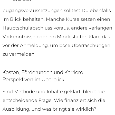
Zugangsvoraussetzungen solltest Du ebenfalls
im Blick behalten. Manche Kurse setzen einen
Hauptschulabschluss voraus, andere verlangen
Vorkenntnisse oder ein Mindestalter. Kläre das
vor der Anmeldung, um böse Überraschungen
zu vermeiden.
Kosten, Förderungen und Karriere-
Perspektiven im Überblick
Sind Methode und Inhalte geklärt, bleibt die
entscheidende Frage: Wie finanziert sich die
Ausbildung, und was bringt sie wirklich?