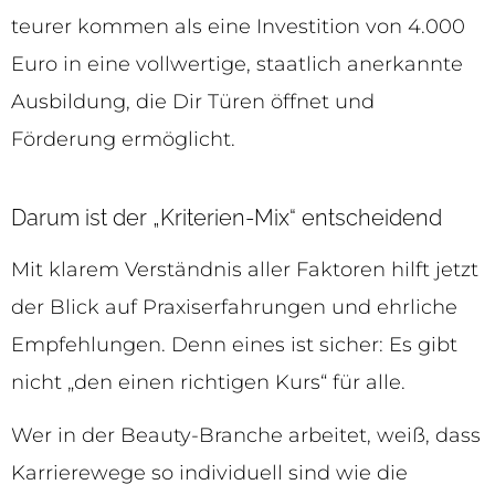
teurer kommen als eine Investition von 4.000
Euro in eine vollwertige, staatlich anerkannte
Ausbildung, die Dir Türen öffnet und
Förderung ermöglicht.
Darum ist der „Kriterien-Mix“ entscheidend
Mit klarem Verständnis aller Faktoren hilft jetzt
der Blick auf Praxiserfahrungen und ehrliche
Empfehlungen. Denn eines ist sicher: Es gibt
nicht „den einen richtigen Kurs“ für alle.
Wer in der Beauty-Branche arbeitet, weiß, dass
Karrierewege so individuell sind wie die