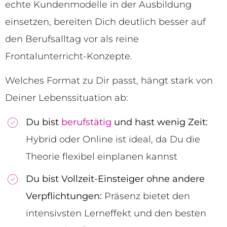
echte Kundenmodelle in der Ausbildung
einsetzen, bereiten Dich deutlich besser auf
den Berufsalltag vor als reine
Frontalunterricht-Konzepte.
Welches Format zu Dir passt, hängt stark von
Deiner Lebenssituation ab:
Du bist
berufstätig
und hast wenig Zeit:
Hybrid oder Online ist ideal, da Du die
Theorie flexibel einplanen kannst
Du bist Vollzeit-Einsteiger ohne andere
Verpflichtungen:
Präsenz bietet den
intensivsten Lerneffekt und den besten