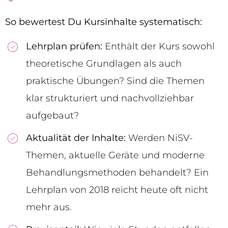
So bewertest Du Kursinhalte systematisch:
Lehrplan prüfen:
Enthält der Kurs sowohl
theoretische Grundlagen als auch
praktische Übungen? Sind die Themen
klar strukturiert und nachvollziehbar
aufgebaut?
Aktualität der Inhalte:
Werden NiSV-
Themen, aktuelle Geräte und moderne
Behandlungsmethoden behandelt? Ein
Lehrplan von 2018 reicht heute oft nicht
mehr aus.