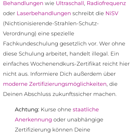
Behandlungen
wie
Ultraschall
,
Radiofrequenz
oder
Laserbehandlungen
schreibt die
NiSV
(Nichtionisierende-Strahlen-Schutz-
Verordnung) eine spezielle
Fachkundeschulung gesetzlich vor. Wer ohne
diese Schulung arbeitet, handelt illegal. Ein
einfaches Wochenendkurs-Zertifikat reicht hier
nicht aus. Informiere Dich außerdem über
moderne Zertifizierungsmöglichkeiten
, die
Deinen Abschluss zukunftssicher machen.
Achtung:
Kurse ohne
staatliche
Anerkennung
oder unabhängige
Zertifizierung können Deine