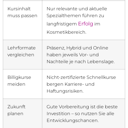
Kursinhalt
Nur relevante und aktuelle
muss passen
Spezialthemen führen zu
Erfolg
langfristigem
im
Kosmetikbereich.
Lehrformate
Präsenz, Hybrid und Online
vergleichen
haben jeweils Vor- und
Nachteile je nach Lebenslage.
Billigkurse
Nicht-zertifizierte Schnellkurse
meiden
bergen Karriere- und
Haftungsrisiken.
Zukunft
Gute Vorbereitung ist die beste
planen
Investition – so nutzen Sie alle
Entwicklungschancen.