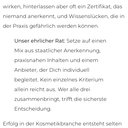
wirken, hinterlassen aber oft ein Zertifikat, das
niemand anerkennt, und Wissenslücken, die in
der Praxis gefährlich werden können.
Unser ehrlicher Rat:
Setze auf einen
Mix aus staatlicher Anerkennung,
praxisnahen Inhalten und einem
Anbieter, der Dich individuell
begleitet. Kein einzelnes Kriterium
allein reicht aus. Wer alle drei
zusammenbringt, trifft die sicherste
Entscheidung.
Erfolg in der Kosmetikbranche entsteht selten