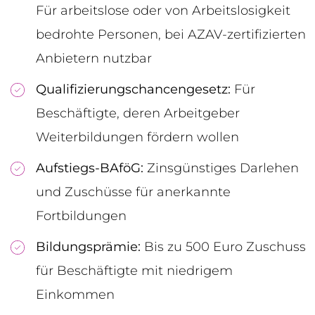
Für arbeitslose oder von Arbeitslosigkeit
bedrohte Personen, bei AZAV-zertifizierten
Anbietern nutzbar
Qualifizierungschancengesetz:
Für
Beschäftigte, deren Arbeitgeber
Weiterbildungen fördern wollen
Aufstiegs-BAföG:
Zinsgünstiges Darlehen
und Zuschüsse für anerkannte
Fortbildungen
Bildungsprämie:
Bis zu 500 Euro Zuschuss
für Beschäftigte mit niedrigem
Einkommen