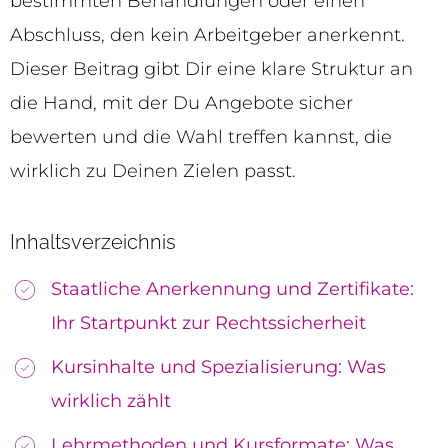
bestimmten Behandlungen oder einen
Abschluss, den kein Arbeitgeber anerkennt.
Dieser Beitrag gibt Dir eine klare Struktur an
die Hand, mit der Du Angebote sicher
bewerten und die Wahl treffen kannst, die
wirklich zu Deinen Zielen passt.
Inhaltsverzeichnis
Staatliche Anerkennung und Zertifikate:
Ihr Startpunkt zur Rechtssicherheit
Kursinhalte und Spezialisierung: Was
wirklich zählt
Lehrmethoden und Kursformate: Was