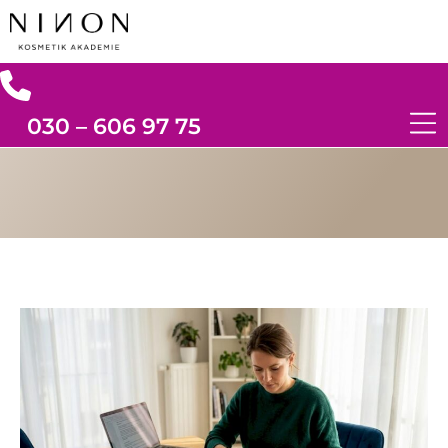
030 – 606 97 75