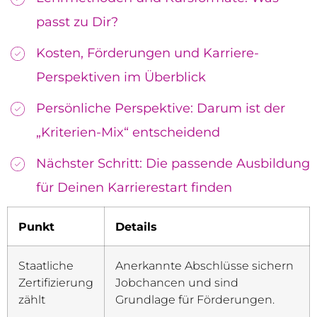
passt zu Dir?
Kosten, Förderungen und Karriere-
Perspektiven im Überblick
Persönliche Perspektive: Darum ist der
„Kriterien-Mix“ entscheidend
Nächster Schritt: Die passende Ausbildung
für Deinen Karrierestart finden
Punkt
Details
Staatliche
Anerkannte Abschlüsse sichern
Zertifizierung
Jobchancen und sind
zählt
Grundlage für Förderungen.