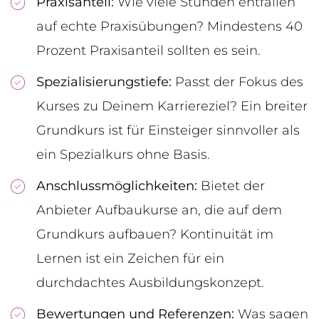
Praxisanteil:
Wie viele Stunden entfallen
auf echte Praxisübungen? Mindestens 40
Prozent Praxisanteil sollten es sein.
Spezialisierungstiefe:
Passt der Fokus des
Kurses zu Deinem Karriereziel? Ein breiter
Grundkurs ist für Einsteiger sinnvoller als
ein Spezialkurs ohne Basis.
Anschlussmöglichkeiten:
Bietet der
Anbieter Aufbaukurse an, die auf dem
Grundkurs aufbauen? Kontinuität im
Lernen ist ein Zeichen für ein
durchdachtes Ausbildungskonzept.
Bewertungen und Referenzen:
Was sagen