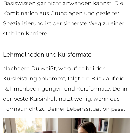
Basiswissen gar nicht anwenden kannst. Die
Kombination aus Grundlagen und gezielter
Spezialisierung ist der sicherste Weg zu einer
stabilen Karriere.
Lehrmethoden und Kursformate
Nachdem Du weißt, worauf es bei der
Kursleistung ankommt, folgt ein Blick auf die
Rahmenbedingungen und Kursformate. Denn
der beste Kursinhalt nützt wenig, wenn das
Format nicht zu Deiner Lebenssituation passt.