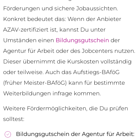
Förderungen und sichere Jobaussichten.
Konkret bedeutet das: Wenn der Anbieter
AZAV-zertifiziert ist, kannst Du unter
Umständen einen
Bildungsgutschein
der
Agentur für Arbeit oder des Jobcenters nutzen.
Dieser übernimmt die Kurskosten vollständig
oder teilweise. Auch das Aufstiegs-BAföG
(früher Meister-BAföG) kann für bestimmte
Weiterbildungen infrage kommen.
Weitere Fördermöglichkeiten, die Du prüfen
solltest:
Bildungsgutschein der Agentur für Arbeit: