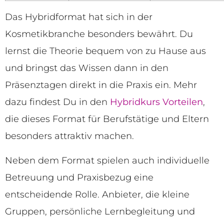
Das Hybridformat hat sich in der
Kosmetikbranche besonders bewährt. Du
lernst die Theorie bequem von zu Hause aus
und bringst das Wissen dann in den
Präsenztagen direkt in die Praxis ein. Mehr
dazu findest Du in den
Hybridkurs Vorteilen
,
die dieses Format für Berufstätige und Eltern
besonders attraktiv machen.
Neben dem Format spielen auch individuelle
Betreuung und Praxisbezug eine
entscheidende Rolle. Anbieter, die kleine
Gruppen, persönliche Lernbegleitung und