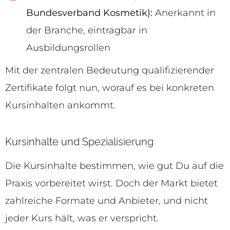
Bundesverband Kosmetik):
Anerkannt in
der Branche, eintragbar in
Ausbildungsrollen
Mit der zentralen Bedeutung qualifizierender
Zertifikate folgt nun, worauf es bei konkreten
Kursinhalten ankommt.
Kursinhalte und Spezialisierung
Die Kursinhalte bestimmen, wie gut Du auf die
Praxis vorbereitet wirst. Doch der Markt bietet
zahlreiche Formate und Anbieter, und nicht
jeder Kurs hält, was er verspricht.