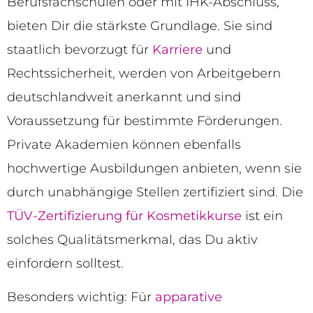
Berufsfachschulen oder mit IHK-Abschluss,
bieten Dir die stärkste Grundlage. Sie sind
staatlich bevorzugt für
Karriere
und
Rechtssicherheit, werden von Arbeitgebern
deutschlandweit anerkannt und sind
Voraussetzung für bestimmte Förderungen.
Private Akademien können ebenfalls
hochwertige Ausbildungen anbieten, wenn sie
durch unabhängige Stellen zertifiziert sind. Die
TÜV-Zertifizierung für Kosmetikkurse
ist ein
solches Qualitätsmerkmal, das Du aktiv
einfordern solltest.
Besonders wichtig: Für
apparative