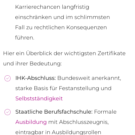
Karrierechancen langfristig
einschränken und im schlimmsten
Fall zu rechtlichen Konsequenzen
führen.
Hier ein Überblick der wichtigsten Zertifikate
und ihrer Bedeutung:
IHK-Abschluss:
Bundesweit anerkannt,
starke Basis für Festanstellung und
Selbstständigkeit
Staatliche Berufsfachschule:
Formale
Ausbildung
mit Abschlusszeugnis,
eintragbar in Ausbildungsrollen