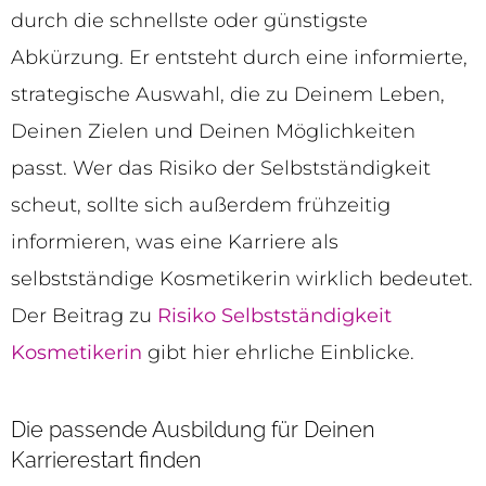
durch die schnellste oder günstigste
Abkürzung. Er entsteht durch eine informierte,
strategische Auswahl, die zu Deinem Leben,
Deinen Zielen und Deinen Möglichkeiten
passt. Wer das Risiko der Selbstständigkeit
scheut, sollte sich außerdem frühzeitig
informieren, was eine Karriere als
selbstständige Kosmetikerin wirklich bedeutet.
Der Beitrag zu
Risiko Selbstständigkeit
Kosmetikerin
gibt hier ehrliche Einblicke.
Die passende Ausbildung für Deinen
Karrierestart finden