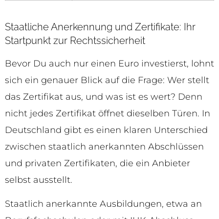
Staatliche Anerkennung und Zertifikate: Ihr
Startpunkt zur Rechtssicherheit
Bevor Du auch nur einen Euro investierst, lohnt
sich ein genauer Blick auf die Frage: Wer stellt
das Zertifikat aus, und was ist es wert? Denn
nicht jedes Zertifikat öffnet dieselben Türen. In
Deutschland gibt es einen klaren Unterschied
zwischen staatlich anerkannten Abschlüssen
und privaten Zertifikaten, die ein Anbieter
selbst ausstellt.
Staatlich anerkannte Ausbildungen, etwa an