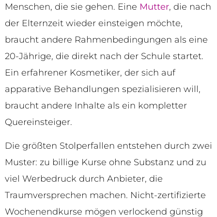
Menschen, die sie gehen. Eine
Mutter
, die nach
der Elternzeit wieder einsteigen möchte,
braucht andere Rahmenbedingungen als eine
20-Jährige, die direkt nach der Schule startet.
Ein erfahrener Kosmetiker, der sich auf
apparative Behandlungen spezialisieren will,
braucht andere Inhalte als ein kompletter
Quereinsteiger.
Die größten Stolperfallen entstehen durch zwei
Muster: zu billige Kurse ohne Substanz und zu
viel Werbedruck durch Anbieter, die
Traumversprechen machen. Nicht-zertifizierte
Wochenendkurse mögen verlockend günstig