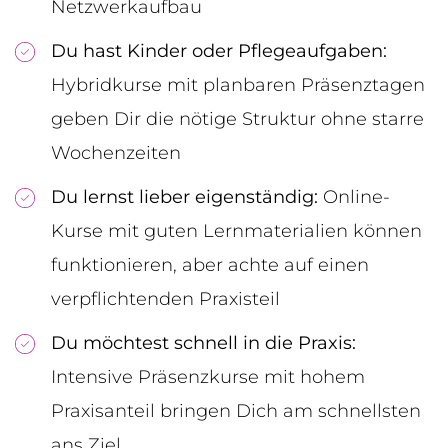
Netzwerkaufbau
Du hast Kinder oder Pflegeaufgaben:
Hybridkurse mit planbaren Präsenztagen
geben Dir die nötige Struktur ohne starre
Wochenzeiten
Du lernst lieber eigenständig:
Online-
Kurse mit guten Lernmaterialien können
funktionieren, aber achte auf einen
verpflichtenden Praxisteil
Du möchtest schnell in die Praxis:
Intensive Präsenzkurse mit hohem
Praxisanteil bringen Dich am schnellsten
ans Ziel