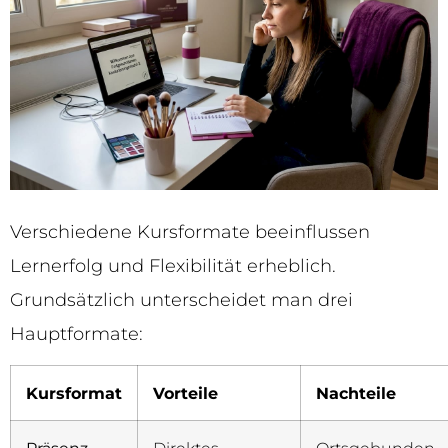
Verschiedene Kursformate beeinflussen
Lernerfolg und Flexibilität erheblich.
Grundsätzlich unterscheidet man drei
Hauptformate:
Kursformat
Vorteile
Nachteile