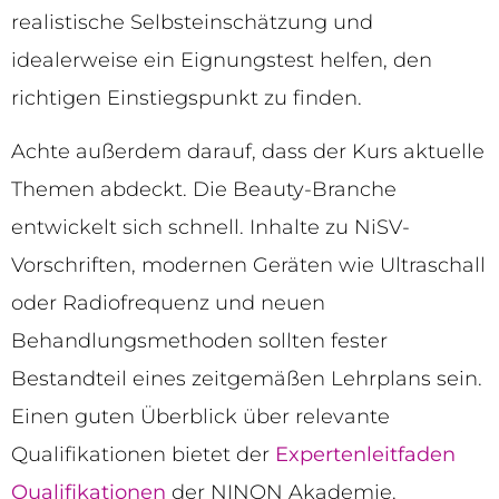
realistische Selbsteinschätzung und
idealerweise ein Eignungstest helfen, den
richtigen Einstiegspunkt zu finden.
Achte außerdem darauf, dass der Kurs aktuelle
Themen abdeckt. Die Beauty-Branche
entwickelt sich schnell. Inhalte zu NiSV-
Vorschriften, modernen Geräten wie Ultraschall
oder Radiofrequenz und neuen
Behandlungsmethoden sollten fester
Bestandteil eines zeitgemäßen Lehrplans sein.
Einen guten Überblick über relevante
Qualifikationen bietet der
Expertenleitfaden
Qualifikationen
der NINON Akademie.