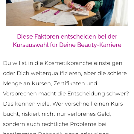
Diese Faktoren entscheiden bei der
Kursauswahl für Deine Beauty-Karriere
Du willst in die Kosmetikbranche einsteigen
oder Dich weiterqualifizieren, aber die schiere
Menge an Kursen, Zertifikaten und
Versprechen macht die Entscheidung schwer?
Das kennen viele. Wer vorschnell einen Kurs
bucht, riskiert nicht nur verlorenes Geld,
sondern auch rechtliche Probleme bei