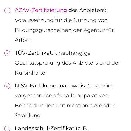
AZAV-Zertifizierung
des Anbieters:
Voraussetzung für die Nutzung von
Bildungsgutscheinen der Agentur für
Arbeit
TÜV-Zertifikat:
Unabhängige
Qualitätsprüfung des Anbieters und der
Kursinhalte
NiSV-Fachkundenachweis:
Gesetzlich
vorgeschrieben für alle apparativen
Behandlungen mit nichtionisierender
Strahlung
Landesschul-Zertifikat (z. B.