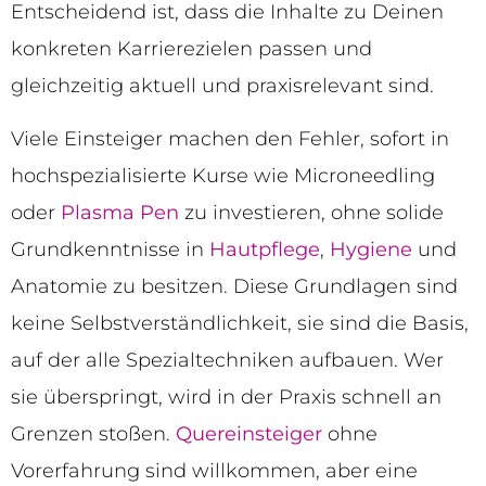
Entscheidend ist, dass die Inhalte zu Deinen
konkreten Karrierezielen passen und
gleichzeitig aktuell und praxisrelevant sind.
Viele Einsteiger machen den Fehler, sofort in
hochspezialisierte Kurse wie Microneedling
oder
Plasma Pen
zu investieren, ohne solide
Grundkenntnisse in
Hautpflege
,
Hygiene
und
Anatomie zu besitzen. Diese Grundlagen sind
keine Selbstverständlichkeit, sie sind die Basis,
auf der alle Spezialtechniken aufbauen. Wer
sie überspringt, wird in der Praxis schnell an
Grenzen stoßen.
Quereinsteiger
ohne
Vorerfahrung sind willkommen, aber eine