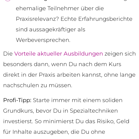
ehemalige Teilnehmer über die
Praxisrelevanz? Echte Erfahrungsberichte
sind aussagekräftiger als
Werbeversprechen.
Die
Vorteile aktueller Ausbildungen
zeigen sich
besonders dann, wenn Du nach dem Kurs
direkt in der Praxis arbeiten kannst, ohne lange
nachschulen zu müssen.
Profi-Tipp:
Starte immer mit einem soliden
Grundkurs, bevor Du in Spezialtechniken
investierst. So minimierst Du das Risiko, Geld
für Inhalte auszugeben, die Du ohne