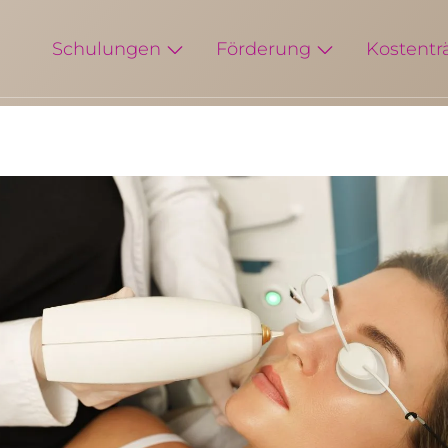
Schulungen
Förderung
Kostentr