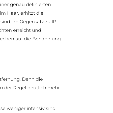
iner genau definierten
im Haar, erhitzt die
 sind. Im Gegensatz zu IPL
ichten erreicht und
prechen auf die Behandlung
ntfernung. Denn die
 in der Regel deutlich mehr
se weniger intensiv sind.