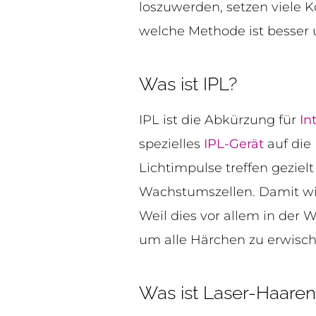
loszuwerden, setzen viele K
welche Methode ist besser
Was ist IPL?
IPL ist die Abkürzung für
In
spezielles
IPL-Gerät
auf die 
Lichtimpulse treffen geziel
Wachstumszellen. Damit wir
Weil dies vor allem in der
um alle Härchen zu erwisch
Was ist Laser-Haaren