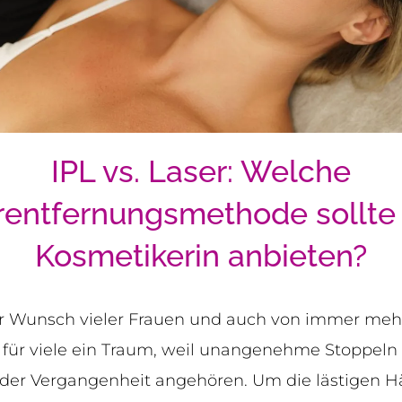
IPL vs. Laser: Welche
entfernungsmethode sollte
Kosmetikerin anbieten?
er Wunsch vieler Frauen und auch von immer meh
 für viele ein Traum, weil unangenehme Stoppeln
 der Vergangenheit angehören. Um die lästigen H