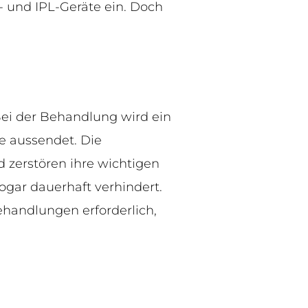
- und IPL-Geräte ein. Doch
 Bei der Behandlung wird ein
se aussendet. Die
 zerstören ihre wichtigen
gar dauerhaft verhindert.
ehandlungen erforderlich,