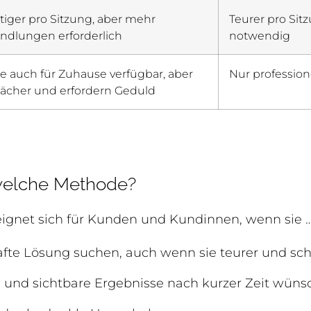
iger pro Sitzung, aber mehr
Teurer pro Sit
ndlungen erforderlich
notwendig
e auch für Zuhause verfügbar, aber
Nur professio
ächer und erfordern Geduld
 welche Methode?
ignet sich für Kunden und Kundinnen, wenn sie 
fte Lösung suchen, auch wenn sie teurer und schm
 und sichtbare Ergebnisse nach kurzer Zeit wüns