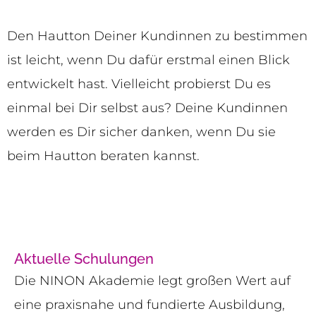
Den Hautton Deiner Kundinnen zu bestimmen
ist leicht, wenn Du dafür erstmal einen Blick
entwickelt hast. Vielleicht probierst Du es
einmal bei Dir selbst aus? Deine Kundinnen
werden es Dir sicher danken, wenn Du sie
beim Hautton beraten kannst.
Aktuelle Schulungen
Die NINON Akademie legt großen Wert auf
eine praxisnahe und fundierte Ausbildung,