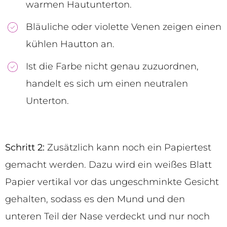
warmen Hautunterton.
Bläuliche oder violette Venen zeigen einen
kühlen Hautton an.
Ist die Farbe nicht genau zuzuordnen,
handelt es sich um einen neutralen
Unterton.
Schritt 2:
Zusätzlich kann noch ein Papiertest
gemacht werden. Dazu wird ein weißes Blatt
Papier vertikal vor das ungeschminkte Gesicht
gehalten, sodass es den Mund und den
unteren Teil der Nase verdeckt und nur noch