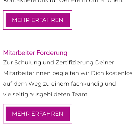
Kontaktiere uns für weitere Informationen.
MEHR ERFAHREN
Mitarbeiter Förderung
Zur Schulung und Zertifizierung Deiner
Mitarbeiterinnen begleiten wir Dich kostenlos
auf dem Weg zu einem fachkundig und
vielseitig ausgebildeten Team.
MEHR ERFAHREN