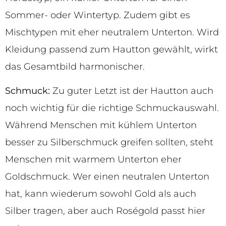
Sommer- oder Wintertyp. Zudem gibt es
Mischtypen mit eher neutralem Unterton. Wird
Kleidung passend zum Hautton gewählt, wirkt
das Gesamtbild harmonischer.
Schmuck:
Zu guter Letzt ist der Hautton auch
noch wichtig für die richtige Schmuckauswahl.
Während Menschen mit kühlem Unterton
besser zu Silberschmuck greifen sollten, steht
Menschen mit warmem Unterton eher
Goldschmuck. Wer einen neutralen Unterton
hat, kann wiederum sowohl Gold als auch
Silber tragen, aber auch Roségold passt hier