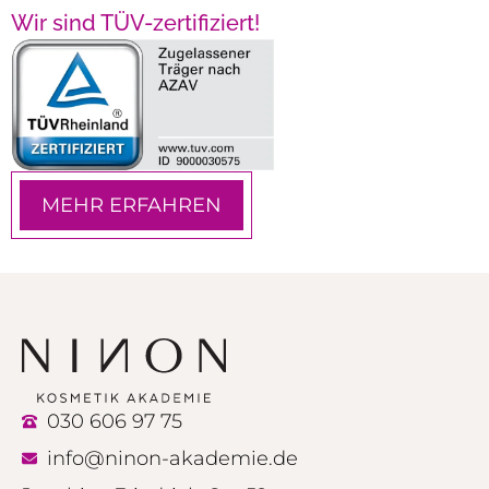
Wir sind TÜV-zertifiziert!
MEHR ERFAHREN
030 606 97 75
info@ninon-akademie.de