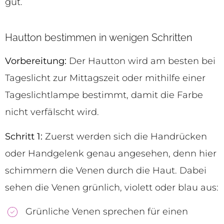
gut.
Hautton bestimmen in wenigen Schritten
Vorbereitung:
Der Hautton wird am besten bei
Tageslicht zur Mittagszeit oder mithilfe einer
Tageslichtlampe bestimmt, damit die Farbe
nicht verfälscht wird.
Schritt 1:
Zuerst werden sich die Handrücken
oder Handgelenk genau angesehen, denn hier
schimmern die Venen durch die Haut. Dabei
sehen die Venen grünlich, violett oder blau aus:
Grünliche Venen sprechen für einen