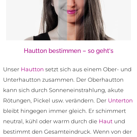
Hautton bestimmen – so geht‘s
Unser
Hautton
setzt sich aus einem Ober- und
Unterhautton zusammen. Der Oberhautton
kann sich durch Sonneneinstrahlung, akute
Rötungen, Pickel usw. verändern. Der
Unterton
bleibt hingegen immer gleich. Er schimmert
neutral, kühl oder warm durch die
Haut
und
bestimmt den Gesamteindruck. Wenn von der