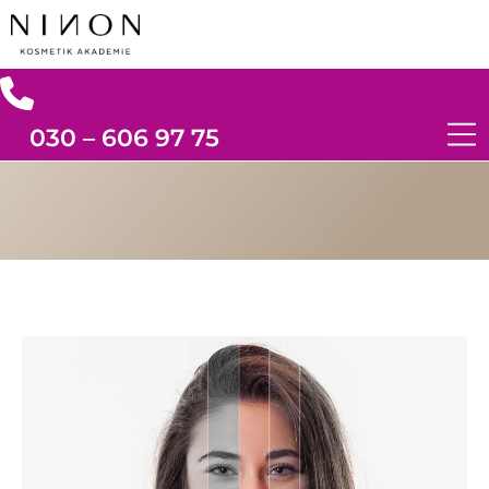
030 – 606 97 75