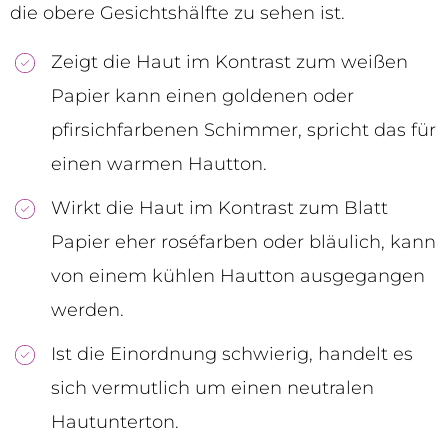
die obere Gesichtshälfte zu sehen ist.
Zeigt die Haut im Kontrast zum weißen
Papier kann einen goldenen oder
pfirsichfarbenen Schimmer, spricht das für
einen warmen Hautton.
Wirkt die Haut im Kontrast zum Blatt
Papier eher roséfarben oder bläulich, kann
von einem kühlen Hautton ausgegangen
werden.
Ist die Einordnung schwierig, handelt es
sich vermutlich um einen neutralen
Hautunterton.