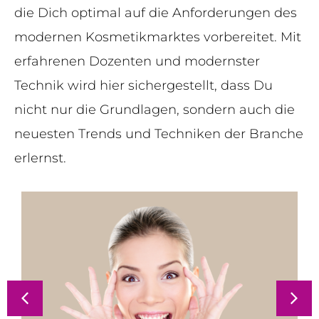
die Dich optimal auf die Anforderungen des
modernen Kosmetikmarktes vorbereitet. Mit
erfahrenen Dozenten und modernster
Technik wird hier sichergestellt, dass Du
nicht nur die Grundlagen, sondern auch die
neuesten Trends und Techniken der Branche
erlernst.