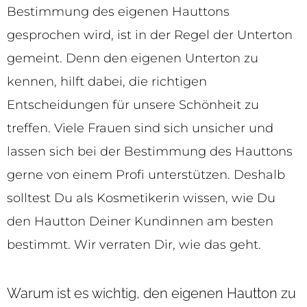
Bestimmung des eigenen Hauttons
gesprochen wird, ist in der Regel der Unterton
gemeint. Denn den eigenen Unterton zu
kennen, hilft dabei, die richtigen
Entscheidungen für unsere Schönheit zu
treffen. Viele Frauen sind sich unsicher und
lassen sich bei der Bestimmung des Hauttons
gerne von einem Profi unterstützen. Deshalb
solltest Du als Kosmetikerin wissen, wie Du
den Hautton Deiner Kundinnen am besten
bestimmt. Wir verraten Dir, wie das geht.
Warum ist es wichtig, den eigenen Hautton zu