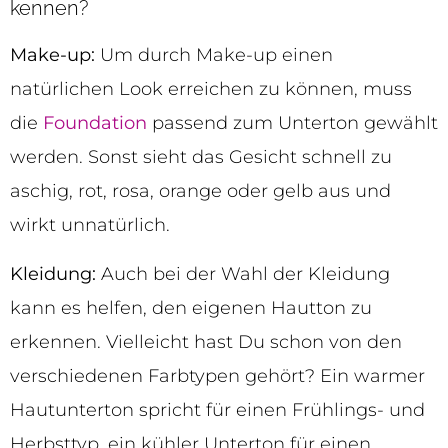
kennen?
Make-up:
Um durch Make-up einen
natürlichen Look erreichen zu können, muss
die
Foundation
passend zum Unterton gewählt
werden. Sonst sieht das Gesicht schnell zu
aschig, rot, rosa, orange oder gelb aus und
wirkt unnatürlich.
Kleidung:
Auch bei der Wahl der Kleidung
kann es helfen, den eigenen Hautton zu
erkennen. Vielleicht hast Du schon von den
verschiedenen Farbtypen gehört? Ein warmer
Hautunterton spricht für einen Frühlings- und
Herbsttyp, ein kühler Unterton für einen