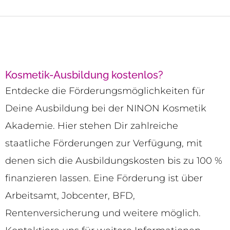
Kosmetik-Ausbildung kostenlos?
Entdecke die Förderungsmöglichkeiten für
Deine Ausbildung bei der NINON Kosmetik
Akademie. Hier stehen Dir zahlreiche
staatliche Förderungen zur Verfügung, mit
denen sich die Ausbildungskosten bis zu 100 %
finanzieren lassen. Eine Förderung ist über
Arbeitsamt, Jobcenter, BFD,
Rentenversicherung und weitere möglich.