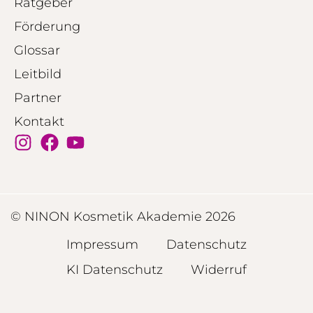
Ratgeber
Förderung
Glossar
Leitbild
Partner
Kontakt
© NINON Kosmetik Akademie 2026
Impressum
Datenschutz
KI Datenschutz
Widerruf