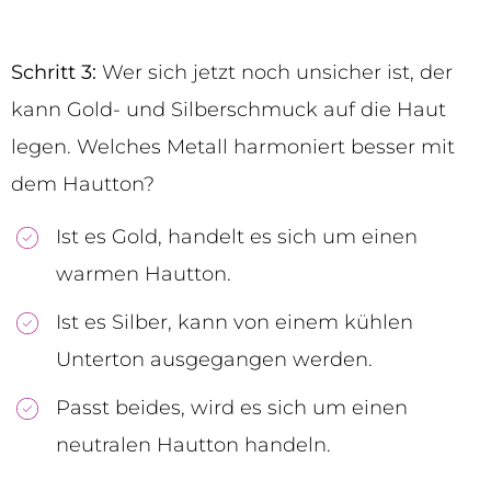
Schritt 3:
Wer sich jetzt noch unsicher ist, der
kann Gold- und Silberschmuck auf die Haut
legen. Welches Metall harmoniert besser mit
dem Hautton?
Ist es Gold, handelt es sich um einen
warmen Hautton.
Ist es Silber, kann von einem kühlen
Unterton ausgegangen werden.
Passt beides, wird es sich um einen
neutralen Hautton handeln.