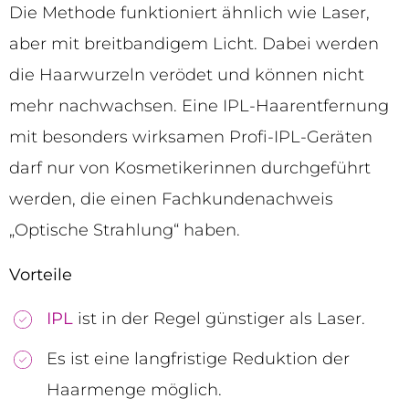
Die Methode funktioniert ähnlich wie Laser,
aber mit breitbandigem Licht. Dabei werden
die Haarwurzeln verödet und können nicht
mehr nachwachsen. Eine IPL-Haarentfernung
mit besonders wirksamen Profi-IPL-Geräten
darf nur von Kosmetikerinnen durchgeführt
werden, die einen Fachkundenachweis
„Optische Strahlung“ haben.
Vorteile
IPL
ist in der Regel günstiger als Laser.
Es ist eine langfristige Reduktion der
Haarmenge möglich.