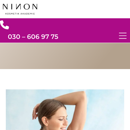
030 – 606 97 75