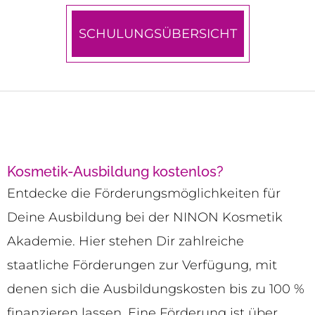
SCHULUNGSÜBERSICHT
Kosmetik-Ausbildung kostenlos?
Entdecke die Förderungsmöglichkeiten für
Deine Ausbildung bei der NINON Kosmetik
Akademie. Hier stehen Dir zahlreiche
staatliche Förderungen zur Verfügung, mit
denen sich die Ausbildungskosten bis zu 100 %
finanzieren lassen. Eine Förderung ist über