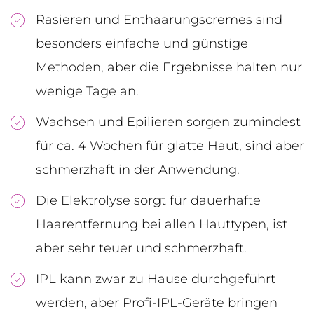
Rasieren und Enthaarungscremes sind
besonders einfache und günstige
Methoden, aber die Ergebnisse halten nur
wenige Tage an.
Wachsen und Epilieren sorgen zumindest
für ca. 4 Wochen für glatte Haut, sind aber
schmerzhaft in der Anwendung.
Die Elektrolyse sorgt für dauerhafte
Haarentfernung bei allen Hauttypen, ist
aber sehr teuer und schmerzhaft.
IPL kann zwar zu Hause durchgeführt
werden, aber Profi-IPL-Geräte bringen