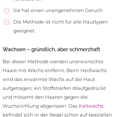
Sie hat einen unangenehmen Geruch.
Die Methode ist nicht für alle Hauttypen
geeignet.
Wachsen – gründlich, aber schmerzhaft
Bei dieser Methode werden unerwünschte
Haare mit Wachs entfernt. Beim Heißwachs
wird das erwärmte Wachs auf die Haut
aufgetragen, ein Stoffstreifen draufgedrückt
und mitsamt den Haaren gegen die
Wuchsrichtung abgerissen. Das
Kaltwachs
befindet sich in der Regel schon auf speziellen