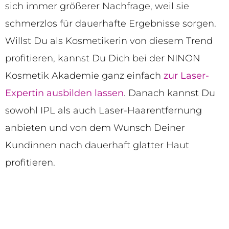
sich immer größerer Nachfrage, weil sie
schmerzlos für dauerhafte Ergebnisse sorgen.
Willst Du als Kosmetikerin von diesem Trend
profitieren, kannst Du Dich bei der NINON
Kosmetik Akademie ganz einfach
zur Laser-
Expertin ausbilden lassen
. Danach kannst Du
sowohl IPL als auch Laser-Haarentfernung
anbieten und von dem Wunsch Deiner
Kundinnen nach dauerhaft glatter Haut
profitieren.