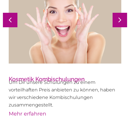
Kosmetik Kombischulungen
Um Dir unsere Schulungen zu einem
vorteilhaften Preis anbieten zu können, haben
wir verschiedene Kombischulungen
zusammengestellt.
Mehr erfahren