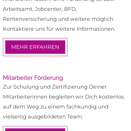
Arbeitsamt, Jobcenter, BFD,
Rentenversicherung und weitere möglich.
Kontaktiere uns für weitere Informationen.
MEHR ERFAHREN
Mitarbeiter Förderung
Zur Schulung und Zertifizierung Deiner
Mitarbeiterinnen begleiten wir Dich kostenlos
auf dem Weg zu einem fachkundig und
vielseitig ausgebildeten Team.