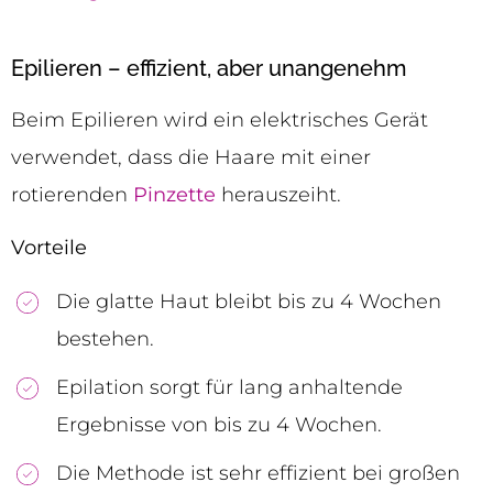
Epilieren – effizient, aber unangenehm
Beim Epilieren wird ein elektrisches Gerät
verwendet, dass die Haare mit einer
rotierenden
Pinzette
herauszeiht.
Vorteile
Die glatte Haut bleibt bis zu 4 Wochen
bestehen.
Epilation sorgt für lang anhaltende
Ergebnisse von bis zu 4 Wochen.
Die Methode ist sehr effizient bei großen