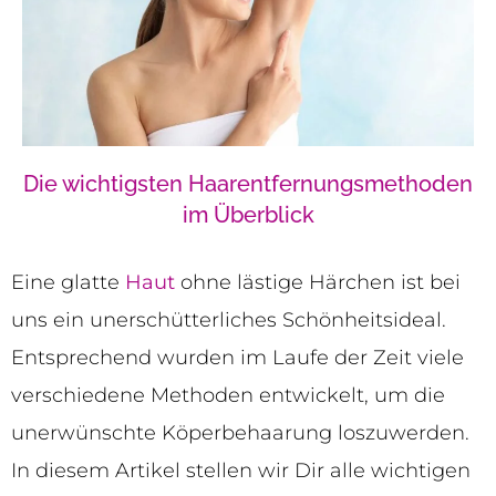
Die wichtigsten Haarentfernungsmethoden
im Überblick
Eine glatte
Haut
ohne lästige Härchen ist bei
uns ein unerschütterliches Schönheitsideal.
Entsprechend wurden im Laufe der Zeit viele
verschiedene Methoden entwickelt, um die
unerwünschte Köperbehaarung loszuwerden.
In diesem Artikel stellen wir Dir alle wichtigen