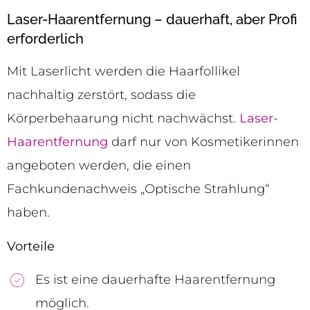
Laser-Haarentfernung – dauerhaft, aber Profi
erforderlich
Mit Laserlicht werden die Haarfollikel
nachhaltig zerstört, sodass die
Körperbehaarung nicht nachwächst.
Laser-
Haarentfernung
darf nur von Kosmetikerinnen
angeboten werden, die einen
Fachkundenachweis „Optische Strahlung“
haben.
Vorteile
Es ist eine dauerhafte Haarentfernung
möglich.