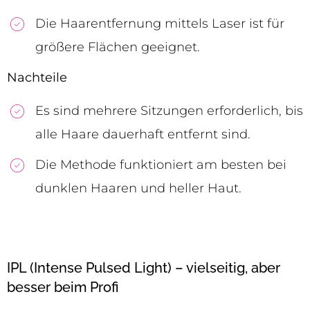
Die Haarentfernung mittels Laser ist für
größere Flächen geeignet.
Nachteile
Es sind mehrere Sitzungen erforderlich, bis
alle Haare dauerhaft entfernt sind.
Die Methode funktioniert am besten bei
dunklen Haaren und heller Haut.
IPL (Intense Pulsed Light) – vielseitig, aber
besser beim Profi