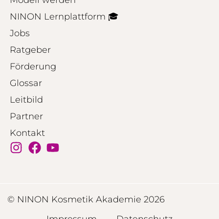
NINON Lernplattform 🎓
Jobs
Ratgeber
Förderung
Glossar
Leitbild
Partner
Kontakt
© NINON Kosmetik Akademie 2026
Impressum
Datenschutz