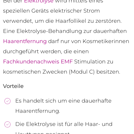
Bei der
Elektrolyse
wird mittels eines
speziellen Geräts elektrischer Strom
verwendet, um die Haarfollikel zu zerstören.
Eine Elektrolyse-Behandlung zur dauerhaften
Haarentfernung
darf nur von Kosmetikerinnen
durchgeführt werden, die einen
Fachkundenachweis
EMF
Stimulation zu
kosmetischen Zwecken (Modul C) besitzen.
Vorteile
Es handelt sich um eine dauerhafte
Haarentfernung.
Die Elektrolyse ist für alle Haar- und