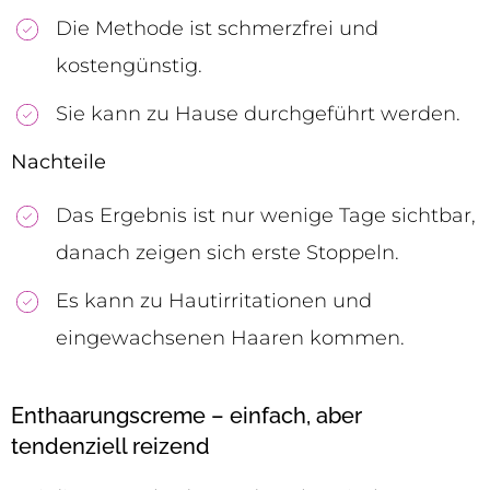
Die Methode ist schmerzfrei und
kostengünstig.
Sie kann zu Hause durchgeführt werden.
Nachteile
Das Ergebnis ist nur wenige Tage sichtbar,
danach zeigen sich erste Stoppeln.
Es kann zu Hautirritationen und
eingewachsenen Haaren kommen.
Enthaarungscreme – einfach, aber
tendenziell reizend