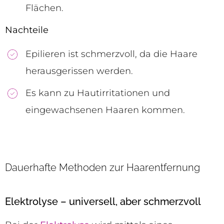
Flächen.
Nachteile
Epilieren ist schmerzvoll, da die Haare
herausgerissen werden.
Es kann zu Hautirritationen und
eingewachsenen Haaren kommen.
Dauerhafte Methoden zur Haarentfernung
Elektrolyse – universell, aber schmerzvoll