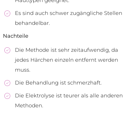
Hauttypen geeignet.
Es sind auch schwer zugängliche Stellen
behandelbar.
Nachteile
Die Methode ist sehr zeitaufwendig, da
jedes Härchen einzeln entfernt werden
muss.
Die Behandlung ist schmerzhaft.
Die Elektrolyse ist teurer als alle anderen
Methoden.