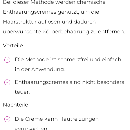
Bei dieser Methode werden chemische
Enthaarungscremes genutzt, um die
Haarstruktur auflösen und dadurch
überwünschte Körperbehaarung zu entfernen.
Vorteile
Die Methode ist schmerzfrei und einfach
in der Anwendung.
Enthaarungscremes sind nicht besonders
teuer.
Nachteile
Die Creme kann Hautreizungen
verursachen