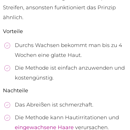
Streifen, ansonsten funktioniert das Prinzip
ähnlich.
Vorteile
Durchs Wachsen bekommt man bis zu 4
Wochen eine glatte Haut.
Die Methode ist einfach anzuwenden und
kostengünstig.
Nachteile
Das Abreißen ist schmerzhaft.
Die Methode kann Hautirritationen und
eingewachsene Haare
verursachen.