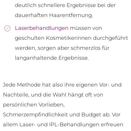
deutlich schnellere Ergebnisse bei der
dauerhaften Haarentfernung.
Laserbehandlungen
müssen von
geschulten Kosmetikerinnen durchgeführt
werden, sorgen aber schmerzlos für
langanhaltende Ergebnisse.
Jede Methode hat also ihre eigenen Vor- und
Nachteile, und die Wahl hängt oft von
persönlichen Vorlieben,
Schmerzempfindlichkeit und Budget ab. Vor
allem Laser- und IPL-Behandlungen erfreuen