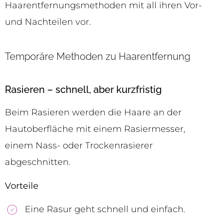
Haarentfernungsmethoden mit all ihren Vor-
und Nachteilen vor.
Temporäre Methoden zu Haarentfernung
Rasieren – schnell, aber kurzfristig
Beim Rasieren werden die Haare an der
Hautoberfläche mit einem Rasiermesser,
einem Nass- oder Trockenrasierer
abgeschnitten.
Vorteile
Eine Rasur geht schnell und einfach.