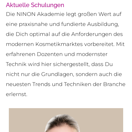
Aktuelle Schulungen
Die NINON Akademie legt großen Wert auf
eine praxisnahe und fundierte Ausbildung,
die Dich optimal auf die Anforderungen des
modernen Kosmetikmarktes vorbereitet. Mit
erfahrenen Dozenten und modernster
Technik wird hier sichergestellt, dass Du
nicht nur die Grundlagen, sondern auch die
neuesten Trends und Techniken der Branche
erlernst.