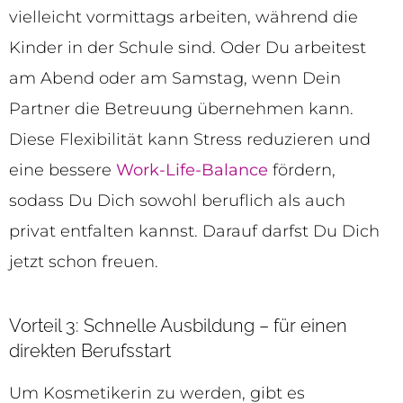
vielleicht vormittags arbeiten, während die
Kinder in der Schule sind. Oder Du arbeitest
am Abend oder am Samstag, wenn Dein
Partner die Betreuung übernehmen kann.
Diese Flexibilität kann Stress reduzieren und
eine bessere
Work-Life-Balance
fördern,
sodass Du Dich sowohl beruflich als auch
privat entfalten kannst. Darauf darfst Du Dich
jetzt schon freuen.
Vorteil 3: Schnelle Ausbildung – für einen
direkten Berufsstart
Um Kosmetikerin zu werden, gibt es