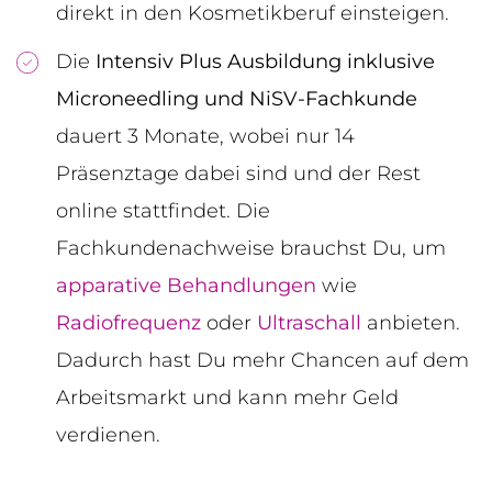
direkt in den Kosmetikberuf einsteigen.
Die
Intensiv Plus Ausbildung inklusive
Microneedling und NiSV-Fachkunde
dauert 3 Monate, wobei nur 14
Präsenztage dabei sind und der Rest
online stattfindet. Die
Fachkundenachweise brauchst Du, um
apparative Behandlungen
wie
Radiofrequenz
oder
Ultraschall
anbieten.
Dadurch hast Du mehr Chancen auf dem
Arbeitsmarkt und kann mehr Geld
verdienen.