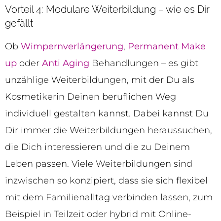
Vorteil 4: Modulare Weiterbildung – wie es Dir
gefällt
Ob
Wimpernverlängerung
,
Permanent Make
up
oder
Anti Aging
Behandlungen – es gibt
unzählige Weiterbildungen, mit der Du als
Kosmetikerin Deinen beruflichen Weg
individuell gestalten kannst. Dabei kannst Du
Dir immer die Weiterbildungen heraussuchen,
die Dich interessieren und die zu Deinem
Leben passen. Viele Weiterbildungen sind
inzwischen so konzipiert, dass sie sich flexibel
mit dem Familienalltag verbinden lassen, zum
Beispiel in Teilzeit oder hybrid mit Online-