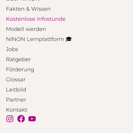
Fakten & Wissen
Kostenlose Infostunde
Modell werden
NINON Lernplattform 🎓
Jobs
Ratgeber
Förderung
Glossar
Leitbild
Partner
Kontakt