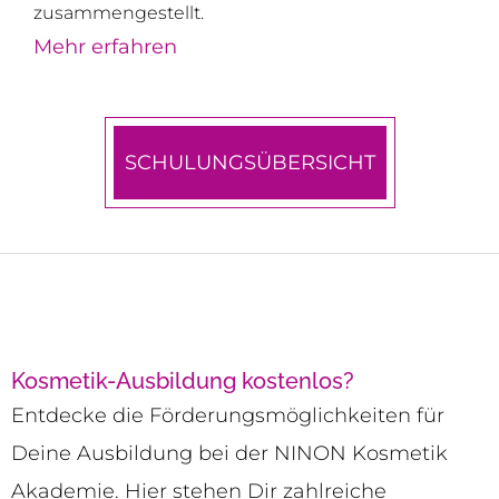
zusammengestellt.
Mehr erfahren
SCHULUNGSÜBERSICHT
Kosmetik-Ausbildung kostenlos?
Entdecke die Förderungsmöglichkeiten für
Deine Ausbildung bei der NINON Kosmetik
Akademie. Hier stehen Dir zahlreiche