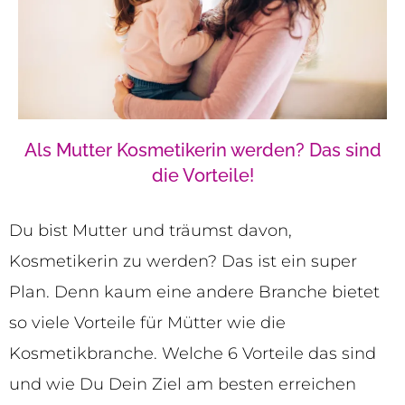
Als Mutter Kosmetikerin werden? Das sind
die Vorteile!
Du bist Mutter und träumst davon,
Kosmetikerin zu werden? Das ist ein super
Plan. Denn kaum eine andere Branche bietet
so viele Vorteile für Mütter wie die
Kosmetikbranche. Welche 6 Vorteile das sind
und wie Du Dein Ziel am besten erreichen