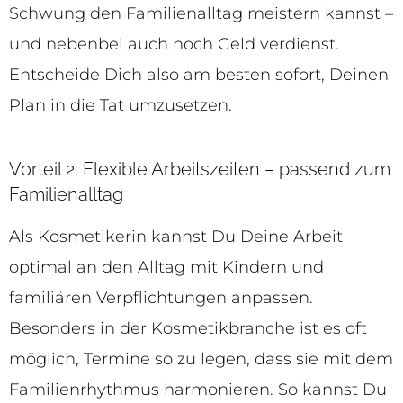
Schwung den Familienalltag meistern kannst –
und nebenbei auch noch Geld verdienst.
Entscheide Dich also am besten sofort, Deinen
Plan in die Tat umzusetzen.
Vorteil 2: Flexible Arbeitszeiten – passend zum
Familienalltag
Als Kosmetikerin kannst Du Deine Arbeit
optimal an den Alltag mit Kindern und
familiären Verpflichtungen anpassen.
Besonders in der Kosmetikbranche ist es oft
möglich, Termine so zu legen, dass sie mit dem
Familienrhythmus harmonieren. So kannst Du