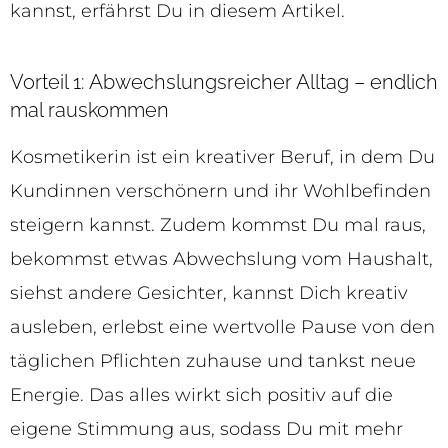
kannst, erfährst Du in diesem Artikel.
Vorteil 1: Abwechslungsreicher Alltag – endlich
mal rauskommen
Kosmetikerin ist ein kreativer Beruf, in dem Du
Kundinnen verschönern und ihr Wohlbefinden
steigern kannst. Zudem kommst Du mal raus,
bekommst etwas Abwechslung vom Haushalt,
siehst andere Gesichter, kannst Dich kreativ
ausleben, erlebst eine wertvolle Pause von den
täglichen Pflichten zuhause und tankst neue
Energie. Das alles wirkt sich positiv auf die
eigene Stimmung aus, sodass Du mit mehr