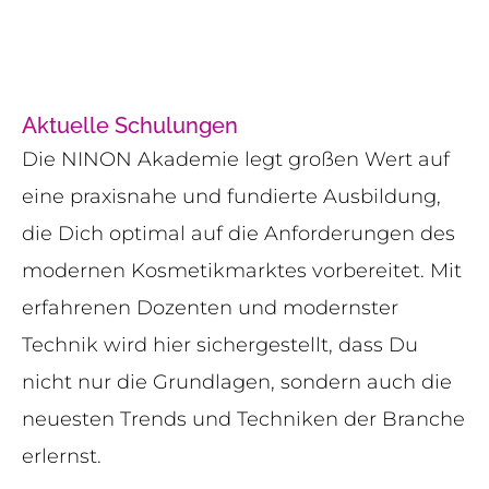
Aktuelle Schulungen
Die NINON Akademie legt großen Wert auf
eine praxisnahe und fundierte Ausbildung,
die Dich optimal auf die Anforderungen des
modernen Kosmetikmarktes vorbereitet. Mit
erfahrenen Dozenten und modernster
Technik wird hier sichergestellt, dass Du
nicht nur die Grundlagen, sondern auch die
neuesten Trends und Techniken der Branche
erlernst.