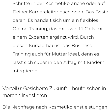
Schritte in der Kosmetikbranche oder auf
Deiner Karriereleiter nach oben. Das Beste
daran: Es handelt sich um ein flexibles
Online-Training, das mit zwei 1:1-Calls mit
einem Experten ergänzt wird. Durch
diesen Kursaufbau ist das Business
Training auch für Mütter ideal, denn es
lässt sich super in den Alltag mit Kindern
integrieren.
Vorteil 6: Gesicherte Zukunft – heute schon in
morgen investieren
Die Nachfrage nach Kosmetikdienstleistungen