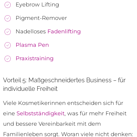
Eyebrow Lifting
Pigment-Remover
Nadelloses
Fadenlifting
Plasma Pen
Praxistraining
Vorteil 5: Maßgeschneidertes Business – für
individuelle Freiheit
Viele Kosmetikerinnen entscheiden sich für
eine
Selbstständigkeit
, was für mehr Freiheit
und bessere Vereinbarkeit mit dem
Familienleben sorgt. Woran viele nicht denken: