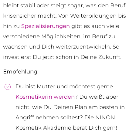
bleibt stabil oder steigt sogar, was den Beruf
krisensicher macht. Von Weiterbildungen bis
hin zu
Spezialisierungen
gibt es auch viele
verschiedene Möglichkeiten, im Beruf zu
wachsen und Dich weiterzuentwickeln. So
investierst Du jetzt schon in Deine Zukunft.
Empfehlung:
Du bist Mutter und möchtest gerne
Kosmetikerin werden
? Du weißt aber
nicht, wie Du Deinen Plan am besten in
Angriff nehmen solltest? Die NINON
Kosmetik Akademie berät Dich gern!