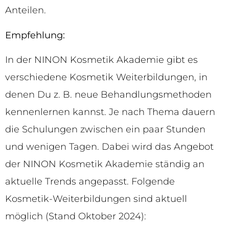
Anteilen.
Empfehlung:
In der NINON Kosmetik Akademie gibt es
verschiedene Kosmetik Weiterbildungen, in
denen Du z. B. neue Behandlungsmethoden
kennenlernen kannst. Je nach Thema dauern
die Schulungen zwischen ein paar Stunden
und wenigen Tagen. Dabei wird das Angebot
der NINON Kosmetik Akademie ständig an
aktuelle Trends angepasst. Folgende
Kosmetik-Weiterbildungen sind aktuell
möglich (Stand Oktober 2024):