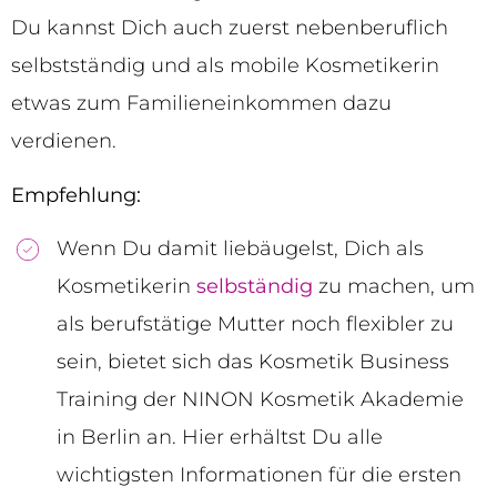
Du kannst Dich auch zuerst nebenberuflich
selbstständig und als mobile Kosmetikerin
etwas zum Familieneinkommen dazu
verdienen.
Empfehlung:
Wenn Du damit liebäugelst, Dich als
Kosmetikerin
selbständig
zu machen, um
als berufstätige Mutter noch flexibler zu
sein, bietet sich das Kosmetik Business
Training der NINON Kosmetik Akademie
in Berlin an. Hier erhältst Du alle
wichtigsten Informationen für die ersten