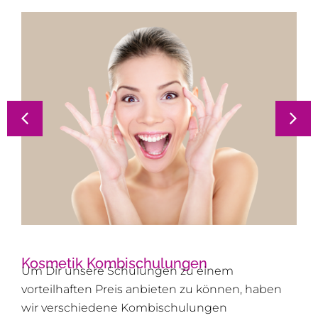
Kosmetik Kombischulungen
Um Dir unsere Schulungen zu einem
vorteilhaften Preis anbieten zu können, haben
wir verschiedene Kombischulungen