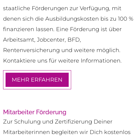
staatliche Förderungen zur Verfügung, mit
denen sich die Ausbildungskosten bis zu 100 %
finanzieren lassen. Eine Förderung ist über
Arbeitsamt, Jobcenter, BFD,
Rentenversicherung und weitere möglich.
Kontaktiere uns für weitere Informationen.
MEHR ERFAHREN
Mitarbeiter Förderung
Zur Schulung und Zertifizierung Deiner
Mitarbeiterinnen begleiten wir Dich kostenlos