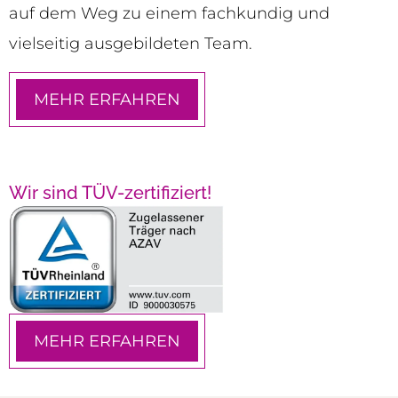
auf dem Weg zu einem fachkundig und
vielseitig ausgebildeten Team.
MEHR ERFAHREN
Wir sind TÜV-zertifiziert!
MEHR ERFAHREN