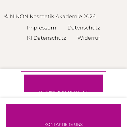
© NINON Kosmetik Akademie 2026
Impressum
Datenschutz
KI Datenschutz
Widerruf
TERMINE & ANMELDUNG
KONTAKTIERE UNS