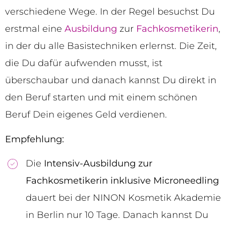
verschiedene Wege. In der Regel besuchst Du
erstmal eine
Ausbildung
zur
Fachkosmetikerin
,
in der du alle Basistechniken erlernst. Die Zeit,
die Du dafür aufwenden musst, ist
überschaubar und danach kannst Du direkt in
den Beruf starten und mit einem schönen
Beruf Dein eigenes Geld verdienen.
Empfehlung:
Die
Intensiv-Ausbildung zur
Fachkosmetikerin inklusive Microneedling
dauert bei der NINON Kosmetik Akademie
in Berlin nur 10 Tage. Danach kannst Du