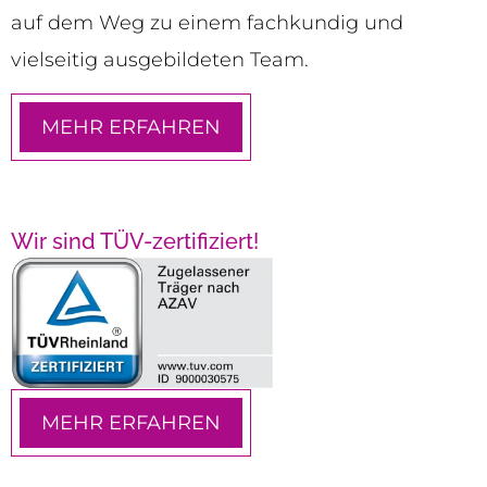
auf dem Weg zu einem fachkundig und
vielseitig ausgebildeten Team.
MEHR ERFAHREN
Wir sind TÜV-zertifiziert!
MEHR ERFAHREN