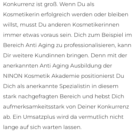
Konkurrenz ist groß. Wenn Du als
Kosmetikerin erfolgreich werden oder bleiben
willst, musst Du anderen Kosmetikerinnen
immer etwas voraus sein. Dich zum Beispiel im
Bereich Anti Aging zu professionalisieren, kann
Dir weitere Kundinnen bringen. Denn mit der
anerkannten Anti Aging Ausbildung der
NINON Kosmetik Akademie positionierst Du
Dich als anerkannte Spezialistin in diesem
stark nachgefragten Bereich und hebst Dich
aufmerksamkeitsstark von Deiner Konkurrenz
ab. Ein Umsatzplus wird da vermutlich nicht
lange auf sich warten lassen.