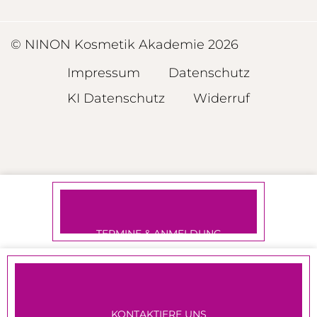
© NINON Kosmetik Akademie 2026
Impressum
Datenschutz
KI Datenschutz
Widerruf
TERMINE & ANMELDUNG
KONTAKTIERE UNS