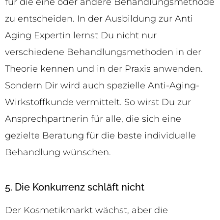
für die eine oder andere Behandlungsmethode
zu entscheiden. In der Ausbildung zur Anti
Aging Expertin lernst Du nicht nur
verschiedene Behandlungsmethoden in der
Theorie kennen und in der Praxis anwenden.
Sondern Dir wird auch spezielle Anti-Aging-
Wirkstoffkunde vermittelt. So wirst Du zur
Ansprechpartnerin für alle, die sich eine
gezielte Beratung für die beste individuelle
Behandlung wünschen.
5. Die Konkurrenz schläft nicht
Der Kosmetikmarkt wächst, aber die