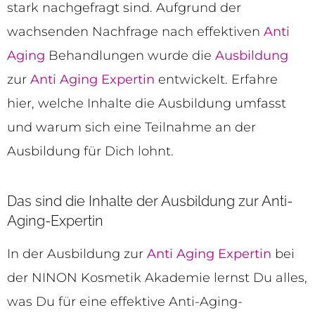
stark nachgefragt sind. Aufgrund der
wachsenden Nachfrage nach effektiven
Anti
Aging
Behandlungen wurde die
Ausbildung
zur
Anti Aging Expertin
entwickelt. Erfahre
hier, welche Inhalte die Ausbildung umfasst
und warum sich eine Teilnahme an der
Ausbildung für Dich lohnt.
Das sind die Inhalte der Ausbildung zur Anti-
Aging-Expertin
In der Ausbildung zur
Anti Aging Expertin
bei
der NINON Kosmetik Akademie lernst Du alles,
was Du für eine effektive Anti-Aging-