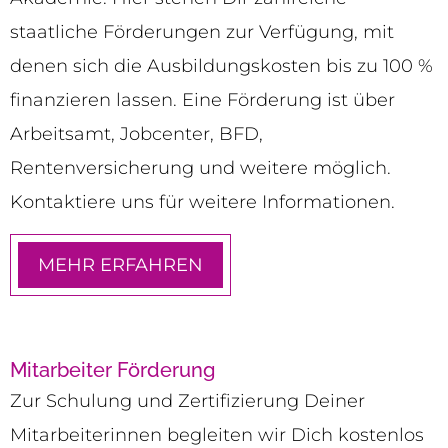
staatliche Förderungen zur Verfügung, mit
denen sich die Ausbildungskosten bis zu 100 %
finanzieren lassen. Eine Förderung ist über
Arbeitsamt, Jobcenter, BFD,
Rentenversicherung und weitere möglich.
Kontaktiere uns für weitere Informationen.
MEHR ERFAHREN
Mitarbeiter Förderung
Zur Schulung und Zertifizierung Deiner
Mitarbeiterinnen begleiten wir Dich kostenlos