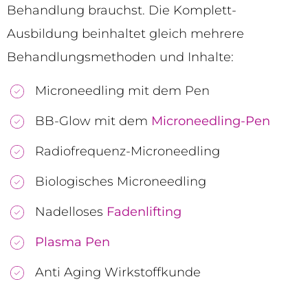
Behandlung brauchst. Die Komplett-
Ausbildung beinhaltet gleich mehrere
Behandlungsmethoden und Inhalte:
Microneedling mit dem Pen
BB-Glow mit dem
Microneedling-Pen
Radiofrequenz-Microneedling
Biologisches Microneedling
Nadelloses
Fadenlifting
Plasma Pen
Anti Aging Wirkstoffkunde