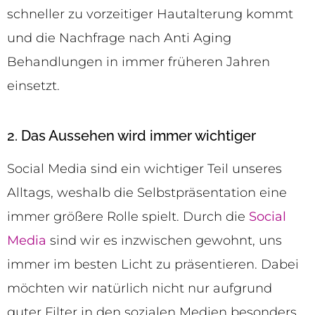
schneller zu vorzeitiger Hautalterung kommt
und die Nachfrage nach Anti Aging
Behandlungen in immer früheren Jahren
einsetzt.
2. Das Aussehen wird immer wichtiger
Social Media sind ein wichtiger Teil unseres
Alltags, weshalb die Selbstpräsentation eine
immer größere Rolle spielt. Durch die
Social
Media
sind wir es inzwischen gewohnt, uns
immer im besten Licht zu präsentieren. Dabei
möchten wir natürlich nicht nur aufgrund
guter Filter in den sozialen Medien besonders