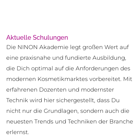
Aktuelle Schulungen
Die NINON Akademie legt großen Wert auf
eine praxisnahe und fundierte Ausbildung,
die Dich optimal auf die Anforderungen des
modernen Kosmetikmarktes vorbereitet. Mit
erfahrenen Dozenten und modernster
Technik wird hier sichergestellt, dass Du
nicht nur die Grundlagen, sondern auch die
neuesten Trends und Techniken der Branche
erlernst.