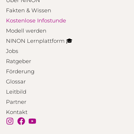
Über NINON
Fakten & Wissen
Kostenlose Infostunde
Modell werden
NINON Lernplattform 🎓
Jobs
Ratgeber
Förderung
Glossar
Leitbild
Partner
Kontakt