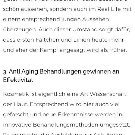
schön aussehen, sondern auch im Real Life mit
einem entsprechend jungen Aussehen
überzeugen. Auch dieser Umstand sorgt dafür,
dass ersten Fältchen und Linien heute mehr
und eher der Kampf angesagt wird als früher.
3. Anti Aging Behandlungen gewinnen an
Effektivität
Kosmetik ist eigentlich eine Art Wissenschaft
der Haut. Entsprechend wird hier auch viel
geforscht und neue Erkenntnisse werden in
innovative Behandlungsmethoden umgesetzt.
So beinhaltet die Ausbildung zur Anti Aging