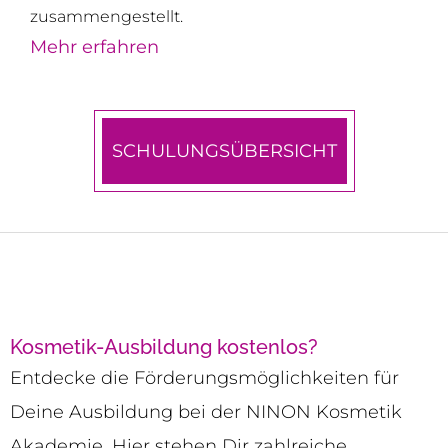
zusammengestellt.
Mehr erfahren
SCHULUNGSÜBERSICHT
Kosmetik-Ausbildung kostenlos?
Entdecke die Förderungsmöglichkeiten für
Deine Ausbildung bei der NINON Kosmetik
Akademie. Hier stehen Dir zahlreiche