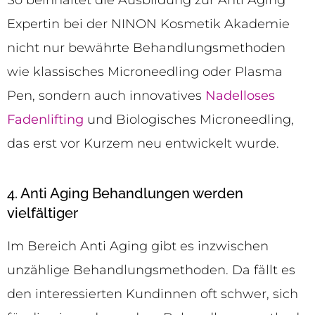
Expertin bei der NINON Kosmetik Akademie
nicht nur bewährte Behandlungsmethoden
wie klassisches Microneedling oder Plasma
Pen, sondern auch innovatives
Nadelloses
Fadenlifting
und Biologisches Microneedling,
das erst vor Kurzem neu entwickelt wurde.
4. Anti Aging Behandlungen werden
vielfältiger
Im Bereich Anti Aging gibt es inzwischen
unzählige Behandlungsmethoden. Da fällt es
den interessierten Kundinnen oft schwer, sich