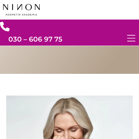
030 – 606 97 75