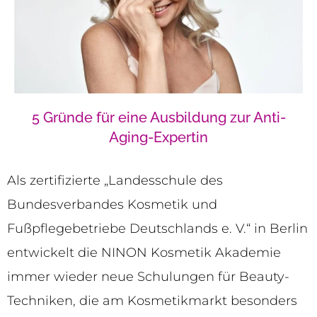
5 Gründe für eine Ausbildung zur Anti-
Aging-Expertin
Als zertifizierte „Landesschule des
Bundesverbandes Kosmetik und
Fußpflegebetriebe Deutschlands e. V.“ in Berlin
entwickelt die NINON Kosmetik Akademie
immer wieder neue Schulungen für Beauty-
Techniken, die am Kosmetikmarkt besonders