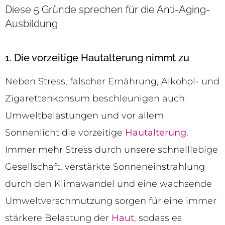
Diese 5 Gründe sprechen für die Anti-Aging-
Ausbildung
1. Die vorzeitige Hautalterung nimmt zu
Neben Stress, falscher Ernährung, Alkohol- und
Zigarettenkonsum beschleunigen auch
Umweltbelastungen und vor allem
Sonnenlicht die vorzeitige
Hautalterung
.
Immer mehr Stress durch unsere schnelllebige
Gesellschaft, verstärkte Sonneneinstrahlung
durch den Klimawandel und eine wachsende
Umweltverschmutzung sorgen für eine immer
stärkere Belastung der
Haut
, sodass es