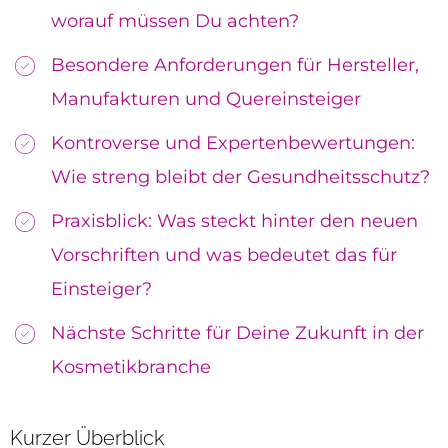
worauf müssen Du achten?
Besondere Anforderungen für Hersteller,
Manufakturen und Quereinsteiger
Kontroverse und Expertenbewertungen:
Wie streng bleibt der Gesundheitsschutz?
Praxisblick: Was steckt hinter den neuen
Vorschriften und was bedeutet das für
Einsteiger?
Nächste Schritte für Deine Zukunft in der
Kosmetikbranche
Kurzer Überblick