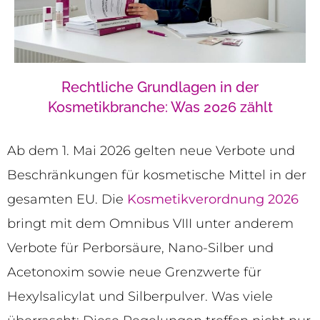
Rechtliche Grundlagen in der
Kosmetikbranche: Was 2026 zählt
Ab dem 1. Mai 2026 gelten neue Verbote und
Beschränkungen für kosmetische Mittel in der
gesamten EU. Die
Kosmetikverordnung 2026
bringt mit dem Omnibus VIII unter anderem
Verbote für Perborsäure, Nano-Silber und
Acetonoxim sowie neue Grenzwerte für
Hexylsalicylat und Silberpulver. Was viele