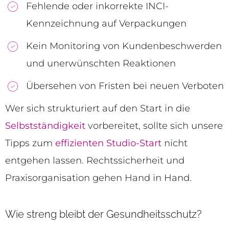
Fehlende oder inkorrekte INCI-
Kennzeichnung auf Verpackungen
Kein Monitoring von Kundenbeschwerden
und unerwünschten Reaktionen
Übersehen von Fristen bei neuen Verboten
Wer sich strukturiert auf den Start in die
Selbstständigkeit
vorbereitet, sollte sich unsere
Tipps zum
effizienten Studio-Start
nicht
entgehen lassen. Rechtssicherheit und
Praxisorganisation gehen Hand in Hand.
Wie streng bleibt der Gesundheitsschutz?