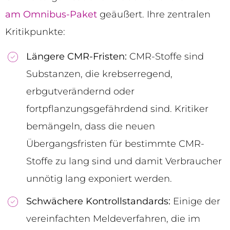
am Omnibus-Paket
geäußert. Ihre zentralen
Kritikpunkte:
Längere CMR-Fristen:
CMR-Stoffe sind
Substanzen, die krebserregend,
erbgutverändernd oder
fortpflanzungsgefährdend sind. Kritiker
bemängeln, dass die neuen
Übergangsfristen für bestimmte CMR-
Stoffe zu lang sind und damit Verbraucher
unnötig lang exponiert werden.
Schwächere Kontrollstandards:
Einige der
vereinfachten Meldeverfahren, die im