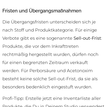
Fristen und Übergangsmaßnahmen
Die Übergangsfristen unterscheiden sich je
nach Stoff und Produktkategorie. Für einige
Verbote gibt es eine sogenannte
Sell-out-Frist
:
Produkte, die vor dem Inkrafttreten
rechtmäßig hergestellt wurden, dürfen noch
für einen begrenzten Zeitraum verkauft
werden. Für Perborsäure und Acetonoxim
besteht keine solche Sell-out-Frist, da sie als
besonders bedenklich eingestuft wurden.
Profi-Tipp: Erstelle jetzt eine Inventarliste aller
Produkte, die Du in Deinem Studio verwendest