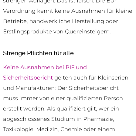
strengen Auflagen. Das ist falsch. Die EU-
Verordnung kennt keine Ausnahmen für kleine
Betriebe, handwerkliche Herstellung oder
Erstlingsprodukte von Quereinsteigern.
Strenge Pflichten für alle
Keine Ausnahmen bei PIF und
Sicherheitsbericht
gelten auch für Kleinserien
und Manufakturen: Der Sicherheitsbericht
muss immer von einer qualifizierten Person
erstellt werden. Als qualifiziert gilt, wer ein
abgeschlossenes Studium in Pharmazie,
Toxikologie, Medizin, Chemie oder einem