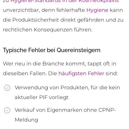
zu
Hygiene-Standards in der Kosmetikpraxis
unverzichtbar, denn fehlerhafte
Hygiene
kann
die Produktsicherheit direkt gefährden und zu
rechtlichen Konsequenzen führen.
Typische Fehler bei Quereinsteigern
Wer neu in die Branche kommt, tappt oft in
dieselben Fallen. Die
häufigsten Fehler
sind:
Verwendung von Produkten, für die kein
aktueller PIF vorliegt
Verkauf von Eigenmarken ohne CPNP-
Meldung