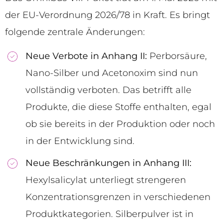
der EU-Verordnung 2026/78 in Kraft. Es bringt
folgende zentrale Änderungen:
Neue Verbote in Anhang II:
Perborsäure,
Nano-Silber und Acetonoxim sind nun
vollständig verboten. Das betrifft alle
Produkte, die diese Stoffe enthalten, egal
ob sie bereits in der Produktion oder noch
in der Entwicklung sind.
Neue Beschränkungen in Anhang III:
Hexylsalicylat unterliegt strengeren
Konzentrationsgrenzen in verschiedenen
Produktkategorien. Silberpulver ist in