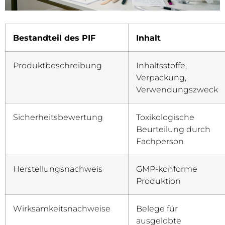
Bestandteil des PIF
Inhalt
Produktbeschreibung
Inhaltsstoffe,
Verpackung,
Verwendungszweck
Sicherheitsbewertung
Toxikologische
Beurteilung durch
Fachperson
Herstellungsnachweis
GMP-konforme
Produktion
Wirksamkeitsnachweise
Belege für
ausgelobte