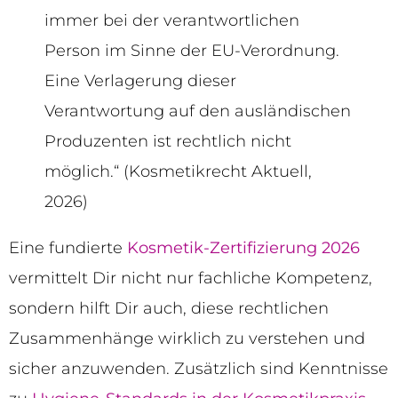
immer bei der verantwortlichen
Person im Sinne der EU-Verordnung.
Eine Verlagerung dieser
Verantwortung auf den ausländischen
Produzenten ist rechtlich nicht
möglich.“ (Kosmetikrecht Aktuell,
2026)
Eine fundierte
Kosmetik-Zertifizierung 2026
vermittelt Dir nicht nur fachliche Kompetenz,
sondern hilft Dir auch, diese rechtlichen
Zusammenhänge wirklich zu verstehen und
sicher anzuwenden. Zusätzlich sind Kenntnisse