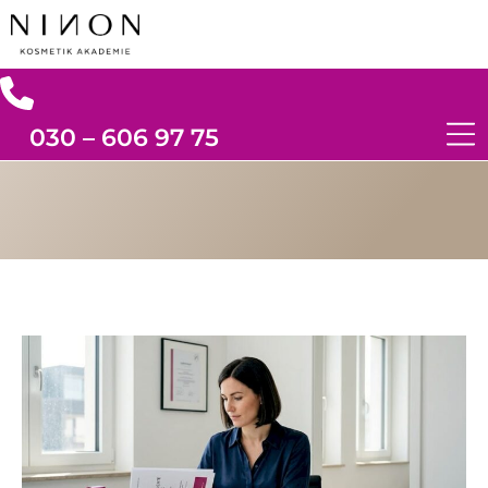
030 – 606 97 75