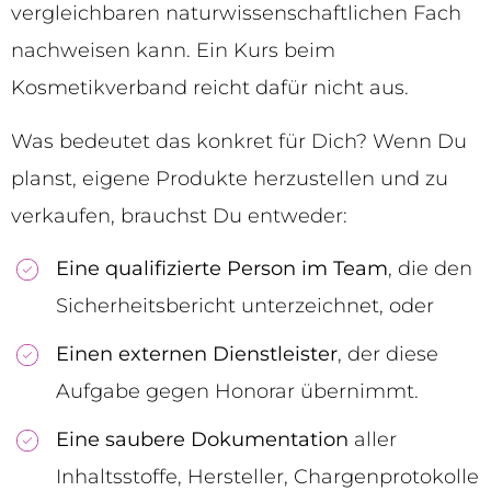
vergleichbaren naturwissenschaftlichen Fach
nachweisen kann. Ein Kurs beim
Kosmetikverband reicht dafür nicht aus.
Was bedeutet das konkret für Dich? Wenn Du
planst, eigene Produkte herzustellen und zu
verkaufen, brauchst Du entweder:
Eine qualifizierte Person im Team
, die den
Sicherheitsbericht unterzeichnet, oder
Einen externen Dienstleister
, der diese
Aufgabe gegen Honorar übernimmt.
Eine saubere Dokumentation
aller
Inhaltsstoffe, Hersteller, Chargenprotokolle