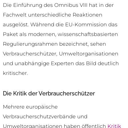
Die Einführung des Omnibus VIII hat in der
Fachwelt unterschiedliche Reaktionen
ausgelöst. Während die EU-Kommission das
Paket als modernen, wissenschaftsbasierten
Regulierungsrahmen bezeichnet, sehen
Verbraucherschützer, Umweltorganisationen
und unabhängige Experten das Bild deutlich
kritischer.
Die Kritik der Verbraucherschützer
Mehrere europäische
Verbraucherschutzverbände und
Umweltorganisationen haben öffentlich
Kritik