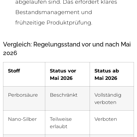
abgelaufen sind. Das erfordert klares
Bestandsmanagement und
frühzeitige Produktprüfung.
Vergleich: Regelungsstand vor und nach Mai
2026
Stoff
Status vor
Status ab
Mai 2026
Mai 2026
Perborsäure
Beschränkt
Vollständig
verboten
Nano-Silber
Teilweise
Verboten
erlaubt