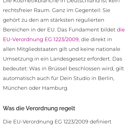
Die Kosmetikbranche in Deutschland ist kein
rechtsfreier Raum. Ganz im Gegenteil: Sie
gehört zu den am stärksten regulierten
Bereichen in der EU. Das Fundament bildet
die
EU-Verordnung EG 1223/2009
, die direkt in
allen Mitgliedstaaten gilt und keine nationale
Umsetzung in ein Landesgesetz erfordert. Das
bedeutet: Was in Brüssel beschlossen wird, gilt
automatisch auch für Dein Studio in Berlin,
München oder Hamburg.
Was die Verordnung regelt
Die EU-Verordnung EG 1223/2009 definiert