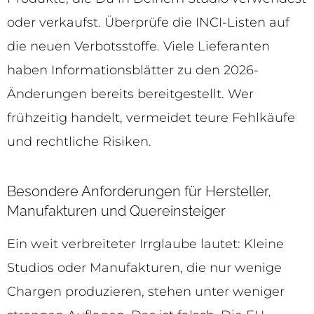
oder verkaufst. Überprüfe die INCI-Listen auf
die neuen Verbotsstoffe. Viele Lieferanten
haben Informationsblätter zu den 2026-
Änderungen bereits bereitgestellt. Wer
frühzeitig handelt, vermeidet teure Fehlkäufe
und rechtliche Risiken.
Besondere Anforderungen für Hersteller,
Manufakturen und Quereinsteiger
Ein weit verbreiteter Irrglaube lautet: Kleine
Studios oder Manufakturen, die nur wenige
Chargen produzieren, stehen unter weniger