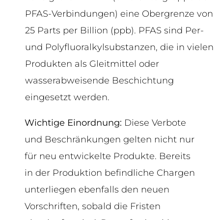
PFAS-Verbindungen) eine Obergrenze von
25 Parts per Billion (ppb). PFAS sind Per-
und Polyfluoralkylsubstanzen, die in vielen
Produkten als Gleitmittel oder
wasserabweisende Beschichtung
eingesetzt werden.
Wichtige Einordnung:
Diese Verbote
und Beschränkungen gelten nicht nur
für neu entwickelte Produkte. Bereits
in der Produktion befindliche Chargen
unterliegen ebenfalls den neuen
Vorschriften, sobald die Fristen