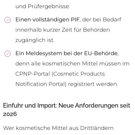
und Prüfergebnisse.
Einen vollständigen PIF
, der bei Bedarf
innerhalb kurzer Zeit für Behörden
zugänglich ist.
Ein Meldesystem bei der EU-Behörde
,
denn alle kosmetischen Mittel müssen im
CPNP-Portal (Cosmetic Products
Notification Portal) registriert werden.
Einfuhr und Import: Neue Anforderungen seit
2026
Wer kosmetische Mittel aus Drittländern