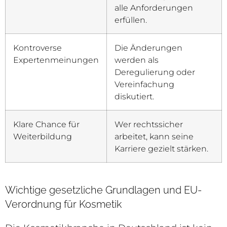
alle Anforderungen
erfüllen.
Kontroverse
Die Änderungen
Expertenmeinungen
werden als
Deregulierung oder
Vereinfachung
diskutiert.
Klare Chance für
Wer rechtssicher
Weiterbildung
arbeitet, kann seine
Karriere gezielt stärken.
Wichtige gesetzliche Grundlagen und EU-
Verordnung für Kosmetik