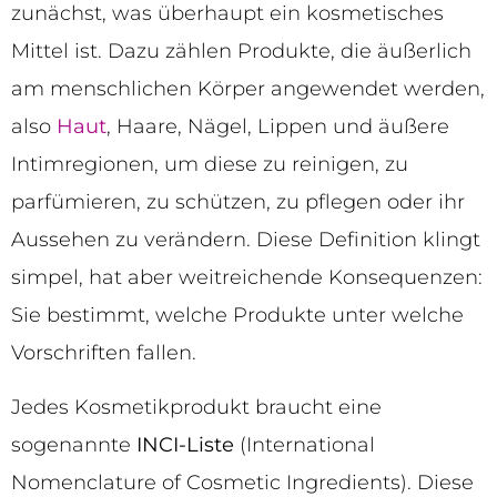
zunächst, was überhaupt ein kosmetisches
Mittel ist. Dazu zählen Produkte, die äußerlich
am menschlichen Körper angewendet werden,
also
Haut
, Haare, Nägel, Lippen und äußere
Intimregionen, um diese zu reinigen, zu
parfümieren, zu schützen, zu pflegen oder ihr
Aussehen zu verändern. Diese Definition klingt
simpel, hat aber weitreichende Konsequenzen:
Sie bestimmt, welche Produkte unter welche
Vorschriften fallen.
Jedes Kosmetikprodukt braucht eine
sogenannte
INCI-Liste
(International
Nomenclature of Cosmetic Ingredients). Diese