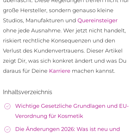
überrascht: Diese Regelungen treffen nicht nur
große Hersteller, sondern genauso kleine
Studios, Manufakturen und
Quereinsteiger
ohne jede Ausnahme. Wer jetzt nicht handelt,
riskiert rechtliche Konsequenzen und den
Verlust des Kundenvertrauens. Dieser Artikel
zeigt Dir, was sich konkret ändert und was Du
daraus für Deine
Karriere
machen kannst.
Inhaltsverzeichnis
Wichtige Gesetzliche Grundlagen und EU-
Verordnung für Kosmetik
Die Änderungen 2026: Was ist neu und