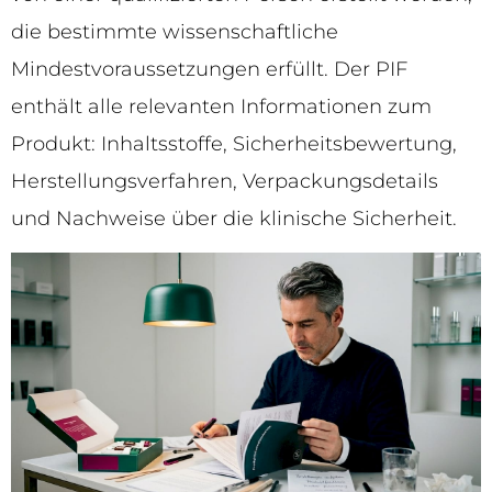
die bestimmte wissenschaftliche
Mindestvoraussetzungen erfüllt. Der PIF
enthält alle relevanten Informationen zum
Produkt: Inhaltsstoffe, Sicherheitsbewertung,
Herstellungsverfahren, Verpackungsdetails
und Nachweise über die klinische Sicherheit.