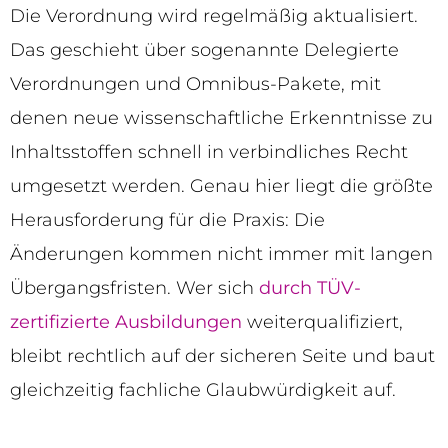
Die Verordnung wird regelmäßig aktualisiert.
Das geschieht über sogenannte Delegierte
Verordnungen und Omnibus-Pakete, mit
denen neue wissenschaftliche Erkenntnisse zu
Inhaltsstoffen schnell in verbindliches Recht
umgesetzt werden. Genau hier liegt die größte
Herausforderung für die Praxis: Die
Änderungen kommen nicht immer mit langen
Übergangsfristen. Wer sich
durch TÜV-
zertifizierte Ausbildungen
weiterqualifiziert,
bleibt rechtlich auf der sicheren Seite und baut
gleichzeitig fachliche Glaubwürdigkeit auf.