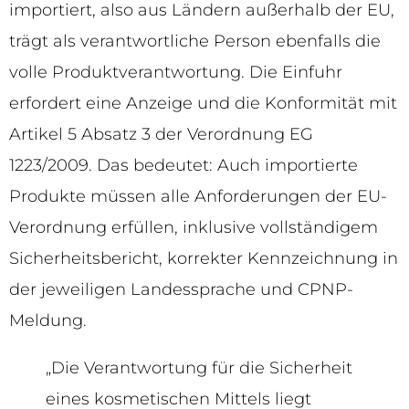
importiert, also aus Ländern außerhalb der EU,
trägt als verantwortliche Person ebenfalls die
volle Produktverantwortung. Die Einfuhr
erfordert eine Anzeige und die Konformität mit
Artikel 5 Absatz 3 der Verordnung EG
1223/2009. Das bedeutet: Auch importierte
Produkte müssen alle Anforderungen der EU-
Verordnung erfüllen, inklusive vollständigem
Sicherheitsbericht, korrekter Kennzeichnung in
der jeweiligen Landessprache und CPNP-
Meldung.
„Die Verantwortung für die Sicherheit
eines kosmetischen Mittels liegt