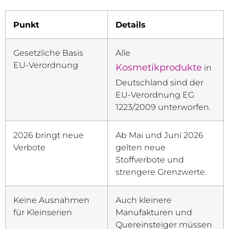
Punkt
Details
Gesetzliche Basis
Alle
EU-Verordnung
Kosmetikprodukte
in
Deutschland sind der
EU-Verordnung EG
1223/2009 unterworfen.
2026 bringt neue
Ab Mai und Juni 2026
Verbote
gelten neue
Stoffverbote und
strengere Grenzwerte.
Keine Ausnahmen
Auch kleinere
für Kleinserien
Manufakturen und
Quereinsteiger müssen