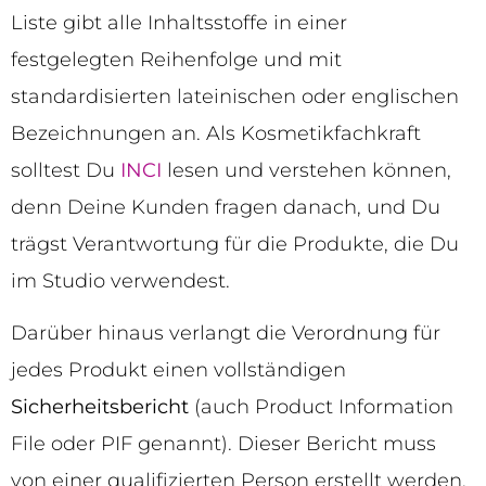
Liste gibt alle Inhaltsstoffe in einer
festgelegten Reihenfolge und mit
standardisierten lateinischen oder englischen
Bezeichnungen an. Als Kosmetikfachkraft
solltest Du
INCI
lesen und verstehen können,
denn Deine Kunden fragen danach, und Du
trägst Verantwortung für die Produkte, die Du
im Studio verwendest.
Darüber hinaus verlangt die Verordnung für
jedes Produkt einen vollständigen
Sicherheitsbericht
(auch Product Information
File oder PIF genannt). Dieser Bericht muss
von einer qualifizierten Person erstellt werden,