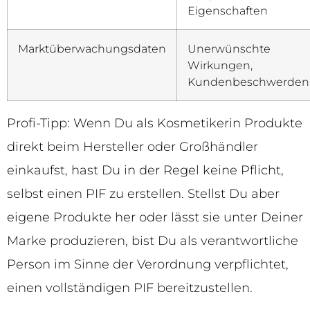
Eigenschaften
Marktüberwachungsdaten
Unerwünschte
Wirkungen,
Kundenbeschwerden
Profi-Tipp: Wenn Du als Kosmetikerin Produkte
direkt beim Hersteller oder Großhändler
einkaufst, hast Du in der Regel keine Pflicht,
selbst einen PIF zu erstellen. Stellst Du aber
eigene Produkte her oder lässt sie unter Deiner
Marke produzieren, bist Du als verantwortliche
Person im Sinne der Verordnung verpflichtet,
einen vollständigen PIF bereitzustellen.