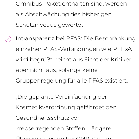
Omnibus-Paket enthalten sind, werden
als Abschwächung des bisherigen
Schutzniveaus gewertet.
Intransparenz bei PFAS:
Die Beschränkung
einzelner PFAS-Verbindungen wie PFHxA
wird begrüßt, reicht aus Sicht der Kritiker
aber nicht aus, solange keine
Gruppenregelung für alle PFAS existiert.
„Die geplante Vereinfachung der
Kosmetikverordnung gefährdet den
Gesundheitsschutz vor
krebserregenden Stoffen. Längere