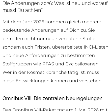
Die Änderungen 2026: Was ist neu und worauf
musst Du achten?
Mit dem Jahr 2026 kommen gleich mehrere
bedeutende Änderungen auf Dich zu. Sie
betreffen nicht nur neue verbotene Stoffe,
sondern auch Fristen, überarbeitete INCI-Listen
und neue Anforderungen zu bestimmten
Stoffgruppen wie PFAS und Cyclosiloxanen.
Wer in der Kosmetikbranche tätig ist, muss
diese Entwicklungen kennen und verstehen.
Omnibus VIII: Die zentralen Neuregelungen
Das Omnibus VIII-Paket trat am 1. Mai 2026 mit