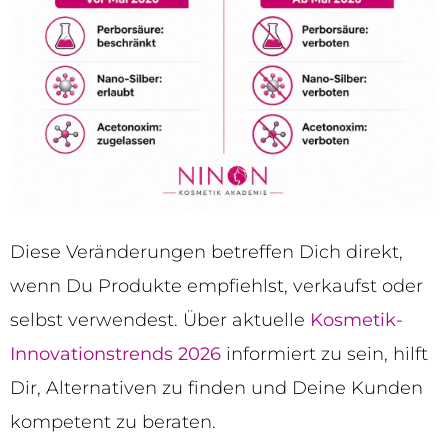
Diese Veränderungen betreffen Dich direkt,
wenn Du Produkte empfiehlst, verkaufst oder
selbst verwendest. Über aktuelle
Kosmetik-
Innovationstrends 2026
informiert zu sein, hilft
Dir, Alternativen zu finden und Deine Kunden
kompetent zu beraten.