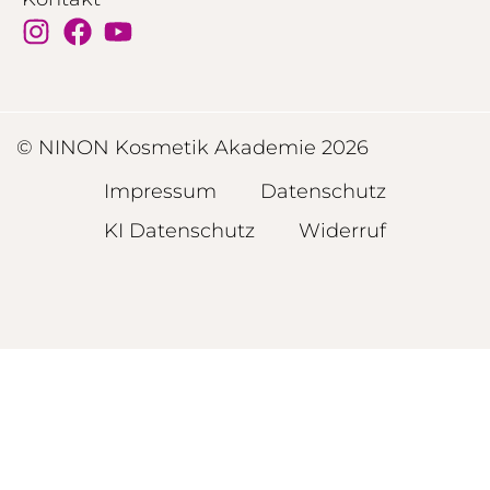
© NINON Kosmetik Akademie 2026
Impressum
Datenschutz
KI Datenschutz
Widerruf