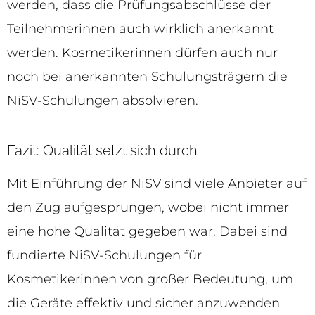
werden, dass die Prüfungsabschlüsse der
Teilnehmerinnen auch wirklich anerkannt
werden. Kosmetikerinnen dürfen auch nur
noch bei anerkannten Schulungsträgern die
NiSV-Schulungen absolvieren.
Fazit: Qualität setzt sich durch
Mit Einführung der NiSV sind viele Anbieter auf
den Zug aufgesprungen, wobei nicht immer
eine hohe Qualität gegeben war. Dabei sind
fundierte NiSV-Schulungen für
Kosmetikerinnen von großer Bedeutung, um
die Geräte effektiv und sicher anzuwenden