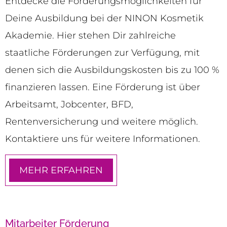
Entdecke die Förderungsmöglichkeiten für
Deine Ausbildung bei der NINON Kosmetik
Akademie. Hier stehen Dir zahlreiche
staatliche Förderungen zur Verfügung, mit
denen sich die Ausbildungskosten bis zu 100 %
finanzieren lassen. Eine Förderung ist über
Arbeitsamt, Jobcenter, BFD,
Rentenversicherung und weitere möglich.
Kontaktiere uns für weitere Informationen.
MEHR ERFAHREN
Mitarbeiter Förderung