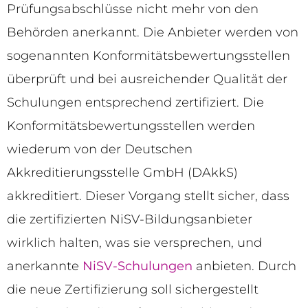
Prüfungsabschlüsse nicht mehr von den
Behörden anerkannt. Die Anbieter werden von
sogenannten Konformitätsbewertungsstellen
überprüft und bei ausreichender Qualität der
Schulungen entsprechend zertifiziert. Die
Konformitätsbewertungsstellen werden
wiederum von der Deutschen
Akkreditierungsstelle GmbH (DAkkS)
akkreditiert. Dieser Vorgang stellt sicher, dass
die zertifizierten NiSV-Bildungsanbieter
wirklich halten, was sie versprechen, und
anerkannte
NiSV-Schulungen
anbieten. Durch
die neue Zertifizierung soll sichergestellt