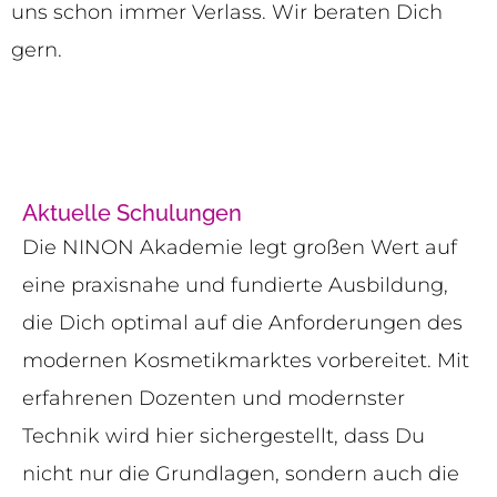
uns schon immer Verlass. Wir beraten Dich
gern.
Aktuelle Schulungen
Die NINON Akademie legt großen Wert auf
eine praxisnahe und fundierte Ausbildung,
die Dich optimal auf die Anforderungen des
modernen Kosmetikmarktes vorbereitet. Mit
erfahrenen Dozenten und modernster
Technik wird hier sichergestellt, dass Du
nicht nur die Grundlagen, sondern auch die