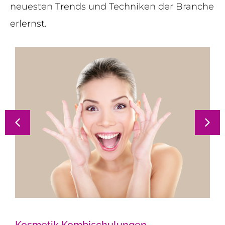
neuesten Trends und Techniken der Branche
erlernst.
Kosmetik Kombischulungen