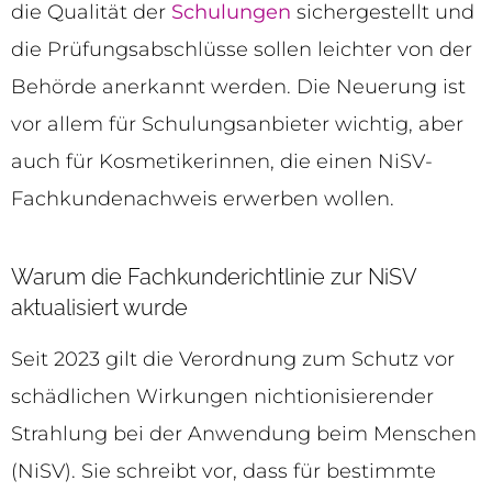
die Qualität der
Schulungen
sichergestellt und
die Prüfungsabschlüsse sollen leichter von der
Behörde anerkannt werden. Die Neuerung ist
vor allem für Schulungsanbieter wichtig, aber
auch für Kosmetikerinnen, die einen NiSV-
Fachkundenachweis erwerben wollen.
Warum die Fachkunderichtlinie zur NiSV
aktualisiert wurde
Seit 2023 gilt die Verordnung zum Schutz vor
schädlichen Wirkungen nichtionisierender
Strahlung bei der Anwendung beim Menschen
(NiSV). Sie schreibt vor, dass für bestimmte