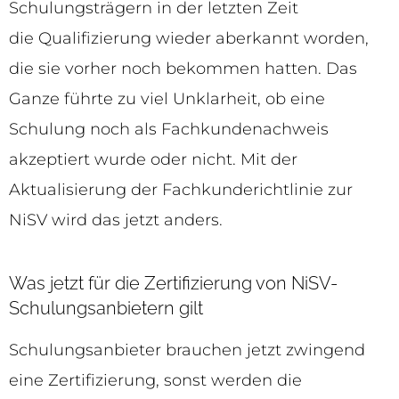
Schulungsträgern in der letzten Zeit
die Qualifizierung wieder aberkannt worden,
die sie vorher noch bekommen hatten. Das
Ganze führte zu viel Unklarheit, ob eine
Schulung noch als Fachkundenachweis
akzeptiert wurde oder nicht. Mit der
Aktualisierung der Fachkunderichtlinie zur
NiSV wird das jetzt anders.
Was jetzt für die Zertifizierung von NiSV-
Schulungsanbietern gilt
Schulungsanbieter brauchen jetzt zwingend
eine Zertifizierung, sonst werden die