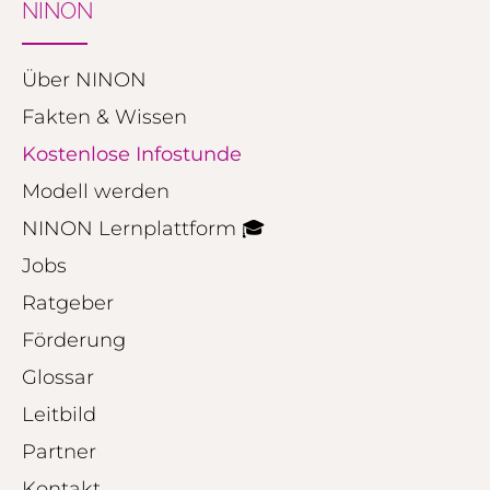
NINON
Über NINON
Fakten & Wissen
Kostenlose Infostunde
Modell werden
NINON Lernplattform 🎓
Jobs
Ratgeber
Förderung
Glossar
Leitbild
Partner
Kontakt