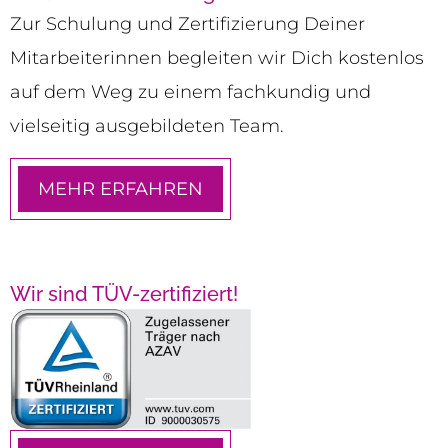
Zur Schulung und Zertifizierung Deiner
Mitarbeiterinnen begleiten wir Dich kostenlos
auf dem Weg zu einem fachkundig und
vielseitig ausgebildeten Team.
MEHR ERFAHREN
Wir sind TÜV-zertifiziert!