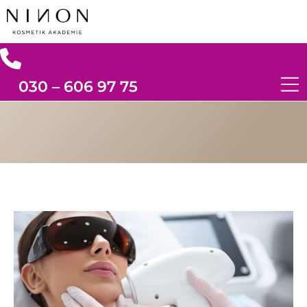
030 – 606 97 75