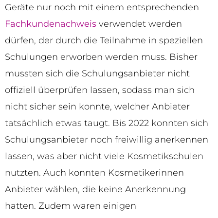
Geräte nur noch mit einem entsprechenden
Fachkundenachweis
verwendet werden
dürfen, der durch die Teilnahme in speziellen
Schulungen erworben werden muss. Bisher
mussten sich die Schulungsanbieter nicht
offiziell überprüfen lassen, sodass man sich
nicht sicher sein konnte, welcher Anbieter
tatsächlich etwas taugt. Bis 2022 konnten sich
Schulungsanbieter noch freiwillig anerkennen
lassen, was aber nicht viele Kosmetikschulen
nutzten. Auch konnten Kosmetikerinnen
Anbieter wählen, die keine Anerkennung
hatten. Zudem waren einigen