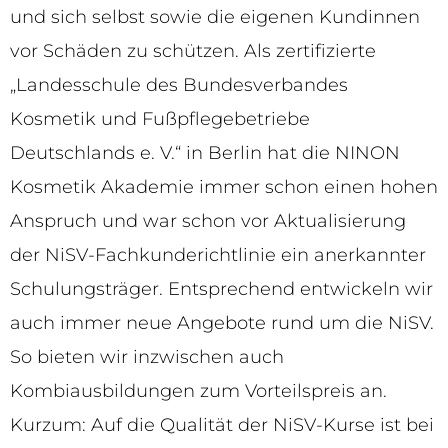
und sich selbst sowie die eigenen Kundinnen
vor Schäden zu schützen. Als zertifizierte
„Landesschule des Bundesverbandes
Kosmetik und Fußpflegebetriebe
Deutschlands e. V.“ in Berlin hat die NINON
Kosmetik Akademie immer schon einen hohen
Anspruch und war schon vor Aktualisierung
der NiSV-Fachkunderichtlinie ein anerkannter
Schulungsträger. Entsprechend entwickeln wir
auch immer neue Angebote rund um die NiSV.
So bieten wir inzwischen auch
Kombiausbildungen zum Vorteilspreis an.
Kurzum: Auf die Qualität der NiSV-Kurse ist bei