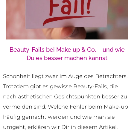
Beauty-Fails bei Make up & Co. – und wie
Du es besser machen kannst
Schönheit liegt zwar im Auge des Betrachters.
Trotzdem gibt es gewisse Beauty-Fails, die
nach ästhetischen Gesichtspunkten besser zu
vermeiden sind. Welche Fehler beim Make-up
häufig gemacht werden und wie man sie
umgeht, erklären wir Dir in diesem Artikel.