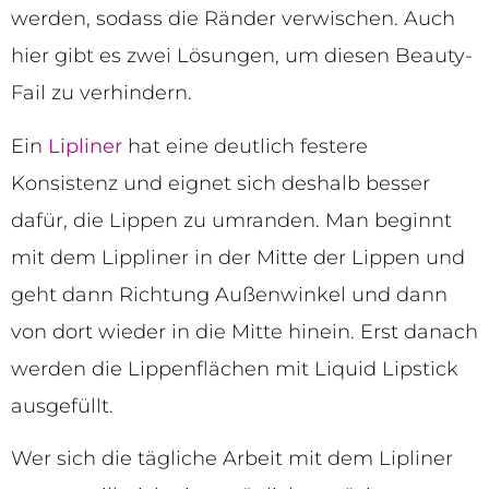
werden, sodass die Ränder verwischen. Auch
hier gibt es zwei Lösungen, um diesen Beauty-
Fail zu verhindern.
Ein
Lipliner
hat eine deutlich festere
Konsistenz und eignet sich deshalb besser
dafür, die Lippen zu umranden. Man beginnt
mit dem Lippliner in der Mitte der Lippen und
geht dann Richtung Außenwinkel und dann
von dort wieder in die Mitte hinein. Erst danach
werden die Lippenflächen mit Liquid Lipstick
ausgefüllt.
Wer sich die tägliche Arbeit mit dem Lipliner