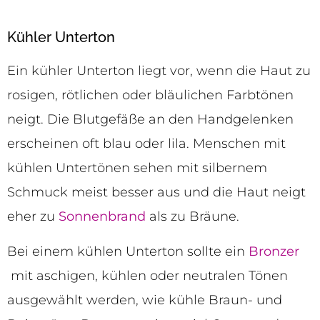
Kühler Unterton
Ein kühler Unterton liegt vor, wenn die Haut zu
rosigen, rötlichen oder bläulichen Farbtönen
neigt. Die Blutgefäße an den Handgelenken
erscheinen oft blau oder lila. Menschen mit
kühlen Untertönen sehen mit silbernem
Schmuck meist besser aus und die Haut neigt
eher zu
Sonnenbrand
als zu Bräune.
Bei einem kühlen Unterton sollte ein
Bronzer
mit aschigen, kühlen oder neutralen Tönen
ausgewählt werden, wie kühle Braun- und