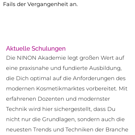
Fails der Vergangenheit an.
Aktuelle Schulungen
Die NINON Akademie legt großen Wert auf
eine praxisnahe und fundierte Ausbildung,
die Dich optimal auf die Anforderungen des
modernen Kosmetikmarktes vorbereitet. Mit
erfahrenen Dozenten und modernster
Technik wird hier sichergestellt, dass Du
nicht nur die Grundlagen, sondern auch die
neuesten Trends und Techniken der Branche