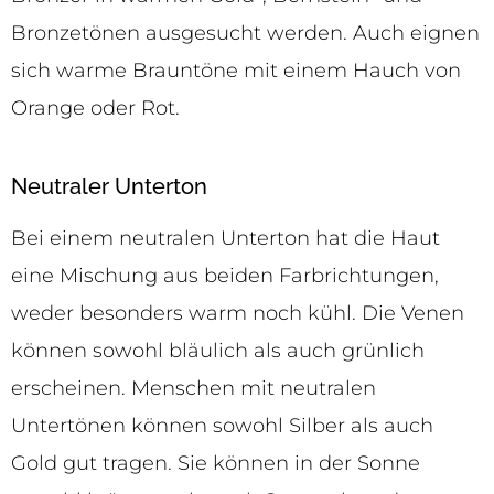
Bronzetönen ausgesucht werden. Auch eignen
sich warme Brauntöne mit einem Hauch von
Orange oder Rot.
Neutraler Unterton
Bei einem neutralen Unterton hat die Haut
eine Mischung aus beiden Farbrichtungen,
weder besonders warm noch kühl. Die Venen
können sowohl bläulich als auch grünlich
erscheinen. Menschen mit neutralen
Untertönen können sowohl Silber als auch
Gold gut tragen. Sie können in der Sonne