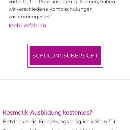
vorteilhaften Preis anbieten zu können, haben
wir verschiedene Kombischulungen
zusammengestellt.
Mehr erfahren
SCHULUNGSÜBERSICHT
Kosmetik-Ausbildung kostenlos?
Entdecke die Förderungsmöglichkeiten für