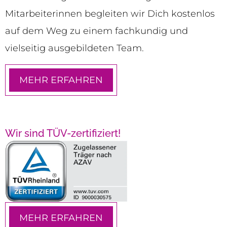
Mitarbeiterinnen begleiten wir Dich kostenlos
auf dem Weg zu einem fachkundig und
vielseitig ausgebildeten Team.
MEHR ERFAHREN
Wir sind TÜV-zertifiziert!
MEHR ERFAHREN