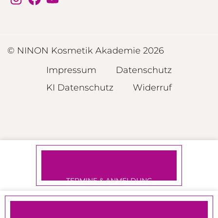
© NINON Kosmetik Akademie 2026
Impressum
Datenschutz
KI Datenschutz
Widerruf
TERMINE & ANMELDUNG