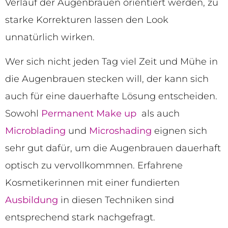
Verlauf der Augenbrauen orientiert werden, zu
starke Korrekturen lassen den Look
unnatürlich wirken.
Wer sich nicht jeden Tag viel Zeit und Mühe in
die Augenbrauen stecken will, der kann sich
auch für eine dauerhafte Lösung entscheiden.
Sowohl
Permanent Make up
als auch
Microblading
und
Microshading
eignen sich
sehr gut dafür, um die Augenbrauen dauerhaft
optisch zu vervollkommnen. Erfahrene
Kosmetikerinnen mit einer fundierten
Ausbildung
in diesen Techniken sind
entsprechend stark nachgefragt.