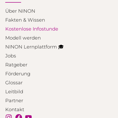
Über NINON
Fakten & Wissen
Kostenlose Infostunde
Modell werden
NINON Lernplattform 🎓
Jobs
Ratgeber
Förderung
Glossar
Leitbild
Partner
Kontakt