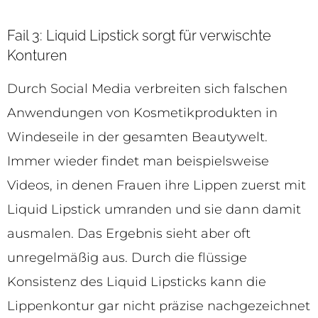
Fail 3: Liquid Lipstick sorgt für verwischte
Konturen
Durch Social Media verbreiten sich falschen
Anwendungen von Kosmetikprodukten in
Windeseile in der gesamten Beautywelt.
Immer wieder findet man beispielsweise
Videos, in denen Frauen ihre Lippen zuerst mit
Liquid Lipstick umranden und sie dann damit
ausmalen. Das Ergebnis sieht aber oft
unregelmäßig aus. Durch die flüssige
Konsistenz des Liquid Lipsticks kann die
Lippenkontur gar nicht präzise nachgezeichnet