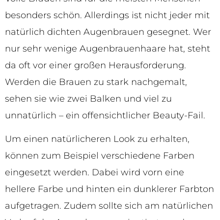
besonders schön. Allerdings ist nicht jeder mit
natürlich dichten Augenbrauen gesegnet. Wer
nur sehr wenige Augenbrauenhaare hat, steht
da oft vor einer großen Herausforderung.
Werden die Brauen zu stark nachgemalt,
sehen sie wie zwei Balken und viel zu
unnatürlich – ein offensichtlicher Beauty-Fail.
Um einen natürlicheren Look zu erhalten,
können zum Beispiel verschiedene Farben
eingesetzt werden. Dabei wird vorn eine
hellere Farbe und hinten ein dunklerer Farbton
aufgetragen. Zudem sollte sich am natürlichen