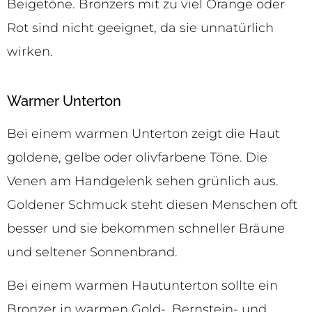
Beigetöne. Bronzers mit zu viel Orange oder
Rot sind nicht geeignet, da sie unnatürlich
wirken.
Warmer Unterton
Bei einem warmen Unterton zeigt die Haut
goldene, gelbe oder olivfarbene Töne. Die
Venen am Handgelenk sehen grünlich aus.
Goldener Schmuck steht diesen Menschen oft
besser und sie bekommen schneller Bräune
und seltener Sonnenbrand.
Bei einem warmen Hautunterton sollte ein
Bronzer in warmen Gold-, Bernstein- und