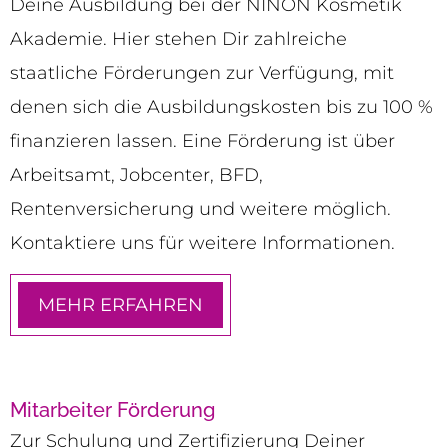
Deine Ausbildung bei der NINON Kosmetik
Akademie. Hier stehen Dir zahlreiche
staatliche Förderungen zur Verfügung, mit
denen sich die Ausbildungskosten bis zu 100 %
finanzieren lassen. Eine Förderung ist über
Arbeitsamt, Jobcenter, BFD,
Rentenversicherung und weitere möglich.
Kontaktiere uns für weitere Informationen.
MEHR ERFAHREN
Mitarbeiter Förderung
Zur Schulung und Zertifizierung Deiner