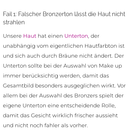
Fail 1: Falscher Bronzerton lässt die Haut nicht
strahlen
Unsere
Haut
hat einen
Unterton
, der
unabhängig vom eigentlichen Hautfarbton ist
und sich auch durch Bräune nicht ändert. Der
Unterton sollte bei der Auswahl von Make up
immer berücksichtig werden, damit das
Gesamtbild besonders ausgeglichen wirkt. Vor
allem bei der Auswahl des Bronzers spielt der
eigene Unterton eine entscheidende Rolle,
damit das Gesicht wirklich frischer aussieht
und nicht noch fahler als vorher.