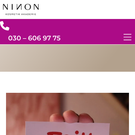
030 – 606 97 75