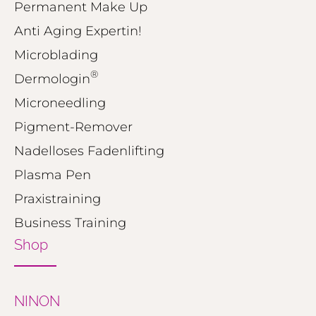
Permanent Make Up
Anti Aging Expertin!
Microblading
®
Dermologin
Microneedling
Pigment-Remover
Nadelloses Fadenlifting
Plasma Pen
Praxistraining
Business Training
Shop
NINON