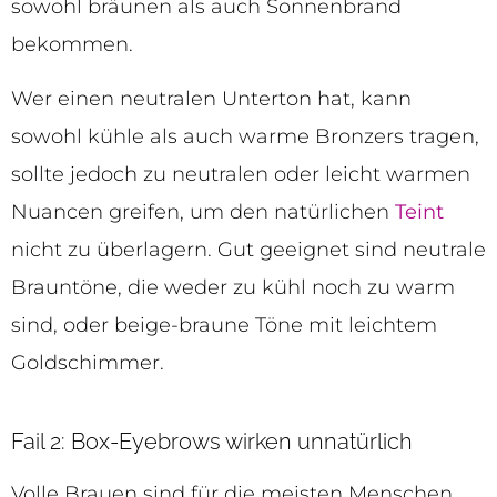
sowohl bräunen als auch Sonnenbrand
bekommen.
Wer einen neutralen Unterton hat, kann
sowohl kühle als auch warme Bronzers tragen,
sollte jedoch zu neutralen oder leicht warmen
Nuancen greifen, um den natürlichen
Teint
nicht zu überlagern. Gut geeignet sind neutrale
Brauntöne, die weder zu kühl noch zu warm
sind, oder beige-braune Töne mit leichtem
Goldschimmer.
Fail 2: Box-Eyebrows wirken unnatürlich
Volle Brauen sind für die meisten Menschen