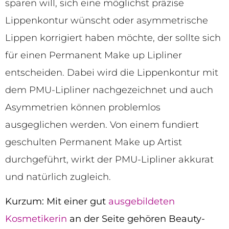
sparen will, sich eine möglichst präzise
Lippenkontur wünscht oder asymmetrische
Lippen korrigiert haben möchte, der sollte sich
für einen Permanent Make up Lipliner
entscheiden. Dabei wird die Lippenkontur mit
dem PMU-Lipliner nachgezeichnet und auch
Asymmetrien können problemlos
ausgeglichen werden. Von einem fundiert
geschulten Permanent Make up Artist
durchgeführt, wirkt der PMU-Lipliner akkurat
und natürlich zugleich.
Kurzum: Mit einer gut
ausgebildeten
Kosmetikerin
an der Seite gehören Beauty-